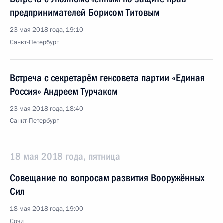
предпринимателей Борисом Титовым
23 мая 2018 года, 19:10
Санкт-Петербург
Встреча с секретарём генсовета партии «Единая
Россия» Андреем Турчаком
23 мая 2018 года, 18:40
Санкт-Петербург
18 мая 2018 года, пятница
Совещание по вопросам развития Вооружённых
Сил
18 мая 2018 года, 19:00
Сочи