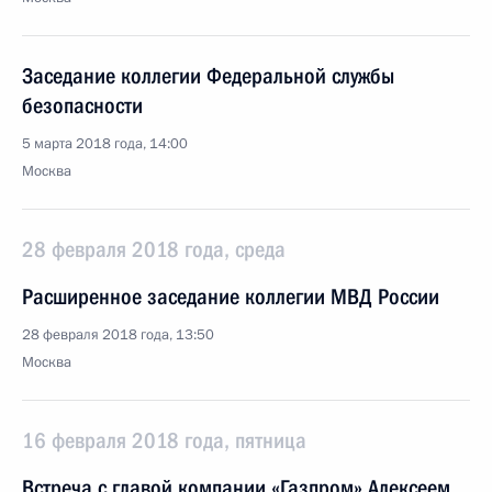
Заседание коллегии Федеральной службы
безопасности
5 марта 2018 года, 14:00
Москва
28 февраля 2018 года, среда
Расширенное заседание коллегии МВД России
28 февраля 2018 года, 13:50
Москва
16 февраля 2018 года, пятница
Встреча с главой компании «Газпром» Алексеем