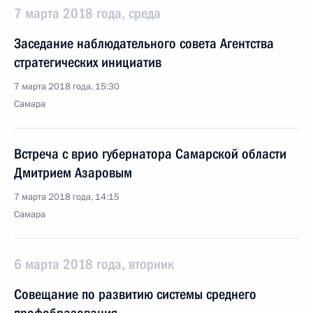
7 марта 2018 года, среда
Заседание наблюдательного совета Агентства
стратегических инициатив
7 марта 2018 года, 15:30
Самара
Встреча с врио губернатора Самарской области
Дмитрием Азаровым
7 марта 2018 года, 14:15
Самара
6 марта 2018 года, вторник
Совещание по развитию системы среднего