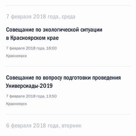
7 февраля 2018 года, среда
Совещание по экологической ситуации
в Красноярском крае
7 февраля 2018 года, 16:00
Красноярск
Совещание по вопросу подготовки проведения
Универсиады-2019
7 февраля 2018 года, 13:50
Красноярск
6 февраля 2018 года, вторник