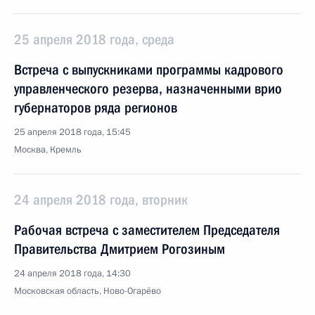
25 апреля 2018 года, среда
Встреча с выпускниками программы кадрового
управленческого резерва, назначенными врио
губернаторов ряда регионов
25 апреля 2018 года, 15:45
Москва, Кремль
24 апреля 2018 года, вторник
Рабочая встреча с заместителем Председателя
Правительства Дмитрием Рогозиным
24 апреля 2018 года, 14:30
Московская область, Ново-Огарёво