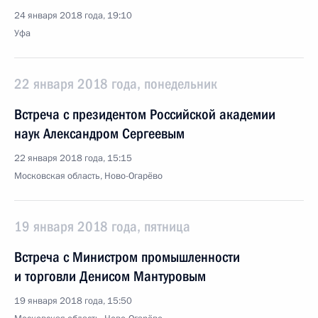
24 января 2018 года, 19:10
Уфа
22 января 2018 года, понедельник
Встреча с президентом Российской академии
наук Александром Сергеевым
22 января 2018 года, 15:15
Московская область, Ново-Огарёво
19 января 2018 года, пятница
Встреча с Министром промышленности
и торговли Денисом Мантуровым
19 января 2018 года, 15:50