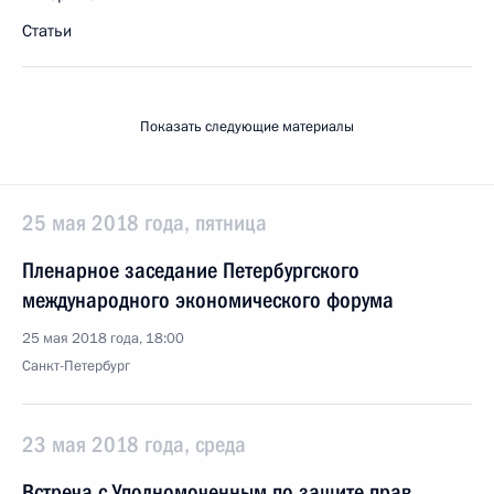
Статьи
Показать следующие материалы
25 мая 2018 года, пятница
Пленарное заседание Петербургского
международного экономического форума
25 мая 2018 года, 18:00
Санкт-Петербург
23 мая 2018 года, среда
Встреча с Уполномоченным по защите прав