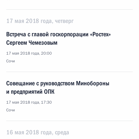
17 мая 2018 года, четверг
Встреча с главой госкорпорации «Ростех»
Сергеем Чемезовым
17 мая 2018 года, 20:00
Сочи
Совещание с руководством Минобороны
и предприятий ОПК
17 мая 2018 года, 17:30
Сочи
16 мая 2018 года, среда