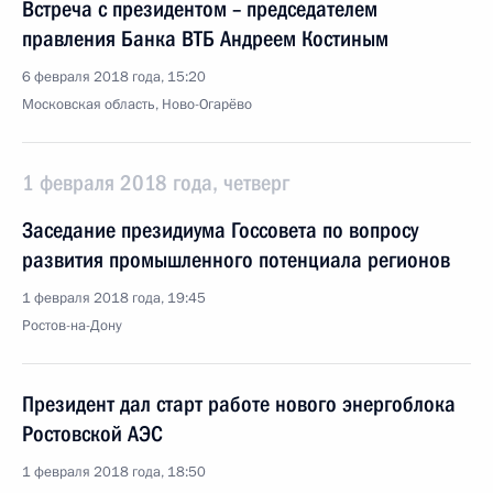
Встреча с президентом – председателем
правления Банка ВТБ Андреем Костиным
6 февраля 2018 года, 15:20
Московская область, Ново-Огарёво
1 февраля 2018 года, четверг
Заседание президиума Госсовета по вопросу
развития промышленного потенциала регионов
1 февраля 2018 года, 19:45
Ростов-на-Дону
Президент дал старт работе нового энергоблока
Ростовской АЭС
1 февраля 2018 года, 18:50