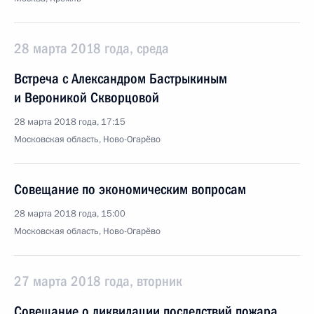
28 марта 2018 года, среда
Встреча с Александром Бастрыкиным
и Вероникой Скворцовой
28 марта 2018 года, 17:15
Московская область, Ново-Огарёво
Совещание по экономическим вопросам
28 марта 2018 года, 15:00
Московская область, Ново-Огарёво
27 марта 2018 года, вторник
Совещание о ликвидации последствий пожара