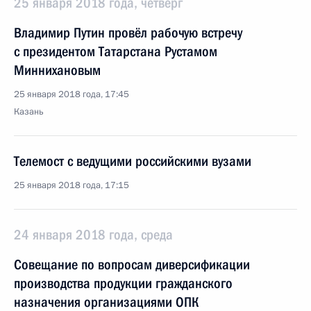
25 января 2018 года, четверг
Владимир Путин провёл рабочую встречу
с президентом Татарстана Рустамом
Миннихановым
25 января 2018 года, 17:45
Казань
Телемост с ведущими российскими вузами
25 января 2018 года, 17:15
24 января 2018 года, среда
Совещание по вопросам диверсификации
производства продукции гражданского
назначения организациями ОПК