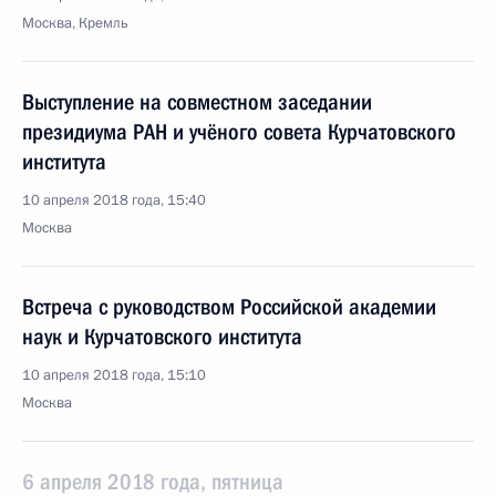
Москва, Кремль
Выступление на совместном заседании
президиума РАН и учёного совета Курчатовского
института
10 апреля 2018 года, 15:40
Москва
Встреча с руководством Российской академии
наук и Курчатовского института
10 апреля 2018 года, 15:10
Москва
6 апреля 2018 года, пятница