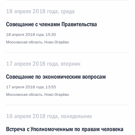
18 апреля 2018 года, среда
Совещание с членами Правительства
18 апреля 2018 года, 15:30
Московская область, Ново-Огарёво
17 апреля 2018 года, вторник
Совещание по экономическим вопросам
17 апреля 2018 года, 13:55
Московская область, Ново-Огарёво
16 апреля 2018 года, понедельник
Встреча с Уполномоченным по правам человека