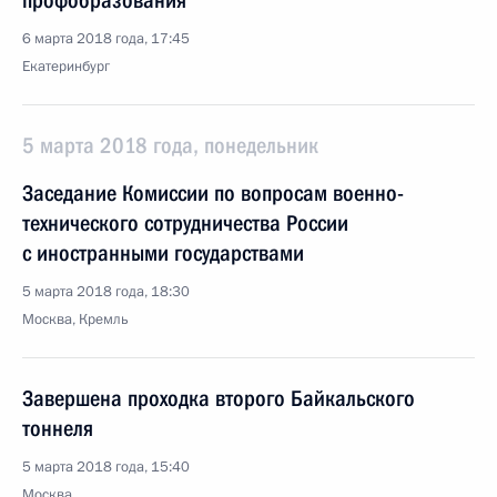
профобразования
6 марта 2018 года, 17:45
Екатеринбург
5 марта 2018 года, понедельник
Заседание Комиссии по вопросам военно-
технического сотрудничества России
с иностранными государствами
5 марта 2018 года, 18:30
Москва, Кремль
Завершена проходка второго Байкальского
тоннеля
5 марта 2018 года, 15:40
Москва