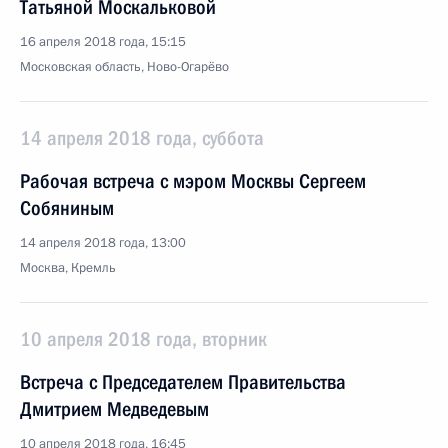
Татьяной Москальковой
16 апреля 2018 года, 15:15
Московская область, Ново-Огарёво
14 апреля 2018 года, суббота
Рабочая встреча с мэром Москвы Сергеем
Собяниным
14 апреля 2018 года, 13:00
Москва, Кремль
10 апреля 2018 года, вторник
Встреча с Председателем Правительства
Дмитрием Медведевым
10 апреля 2018 года, 16:45