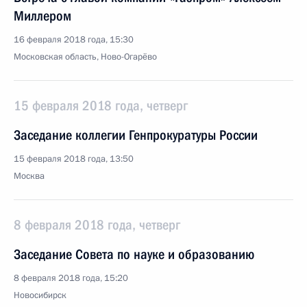
Миллером
16 февраля 2018 года, 15:30
Московская область, Ново-Огарёво
15 февраля 2018 года, четверг
Заседание коллегии Генпрокуратуры России
15 февраля 2018 года, 13:50
Москва
8 февраля 2018 года, четверг
Заседание Совета по науке и образованию
8 февраля 2018 года, 15:20
Новосибирск