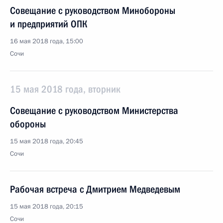
Совещание с руководством Минобороны
и предприятий ОПК
16 мая 2018 года, 15:00
Сочи
15 мая 2018 года, вторник
Совещание с руководством Министерства
обороны
15 мая 2018 года, 20:45
Сочи
Рабочая встреча с Дмитрием Медведевым
15 мая 2018 года, 20:15
Сочи