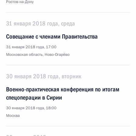
Ростов-на-Дону
31 января 2018 года, среда
Совещание с членами Правительства
31 января 2018 года, 17:00
Московская область, Ново-Огарёво
30 января 2018 года, вторник
Военно-практическая конференция по итогам
спецоперации в Сирии
30 января 2018 года, 18:00
Москва