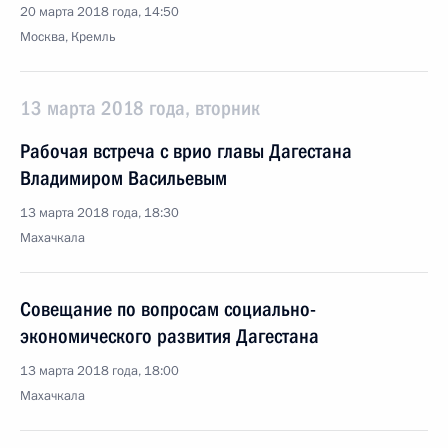
20 марта 2018 года, 14:50
Москва, Кремль
13 марта 2018 года, вторник
Рабочая встреча с врио главы Дагестана
Владимиром Васильевым
13 марта 2018 года, 18:30
Махачкала
Совещание по вопросам социально-
экономического развития Дагестана
13 марта 2018 года, 18:00
Махачкала