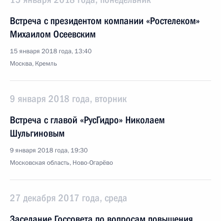
Встреча с президентом компании «Ростелеком»
Михаилом Осеевским
15 января 2018 года, 13:40
Москва, Кремль
9 января 2018 года, вторник
Встреча с главой «РусГидро» Николаем
Шульгиновым
9 января 2018 года, 19:30
Московская область, Ново-Огарёво
27 декабря 2017 года, среда
Заседание Госсовета по вопросам повышения