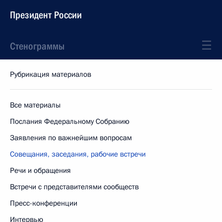
Президент России
Стенограммы
Рубрикация материалов
Все материалы
Послания Федеральному Собранию
Заявления по важнейшим вопросам
Совещания, заседания, рабочие встречи
Речи и обращения
Встречи с представителями сообществ
Пресс-конференции
Интервью