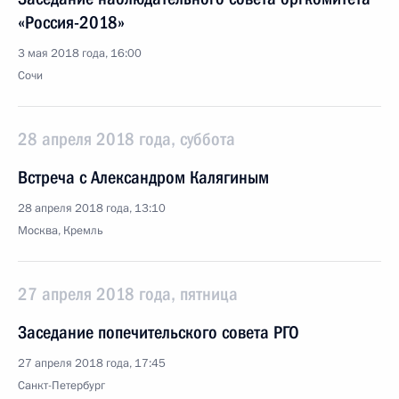
«Россия-2018»
3 мая 2018 года, 16:00
Сочи
28 апреля 2018 года, суббота
Встреча с Александром Калягиным
28 апреля 2018 года, 13:10
Москва, Кремль
27 апреля 2018 года, пятница
Заседание попечительского совета РГО
27 апреля 2018 года, 17:45
Санкт-Петербург