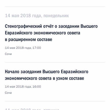
14 мая 2018 года, понедельник
Стенографический отчёт о заседании Высшего
Евразийского экономического совета
в расширенном составе
14 мая 2018 года, 17:00
Сочи
Начало заседания Высшего Евразийского
экономического совета в узком составе
14 мая 2018 года, 16:00
Сочи