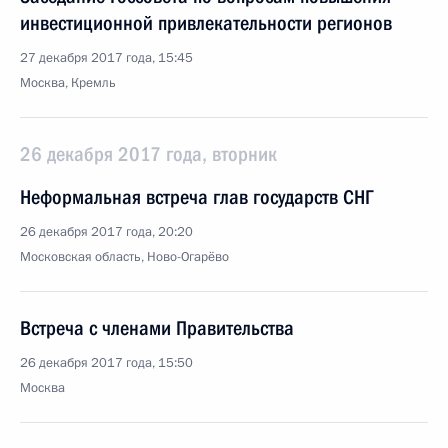
инвестиционной привлекательности регионов
27 декабря 2017 года, 15:45
Москва, Кремль
26 декабря 2017 года, вторник
Неформальная встреча глав государств СНГ
26 декабря 2017 года, 20:20
Московская область, Ново-Огарёво
Встреча с членами Правительства
26 декабря 2017 года, 15:50
Москва