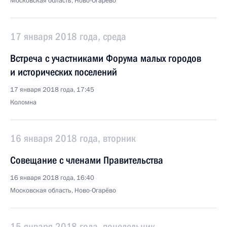
Московская область, Ново-Огарёво
17 января 2018 года, среда
Встреча с участниками Форума малых городов
и исторических поселений
17 января 2018 года, 17:45
Коломна
16 января 2018 года, вторник
Совещание с членами Правительства
16 января 2018 года, 16:40
Московская область, Ново-Огарёво
15 января 2018 года, понедельник