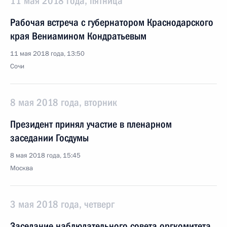
11 мая 2018 года, пятница
Рабочая встреча с губернатором Краснодарского
края Вениамином Кондратьевым
11 мая 2018 года, 13:50
Сочи
8 мая 2018 года, вторник
Президент принял участие в пленарном
заседании Госдумы
8 мая 2018 года, 15:45
Москва
3 мая 2018 года, четверг
Заседание наблюдательного совета оргкомитета