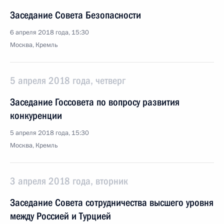
Заседание Совета Безопасности
6 апреля 2018 года, 15:30
Москва, Кремль
5 апреля 2018 года, четверг
Заседание Госсовета по вопросу развития
конкуренции
5 апреля 2018 года, 15:30
Москва, Кремль
3 апреля 2018 года, вторник
Заседание Совета сотрудничества высшего уровня
между Россией и Турцией