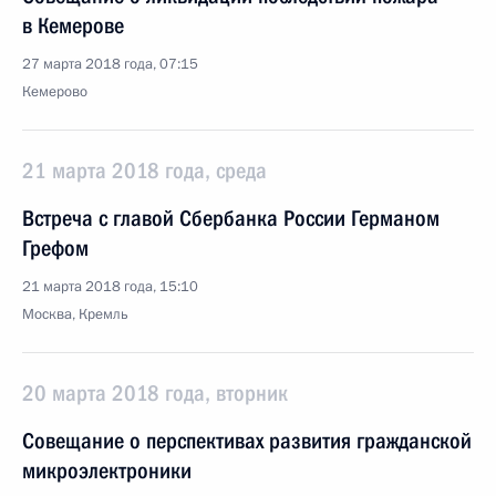
в Кемерове
27 марта 2018 года, 07:15
Кемерово
21 марта 2018 года, среда
Встреча с главой Сбербанка России Германом
Грефом
21 марта 2018 года, 15:10
Москва, Кремль
20 марта 2018 года, вторник
Совещание о перспективах развития гражданской
микроэлектроники