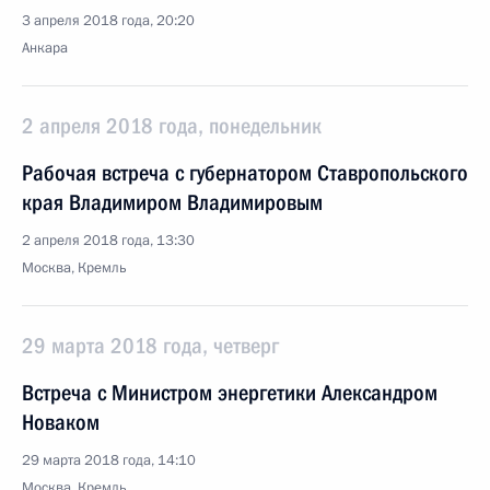
3 апреля 2018 года, 20:20
Анкара
2 апреля 2018 года, понедельник
Рабочая встреча с губернатором Ставропольского
края Владимиром Владимировым
2 апреля 2018 года, 13:30
Москва, Кремль
29 марта 2018 года, четверг
Встреча с Министром энергетики Александром
Новаком
29 марта 2018 года, 14:10
Москва, Кремль