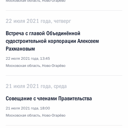
Московская область, Ново-Огарёво
22 июля 2021 года, четверг
Встреча с главой Объединённой
судостроительной корпорации Алексеем
Рахмановым
22 июля 2021 года, 13:45
Московская область, Ново-Огарёво
21 июля 2021 года, среда
Совещание с членами Правительства
21 июля 2021 года, 18:00
Московская область, Ново-Огарёво