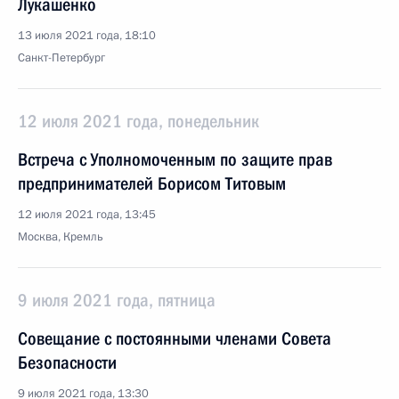
Лукашенко
13 июля 2021 года, 18:10
Санкт-Петербург
12 июля 2021 года, понедельник
Встреча с Уполномоченным по защите прав
предпринимателей Борисом Титовым
12 июля 2021 года, 13:45
Москва, Кремль
9 июля 2021 года, пятница
Совещание с постоянными членами Совета
Безопасности
9 июля 2021 года, 13:30