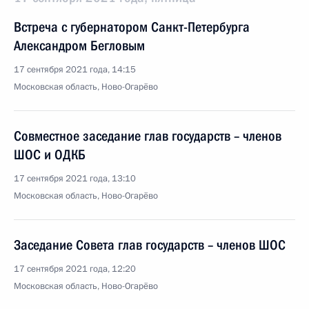
Встреча с губернатором Санкт-Петербурга
Александром Бегловым
17 сентября 2021 года, 14:15
Московская область, Ново-Огарёво
Совместное заседание глав государств – членов
ШОС и ОДКБ
17 сентября 2021 года, 13:10
Московская область, Ново-Огарёво
Заседание Совета глав государств – членов ШОС
17 сентября 2021 года, 12:20
Московская область, Ново-Огарёво