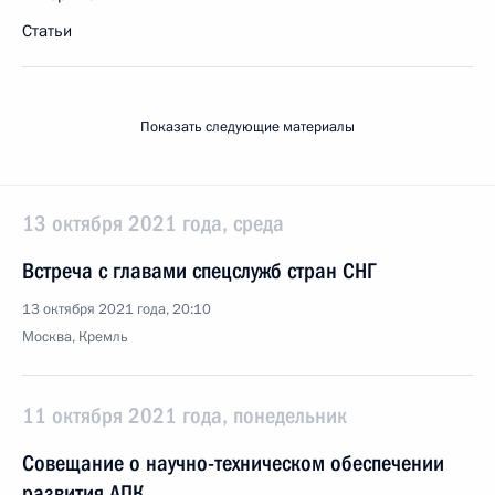
Статьи
Показать следующие материалы
13 октября 2021 года, среда
Встреча с главами спецслужб стран СНГ
13 октября 2021 года, 20:10
Москва, Кремль
11 октября 2021 года, понедельник
Совещание о научно-техническом обеспечении
развития АПК