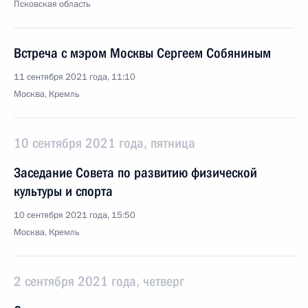
Псковская область
Встреча с мэром Москвы Сергеем Собяниным
11 сентября 2021 года, 11:10
Москва, Кремль
10 сентября 2021 года, пятница
Заседание Совета по развитию физической
культуры и спорта
10 сентября 2021 года, 15:50
Москва, Кремль
2 сентября 2021 года, четверг