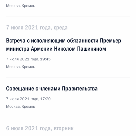
Москва, Кремль
7 июля 2021 года, среда
Встреча с исполняющим обязанности Премьер-
министра Армении Николом Пашиняном
7 июля 2021 года, 19:45
Москва, Кремль
Совещание с членами Правительства
7 июля 2021 года, 17:20
Москва, Кремль
6 июля 2021 года, вторник