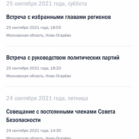
25 сентября 2021 года, суббота
Встреча с избранными главами регионов
25 сентября 2021 года, 18:55
Московская область, Ново-Огарёво
Встреча с руководством политических партий
25 сентября 2021 года, 18:20
Московская область, Ново-Огарёво
24 сентября 2021 года, пятница
Совещание с постоянными членами Совета
Безопасности
24 сентября 2021 года, 14:30
Московская область, Ново-Огарёво