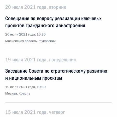
20 июля 2021 года, вторник
Совещание по вопросу реализации ключевых
проектов гражданского авиастроения
20 июля 2021 года, 15:35
Московская область, Жуковский
19 июля 2021 года, понедельник
Заседание Совета по стратегическому развитию
и национальным проектам
19 июля 2021 года, 19:30
Москва, Кремль
15 июля 2021 года, четверг