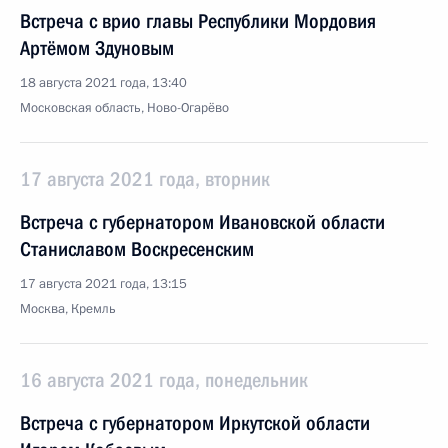
Встреча с врио главы Республики Мордовия
Артёмом Здуновым
18 августа 2021 года, 13:40
Московская область, Ново-Огарёво
17 августа 2021 года, вторник
Встреча с губернатором Ивановской области
Станиславом Воскресенским
17 августа 2021 года, 13:15
Москва, Кремль
16 августа 2021 года, понедельник
Встреча с губернатором Иркутской области