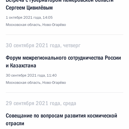
Сергеем Цивилёвым
1 октября 2021 года, 14:05
Московская область, Ново-Огарёво
30 сентября 2021 года, четверг
Форум межрегионального сотрудничества России
и Казахстана
30 сентября 2021 года, 11:40
Московская область, Ново-Огарёво
29 сентября 2021 года, среда
Совещание по вопросам развития космической
отрасли