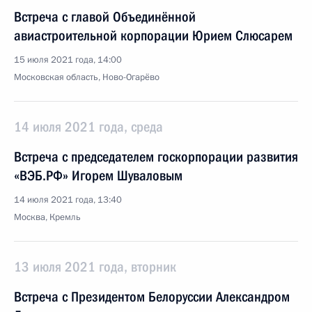
Встреча с главой Объединённой
авиастроительной корпорации Юрием Слюсарем
15 июля 2021 года, 14:00
Московская область, Ново-Огарёво
14 июля 2021 года, среда
Встреча с председателем госкорпорации развития
«ВЭБ.РФ» Игорем Шуваловым
14 июля 2021 года, 13:40
Москва, Кремль
13 июля 2021 года, вторник
Встреча с Президентом Белоруссии Александром