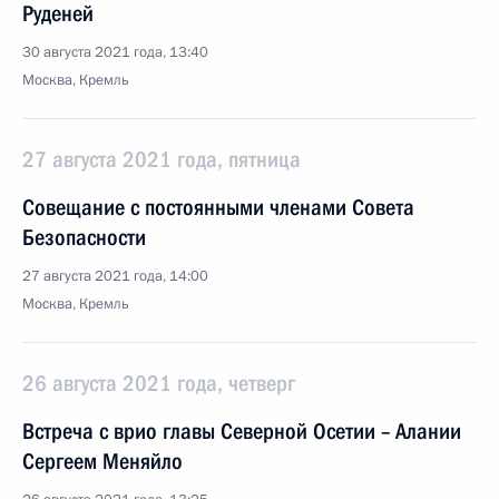
Руденей
30 августа 2021 года, 13:40
Москва, Кремль
27 августа 2021 года, пятница
Совещание с постоянными членами Совета
Безопасности
27 августа 2021 года, 14:00
Москва, Кремль
26 августа 2021 года, четверг
Встреча с врио главы Северной Осетии – Алании
Сергеем Меняйло