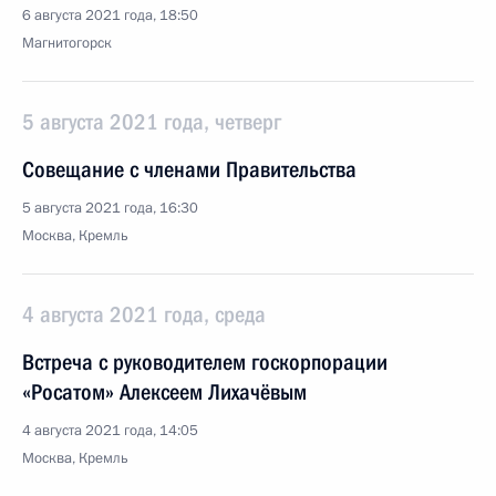
6 августа 2021 года, 18:50
Магнитогорск
5 августа 2021 года, четверг
Совещание с членами Правительства
5 августа 2021 года, 16:30
Москва, Кремль
4 августа 2021 года, среда
Встреча с руководителем госкорпорации
«Росатом» Алексеем Лихачёвым
4 августа 2021 года, 14:05
Москва, Кремль