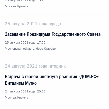
26 августа 2021 года, 13:25
Москва, Кремль
25 августа 2021 года, среда
Заседание Президиума Государственного Совета
25 августа 2021 года, 17:05
Московская область, Ново-Огарёво
24 августа 2021 года, вторник
Встреча с главой института развития «ДОМ.РФ»
Виталием Мутко
24 августа 2021 года, 20:20
Москва, Кремль