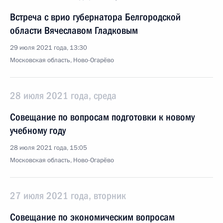
Встреча с врио губернатора Белгородской
области Вячеславом Гладковым
29 июля 2021 года, 13:30
Московская область, Ново-Огарёво
28 июля 2021 года, среда
Совещание по вопросам подготовки к новому
учебному году
28 июля 2021 года, 15:05
Московская область, Ново-Огарёво
27 июля 2021 года, вторник
Совещание по экономическим вопросам