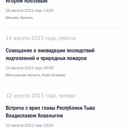
Игорем Кобзевым
16 августа 2021 года, 13:05
Москва, Кремль
14 августа 2021 года, суббота
Совещание о ликвидации последствий
подтоплений и природных пожаров
14 августа 2021 года, 15:55
Московская область, Ново-Огарёво
12 августа 2021 года, четверг
Встреча с врио главы Республики Тыва
Владиславом Ховалыгом
12 августа 2021 года, 12:05