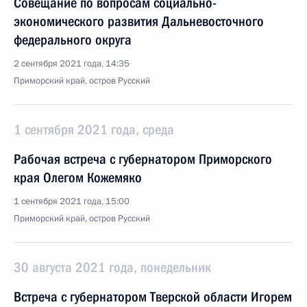
Совещание по вопросам социально-
экономического развития Дальневосточного
федерального округа
2 сентября 2021 года, 14:35
Приморский край, остров Русский
1 сентября 2021 года, среда
Рабочая встреча с губернатором Приморского
края Олегом Кожемяко
1 сентября 2021 года, 15:00
Приморский край, остров Русский
30 августа 2021 года, понедельник
Встреча с губернатором Тверской области Игорем