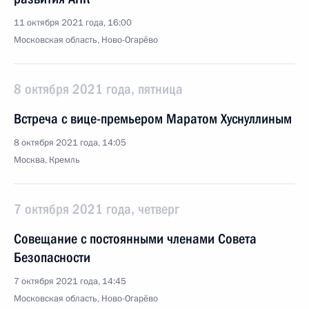
11 октября 2021 года, 16:00
Московская область, Ново-Огарёво
8 октября 2021 года, пятница
Встреча с вице-премьером Маратом Хуснуллиным
8 октября 2021 года, 14:05
Москва, Кремль
7 октября 2021 года, четверг
Совещание с постоянными членами Совета
Безопасности
7 октября 2021 года, 14:45
Московская область, Ново-Огарёво