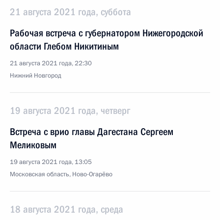
21 августа 2021 года, суббота
Рабочая встреча с губернатором Нижегородской
области Глебом Никитиным
21 августа 2021 года, 22:30
Нижний Новгород
19 августа 2021 года, четверг
Встреча с врио главы Дагестана Сергеем
Меликовым
19 августа 2021 года, 13:05
Московская область, Ново-Огарёво
18 августа 2021 года, среда