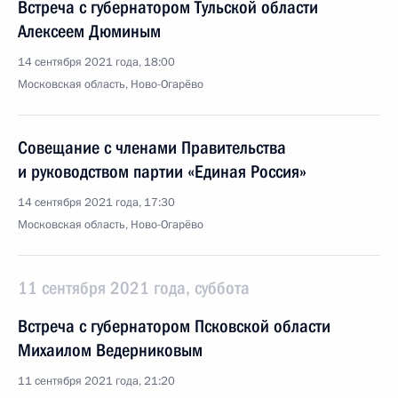
Встреча с губернатором Тульской области
Алексеем Дюминым
14 сентября 2021 года, 18:00
Московская область, Ново-Огарёво
Совещание с членами Правительства
и руководством партии «Единая Россия»
14 сентября 2021 года, 17:30
Московская область, Ново-Огарёво
11 сентября 2021 года, суббота
Встреча с губернатором Псковской области
Михаилом Ведерниковым
11 сентября 2021 года, 21:20