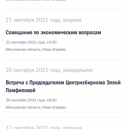
21 сентября 2021 года, вторник
Совещание по экономическим вопросам
21 сентября 2021 года, 15:00
Московская область, Ново-Огарёво
20 сентября 2021 года, понедельник
Встреча с Председателем Центризбиркома Эллой
Памфиловой
20 сентября 2021 года, 16:50
Московская область, Ново-Огарёво
17 сентября 2021 года, пятница