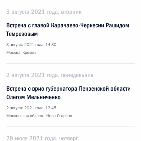
3 августа 2021 года, вторник
Встреча с главой Карачаево-Черкесии Рашидом
Темрезовым
3 августа 2021 года, 14:30
Москва, Кремль
2 августа 2021 года, понедельник
Встреча с врио губернатора Пензенской области
Олегом Мельниченко
2 августа 2021 года, 13:45
Московская область, Ново-Огарёво
29 июля 2021 года, четверг