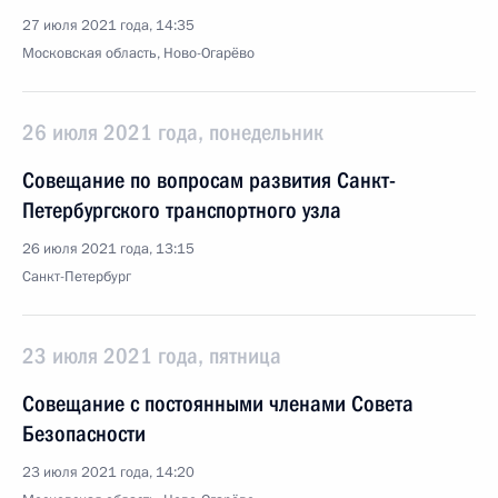
27 июля 2021 года, 14:35
Московская область, Ново-Огарёво
26 июля 2021 года, понедельник
Совещание по вопросам развития Санкт-
Петербургского транспортного узла
26 июля 2021 года, 13:15
Санкт-Петербург
23 июля 2021 года, пятница
Совещание с постоянными членами Совета
Безопасности
23 июля 2021 года, 14:20