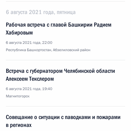
6 августа 2021 года, пятница
Рабочая встреча с главой Башкирии Радием
Хабировым
6 августа 2021 года, 22:00
Республика Башкортостан, Абзелиловский район
Встреча с губернатором Челябинской области
Алексеем Текслером
6 августа 2021 года, 19:40
Магнитогорск
Совещание о ситуации с паводками и пожарами
в регионах