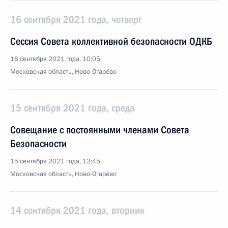
16 сентября 2021 года, четверг
Сессия Совета коллективной безопасности ОДКБ
16 сентября 2021 года, 10:05
Московская область, Ново-Огарёво
15 сентября 2021 года, среда
Совещание с постоянными членами Совета
Безопасности
15 сентября 2021 года, 13:45
Московская область, Ново-Огарёво
14 сентября 2021 года, вторник