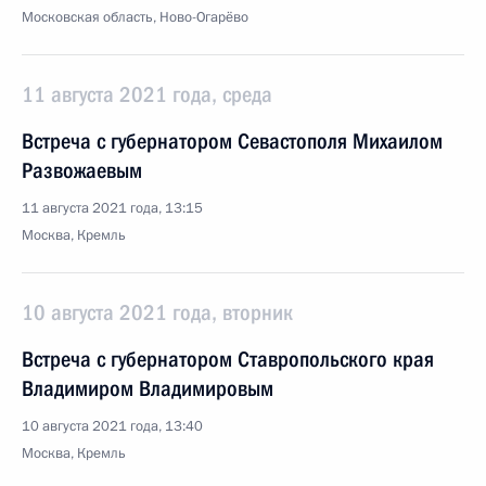
Московская область, Ново-Огарёво
11 августа 2021 года, среда
Встреча с губернатором Севастополя Михаилом
Развожаевым
11 августа 2021 года, 13:15
Москва, Кремль
10 августа 2021 года, вторник
Встреча с губернатором Ставропольского края
Владимиром Владимировым
10 августа 2021 года, 13:40
Москва, Кремль