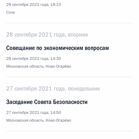
29 сентября 2021 года, 18:10
Сочи
28 сентября 2021 года, вторник
Совещание по экономическим вопросам
28 сентября 2021 года, 14:30
Московская область, Ново-Огарёво
27 сентября 2021 года, понедельник
Заседание Совета Безопасности
27 сентября 2021 года, 14:50
Московская область, Ново-Огарёво