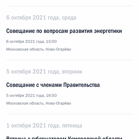
6 октября 2021 года, среда
Совещание по вопросам развития энергетики
6 октября 2021 года, 15:00
Московская область, Ново-Огарёво
5 октября 2021 года, вторник
Совещание с членами Правительства
5 октября 2021 года, 16:50
Московская область, Ново-Огарёво
1 октября 2021 года, пятница
Встреча с губернатором Кемеровской области