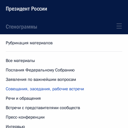
Президент России
Стенограммы
Рубрикация материалов
Все материалы
Послания Федеральному Собранию
Заявления по важнейшим вопросам
Совещания, заседания, рабочие встречи
Речи и обращения
Встречи с представителями сообществ
Пресс-конференции
Интервью