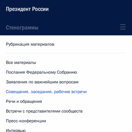
Президент России
Стенограммы
Рубрикация материалов
Все материалы
Послания Федеральному Собранию
Заявления по важнейшим вопросам
Совещания, заседания, рабочие встречи
Речи и обращения
Встречи с представителями сообществ
Пресс-конференции
Интервью