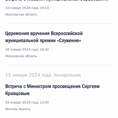
16 января 2024 года, 19:10
Московская область
Церемония вручения Всероссийской
муниципальной премии «Служение»
16 января 2024 года, 16:40
Московская область
15 января 2024 года, понедельник
Встреча с Министром просвещения Сергеем
Кравцовым
15 января 2024 года, 13:50
Москва, Кремль