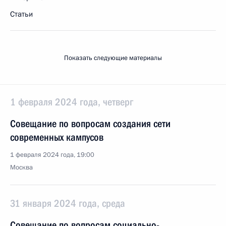
Статьи
Показать следующие материалы
1 февраля 2024 года, четверг
Совещание по вопросам создания сети
современных кампусов
1 февраля 2024 года, 19:00
Москва
31 января 2024 года, среда
Совещание по вопросам социально-