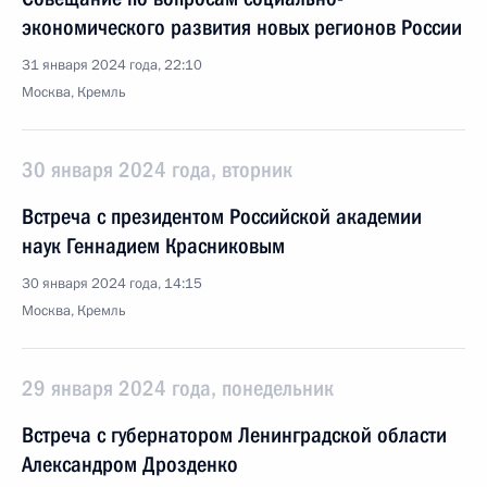
экономического развития новых регионов России
31 января 2024 года, 22:10
Москва, Кремль
30 января 2024 года, вторник
Встреча с президентом Российской академии
наук Геннадием Красниковым
30 января 2024 года, 14:15
Москва, Кремль
29 января 2024 года, понедельник
Встреча с губернатором Ленинградской области
Александром Дрозденко