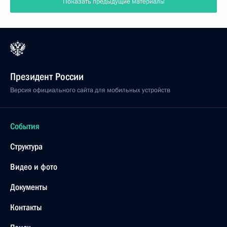
Показать предыдущие материалы
Президент России
Версия официального сайта для мобильных устройств
События
Структура
Видео и фото
Документы
Контакты