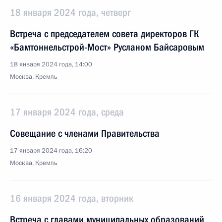
18 января 2024 года, четверг
Встреча с председателем совета директоров ГК
«Бамтоннельстрой-Мост» Русланом Байсаровым
18 января 2024 года, 14:00
Москва, Кремль
17 января 2024 года, среда
Совещание с членами Правительства
17 января 2024 года, 16:20
Москва, Кремль
16 января 2024 года, вторник
Встреча с главами муниципальных образований