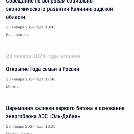
Совещание по вопросам социально-
экономического развития Калининградской
области
25 января 2024 года, 18:45
Калининград
23 января 2024 года, вторник
Открытие Года семьи в России
23 января 2024 года, 17:40
Москва
Церемония заливки первого бетона в основание
энергоблока АЭС «Эль-Дабаа»
23 января 2024 года, 13:30