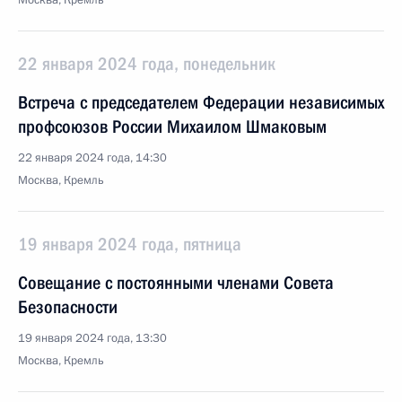
Москва, Кремль
22 января 2024 года, понедельник
Встреча с председателем Федерации независимых
профсоюзов России Михаилом Шмаковым
22 января 2024 года, 14:30
Москва, Кремль
19 января 2024 года, пятница
Совещание с постоянными членами Совета
Безопасности
19 января 2024 года, 13:30
Москва, Кремль