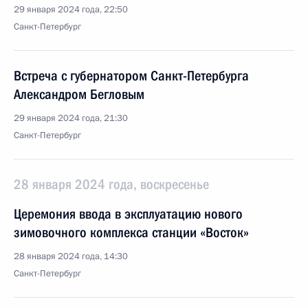
29 января 2024 года, 22:50
Санкт-Петербург
Встреча с губернатором Санкт-Петербурга
Александром Бегловым
29 января 2024 года, 21:30
Санкт-Петербург
28 января 2024 года, воскресенье
Церемония ввода в эксплуатацию нового
зимовочного комплекса станции «Восток»
28 января 2024 года, 14:30
Санкт-Петербург