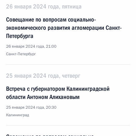
26 января 2024 года, пятница
Совещание по вопросам социально-
экономического развития агломерации Санкт-
Петербурга
26 января 2024 года, 21:00
Санкт-Петербург
25 января 2024 года, четверг
Встреча с губернатором Калининградской
области Антоном Алихановым
25 января 2024 года, 20:30
Калининград