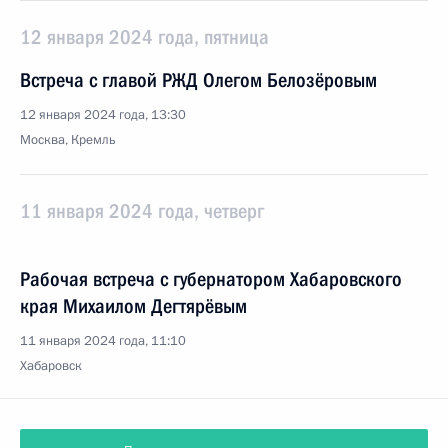
12 января 2024 года, пятница
Встреча с главой РЖД Олегом Белозёровым
12 января 2024 года, 13:30
Москва, Кремль
11 января 2024 года, четверг
Рабочая встреча с губернатором Хабаровского
края Михаилом Дегтярёвым
11 января 2024 года, 11:10
Хабаровск