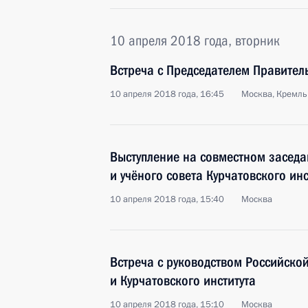
10 апреля 2018 года, вторник
Встреча с Председателем Правите
10 апреля 2018 года, 16:45
Москва, Кремль
Выступление на совместном засед
и учёного совета Курчатовского инс
10 апреля 2018 года, 15:40
Москва
Встреча с руководством Российско
и Курчатовского института
10 апреля 2018 года, 15:10
Москва