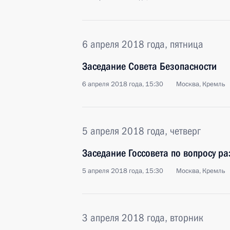
6 апреля 2018 года, пятница
Заседание Совета Безопасности
6 апреля 2018 года, 15:30
Москва, Кремль
5 апреля 2018 года, четверг
Заседание Госсовета по вопросу р
5 апреля 2018 года, 15:30
Москва, Кремль
3 апреля 2018 года, вторник