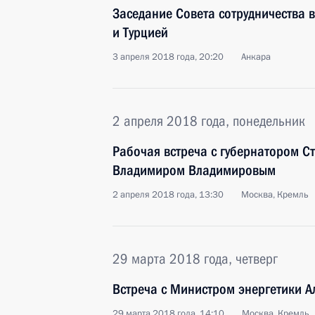
Заседание Совета сотрудничества 
и Турцией
3 апреля 2018 года, 20:20
Анкара
2 апреля 2018 года, понедельник
Рабочая встреча с губернатором С
Владимиром Владимировым
2 апреля 2018 года, 13:30
Москва, Кремль
29 марта 2018 года, четверг
Встреча с Министром энергетики 
29 марта 2018 года, 14:10
Москва, Кремль