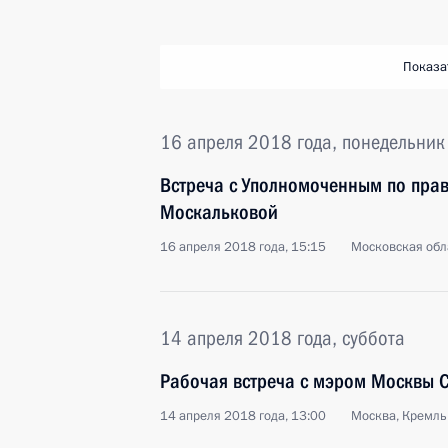
Показа
16 апреля 2018 года, понедельник
Встреча с Уполномоченным по прав
Москальковой
16 апреля 2018 года, 15:15
Московская обл
14 апреля 2018 года, суббота
Рабочая встреча с мэром Москвы 
14 апреля 2018 года, 13:00
Москва, Кремль