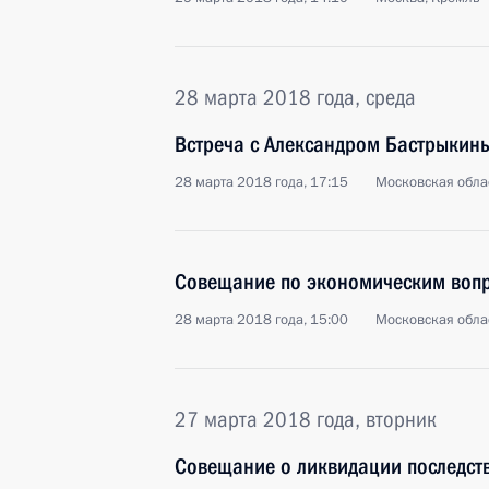
28 марта 2018 года, среда
Встреча с Александром Бастрыкин
28 марта 2018 года, 17:15
Московская обла
Совещание по экономическим воп
28 марта 2018 года, 15:00
Московская обла
27 марта 2018 года, вторник
Совещание о ликвидации последст