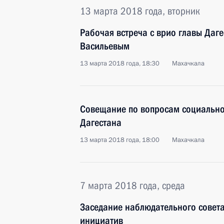
13 марта 2018 года, вторник
Рабочая встреча с врио главы Даг
Васильевым
13 марта 2018 года, 18:30
Махачкала
Совещание по вопросам социально
Дагестана
13 марта 2018 года, 18:00
Махачкала
7 марта 2018 года, среда
Заседание наблюдательного совета 
инициатив