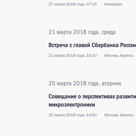
27 марта 2018 года, 07:15
Кемерово
21 марта 2018 года, среда
Встреча с главой Сбербанка Росс
21 марта 2018 года, 15:10
Москва, Кремль
20 марта 2018 года, вторник
Совещание о перспективах развит
микроэлектроники
20 марта 2018 года, 14:50
Москва, Кремль