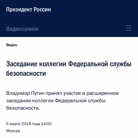
Президент России
Видеозаписи
Видео
Заседание коллегии Федеральной службы
безопасности
Владимир Путин принял участие в расширенном
заседании коллегии Федеральной службы
безопасности.
5 марта 2018 года
14:00
Москва