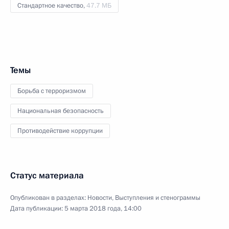
Стандартное качество,
47.7 МБ
Темы
Борьба с терроризмом
Национальная безопасность
Противодействие коррупции
Статус материала
Опубликован в разделах:
Новости
,
Выступления и стенограммы
Дата публикации:
5 марта 2018 года, 14:00