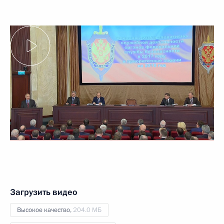
Загрузить видео
Высокое качество,
204.0 МБ