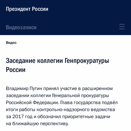
Президент России
Видеозаписи
Видео
Заседание коллегии Генпрокуратуры
России
Владимир Путин принял участие в расширенном
заседании коллегии Генеральной прокуратуры
Российской Федерации. Глава государства подвёл
итоги работы контрольно-надзорного ведомства
за 2017 год и обозначил приоритетные задачи
на ближайшую перспективу.