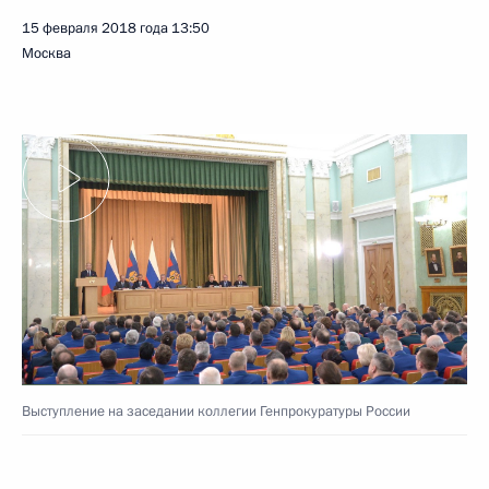
15 февраля 2018 года
13:50
Москва
Выступление на заседании коллегии Генпрокуратуры России