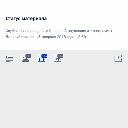
Статус материала
Опубликован в разделах:
Новости
,
Выступления и стенограммы
Дата публикации:
15 февраля 2018 года, 13:50
5
10м
10м