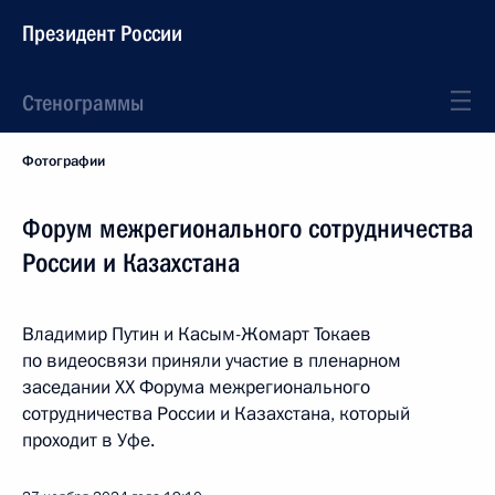
Президент России
Стенограммы
Фотографии
Форум межрегионального сотрудничества
России и Казахстана
Владимир Путин и Касым-Жомарт Токаев
по видеосвязи приняли участие в пленарном
заседании ХX Форума межрегионального
сотрудничества России и Казахстана, который
проходит в Уфе.