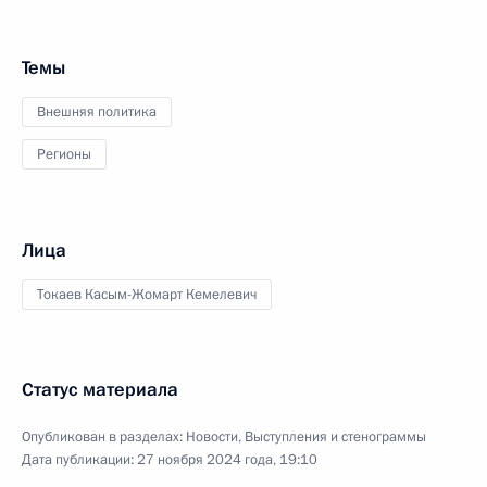
Темы
Внешняя политика
Регионы
Лица
Токаев Касым-Жомарт Кемелевич
Статус материала
Опубликован в разделах:
Новости
,
Выступления и стенограммы
Дата публикации:
27 ноября 2024 года, 19:10