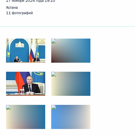
27 ноября 2024 года
19:10
Астана
11 фотографий