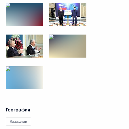
География
Казахстан