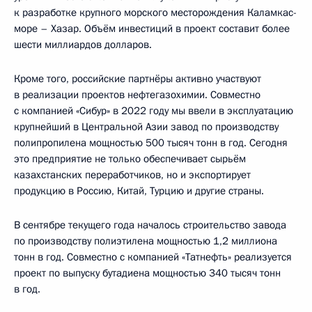
к разработке крупного морского месторождения Каламкас-
море – Хазар. Объём инвестиций в проект составит более
шести миллиардов долларов.
Кроме того, российские партнёры активно участвуют
в реализации проектов нефтегазохимии. Совместно
с компанией «Сибур» в 2022 году мы ввели в эксплуатацию
крупнейший в Центральной Азии завод по производству
полипропилена мощностью 500 тысяч тонн в год. Сегодня
это предприятие не только обеспечивает сырьём
казахстанских переработчиков, но и экспортирует
продукцию в Россию, Китай, Турцию и другие страны.
В сентябре текущего года началось строительство завода
по производству полиэтилена мощностью 1,2 миллиона
тонн в год. Совместно с компанией «Татнефть» реализуется
проект по выпуску бутадиена мощностью 340 тысяч тонн
в год.