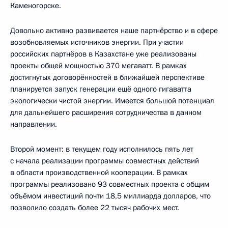
Каменогорске.
Довольно активно развивается наше партнёрство и в сфере
возобновляемых источников энергии. При участии
российских партнёров в Казахстане уже реализованы
проекты общей мощностью 370 мегаватт. В рамках
достигнутых договорённостей в ближайшей перспективе
планируется запуск генерации ещё одного гигаватта
экологически чистой энергии. Имеется большой потенциал
для дальнейшего расширения сотрудничества в данном
направлении.
Второй момент: в текущем году исполнилось пять лет
с начала реализации программы совместных действий
в области производственной кооперации. В рамках
программы реализовано 93 совместных проекта с общим
объёмом инвестиций почти 18,5 миллиарда долларов, что
позволило создать более 22 тысяч рабочих мест.