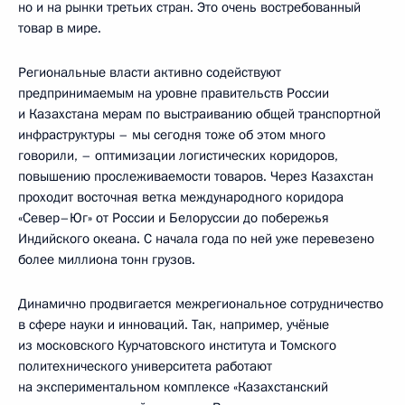
но и на рынки третьих стран. Это очень востребованный
товар в мире.
Региональные власти активно содействуют
предпринимаемым на уровне правительств России
и Казахстана мерам по выстраиванию общей транспортной
инфраструктуры – мы сегодня тоже об этом много
говорили, – оптимизации логистических коридоров,
повышению прослеживаемости товаров. Через Казахстан
проходит восточная ветка международного коридора
«Север–Юг» от России и Белоруссии до побережья
Индийского океана. С начала года по ней уже перевезено
более миллиона тонн грузов.
Динамично продвигается межрегиональное сотрудничество
в сфере науки и инноваций. Так, например, учёные
из московского Курчатовского института и Томского
политехнического университета работают
на экспериментальном комплексе «Казахстанский