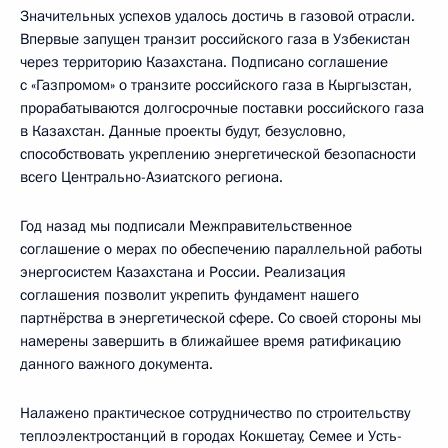
Значительных успехов удалось достичь в газовой отрасли.
Впервые запущен транзит российского газа в Узбекистан
через территорию Казахстана. Подписано соглашение
с «Газпромом» о транзите российского газа в Кыргызстан,
прорабатываются долгосрочные поставки российского газа
в Казахстан. Данные проекты будут, безусловно,
способствовать укреплению энергетической безопасности
всего Центрально-Азиатского региона.
Год назад мы подписали Межправительственное
соглашение о мерах по обеспечению параллельной работы
энергосистем Казахстана и России. Реализация
соглашения позволит укрепить фундамент нашего
партнёрства в энергетической сфере. Со своей стороны мы
намерены завершить в ближайшее время ратификацию
данного важного документа.
Налажено практическое сотрудничество по строительству
теплоэлектростанций в городах Кокшетау, Семее и Усть-