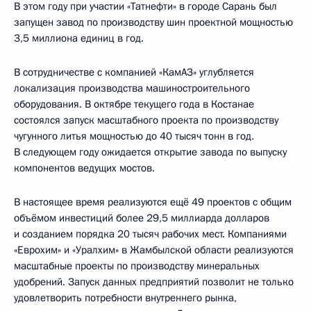
В этом году при участии «Татнефти» в городе Сарань был
запущен завод по производству шин проектной мощностью
3,5 миллиона единиц в год.
В сотрудничестве с компанией «КамАЗ» углубляется
локализация производства машиностроительного
оборудования. В октябре текущего года в Костанае
состоялся запуск масштабного проекта по производству
чугунного литья мощностью до 40 тысяч тонн в год.
В следующем году ожидается открытие завода по выпуску
компонентов ведущих мостов.
В настоящее время реализуются ещё 49 проектов с общим
объёмом инвестиций более 29,5 миллиарда долларов
и созданием порядка 20 тысяч рабочих мест. Компаниями
«Еврохим» и «Уралхим» в Жамбылской области реализуются
масштабные проекты по производству минеральных
удобрений. Запуск данных предприятий позволит не только
удовлетворить потребности внутреннего рынка,