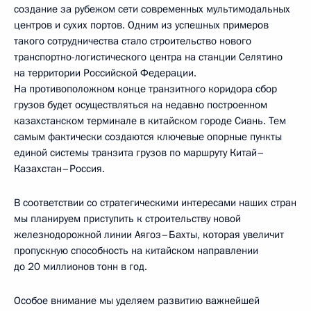
создание за рубежом сети современных мультимодальных
центров и сухих портов. Одним из успешных примеров
такого сотрудничества стало строительство нового
транспортно-логистического центра на станции Селятино
на территории Российской Федерации.
На противоположном конце транзитного коридора сбор
грузов будет осуществляться на недавно построенном
казахстанском терминале в китайском городе Сиань. Тем
самым фактически создаются ключевые опорные пункты
единой системы транзита грузов по маршруту Китай–
Казахстан–Россия.
В соответствии со стратегическими интересами наших стран
мы планируем приступить к строительству новой
железнодорожной линии Аягоз–Бахты, которая увеличит
пропускную способность на китайском направлении
до 20 миллионов тонн в год.
Особое внимание мы уделяем развитию важнейшей