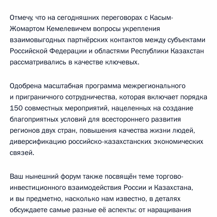
Отмечу, что на сегодняшних переговорах с Касым-
Жомартом Кемелевичем вопросы укрепления
взаимовыгодных партнёрских контактов между субъектами
Российской Федерации и областями Республики Казахстан
рассматривались в качестве ключевых.
Одобрена масштабная программа межрегионального
и приграничного сотрудничества, которая включает порядка
150 совместных мероприятий, нацеленных на создание
благоприятных условий для всестороннего развития
регионов двух стран, повышения качества жизни людей,
диверсификацию российско-казахстанских экономических
связей.
Ваш нынешний форум также посвящён теме торгово-
инвестиционного взаимодействия России и Казахстана,
и вы предметно, насколько нам известно, в деталях
обсуждаете самые разные её аспекты: от наращивания