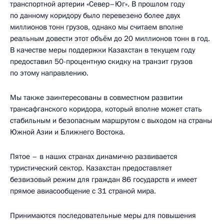
транспортной артерии «Север–Юг». В прошлом году
по данному коридору было перевезено более двух
миллионов тонн грузов, однако мы считаем вполне
реальным довести этот объём до 20 миллионов тонн в год.
В качестве меры поддержки Казахстан в текущем году
предоставил 50-процентную скидку на транзит грузов
по этому направлению.
Мы также заинтересованы в совместном развитии
трансафганского коридора, который вполне может стать
стабильным и безопасным маршрутом с выходом на страны
Южной Азии и Ближнего Востока.
Пятое – в наших странах динамично развивается
туристический сектор. Казахстан предоставляет
безвизовый режим для граждан 86 государств и имеет
прямое авиасообщение с 31 страной мира.
Принимаются последовательные меры для повышения