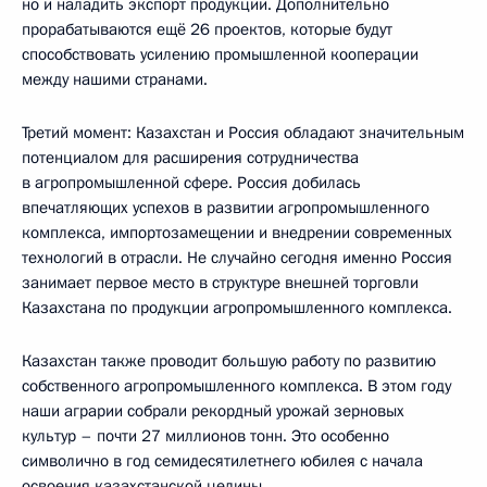
но и наладить экспорт продукции. Дополнительно
прорабатываются ещё 26 проектов, которые будут
способствовать усилению промышленной кооперации
между нашими странами.
Третий момент: Казахстан и Россия обладают значительным
потенциалом для расширения сотрудничества
в агропромышленной сфере. Россия добилась
впечатляющих успехов в развитии агропромышленного
комплекса, импортозамещении и внедрении современных
технологий в отрасли. Не случайно сегодня именно Россия
занимает первое место в структуре внешней торговли
Казахстана по продукции агропромышленного комплекса.
Казахстан также проводит большую работу по развитию
собственного агропромышленного комплекса. В этом году
наши аграрии собрали рекордный урожай зерновых
культур – почти 27 миллионов тонн. Это особенно
символично в год семидесятилетнего юбилея с начала
освоения казахстанской целины.