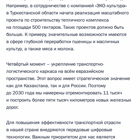
Например, в сотрудничестве с компанией «ЭКО-культура»
в Туркестанской области начата реализация масштабного
проекта по строительству тепличного комплекса
на площади 500 гектаров. Таких проектов должно быть
больше. К примеру, значительные возможности имеются
в сфере глубокой переработки пшеницы и масличных
культур, а также мяса и молока.
Четвёртый момент – укрепление транспортно-
логистического каркаса на всём евразийском
пространстве. Этот вопрос имеет стратегическое значение
как для Казахстана, так и для России. Поэтому
до 2030 года мы намерены отремонтировать 11 тысяч
и построить более пяти тысяч километров новых железных
дорог.
Для повышения эффективности транспортной отрасли
в нашей стране внедряются передовые цифровые
технологии. Важным приоритетом для нас является