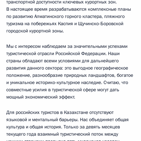
транспортной доступности ключевых курортных зон.
В настоящее время разрабатываются комплексные планы
по развитию Алматинского горного кластера, пляжного
туризма на побережьях Каспия и Щучинско-Боровской
городской курортной зоны.
Мы с интересом наблюдаем за значительными успехами
туристической отрасли Российской Федерации. Наши
страны обладают всеми условиями для дальнейшего
развития данного сектора: это выгодное географическое
положение, разнообразие природных ландшафтов, богатое
и уникальное историко-культурное наследие. Считаю, что
совместные усилия в туристической сфере могут дать
мощный экономический эффект.
Для российских туристов в Казахстане отсутствуют
языковой и ментальный барьеры. Нас объединяет общая
культура и общая история. Только за девять месяцев
текущего года взаимный туристический поток между