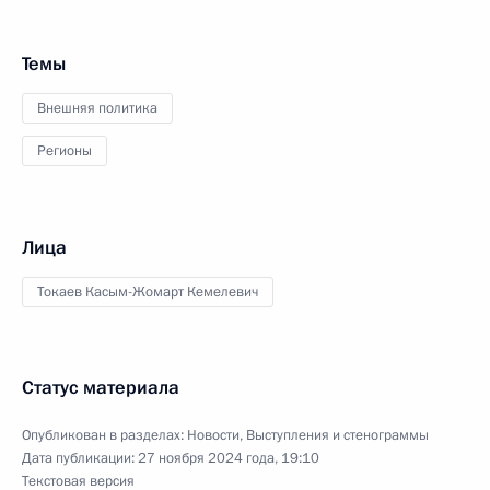
Темы
Внешняя политика
Регионы
Лица
Токаев Касым-Жомарт Кемелевич
Статус материала
Опубликован в разделах:
Новости
,
Выступления и стенограммы
Дата публикации:
27 ноября 2024 года, 19:10
Текстовая версия