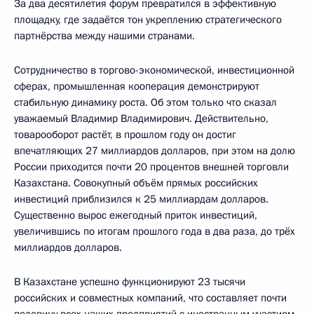
За два десятилетия форум превратился в эффективную
площадку, где задаётся тон укреплению стратегического
партнёрства между нашими странами.
Сотрудничество в торгово-экономической, инвестиционной
сферах, промышленная кооперация демонстрируют
стабильную динамику роста. Об этом только что сказал
уважаемый Владимир Владимирович. Действительно,
товарооборот растёт, в прошлом году он достиг
впечатляющих 27 миллиардов долларов, при этом на долю
России приходится почти 20 процентов внешней торговли
Казахстана. Совокупный объём прямых российских
инвестиций приблизился к 25 миллиардам долларов.
Существенно вырос ежегодный приток инвестиций,
увеличившись по итогам прошлого года в два раза, до трёх
миллиардов долларов.
В Казахстане успешно функционируют 23 тысячи
российских и совместных компаний, что составляет почти