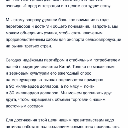
очевидный вред интеграции и в целом сотрудничеству.
Мы этому вопросу уделили большое внимание в ходе
переговоров и достигли общего понимания. Напротив, мы
можем объединить усилия, чтобы стать ключевым
продовольственным хабом для экспорта сельхозпродукции
на рынки третьих стран.
Сегодня надёжным партнёром и стабильным потребителем
нашей продукции является Китай. Только по масличным
и зерновым культурам его ежегодный спрос
на международных рынках оценивается примерно
в 90 миллиардов долларов, а по мясу – почти
в 30 миллиардов долларов. Мы можем дополнять друг
друга, чтобы наращивать объёмы торговли с нашим
восточным соседом.
Для достижения этой цели нашим правительствам надо
активно работать над созданием совместных производств.