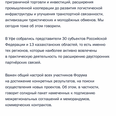
приграничной торговли и инвестиций, расширения
промышленной кооперации до развития логистической
инфраструктуры и улучшения транспортной связанности,
активизации туристических и молодёжных обменов. Мы
сегодня тоже об этом говорили.
В Уфе собрались представители 30 субъектов Российской
Федерации и 13 казахстанских областей, то есть именно
тех регионов, которые наиболее активно вовлечены
в практическую деятельность по расширению двусторонних
партнёрских связей.
Важен общий настрой всех участников Форума
на достижение конкретных результатов, на поиски
осуществления новых проектов. Об этом, в частности,
говорит солидный пакет намеченных к подписанию
межрегиональных соглашений и меморандумов,
коммерческих контрактов.