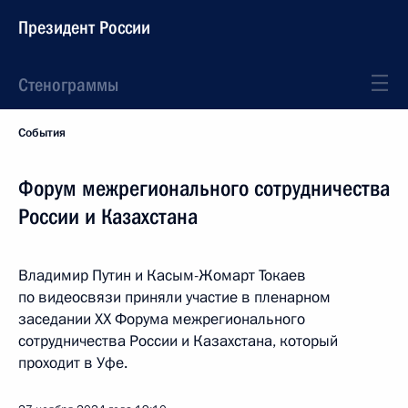
Президент России
Стенограммы
События
Форум межрегионального сотрудничества
России и Казахстана
Владимир Путин и Касым-Жомарт Токаев
по видеосвязи приняли участие в пленарном
заседании ХX Форума межрегионального
сотрудничества России и Казахстана, который
проходит в Уфе.