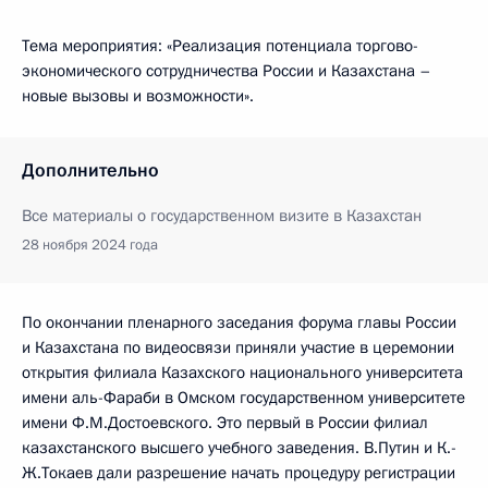
Тема мероприятия: «Реализация потенциала торгово-
экономического сотрудничества России и Казахстана –
новые вызовы и возможности».
Дополнительно
Все материалы о государственном визите в Казахстан
28 ноября 2024 года
По окончании пленарного заседания форума главы России
и Казахстана по видеосвязи приняли участие в церемонии
открытия филиала Казахского национального университета
имени аль-Фараби в Омском государственном университете
имени Ф.М.Достоевского. Это первый в России филиал
казахстанского высшего учебного заведения. В.Путин и К.-
Ж.Токаев дали разрешение начать процедуру регистрации