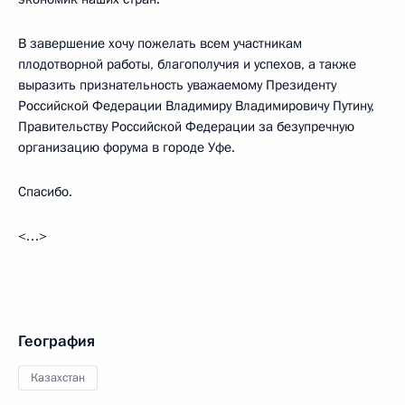
В завершение хочу пожелать всем участникам
плодотворной работы, благополучия и успехов, а также
выразить признательность уважаемому Президенту
Российской Федерации Владимиру Владимировичу Путину,
Правительству Российской Федерации за безупречную
организацию форума в городе Уфе.
Спасибо.
<…>
География
Казахстан