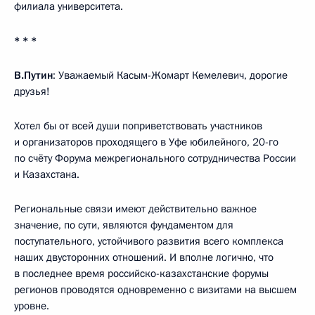
филиала университета.
* * *
В.Путин
: Уважаемый Касым-Жомарт Кемелевич, дорогие
друзья!
Хотел бы от всей души поприветствовать участников
и организаторов проходящего в Уфе юбилейного, 20-го
по счёту Форума межрегионального сотрудничества России
и Казахстана.
Региональные связи имеют действительно важное
значение, по сути, являются фундаментом для
поступательного, устойчивого развития всего комплекса
наших двусторонних отношений. И вполне логично, что
в последнее время российско-казахстанские форумы
регионов проводятся одновременно с визитами на высшем
уровне.