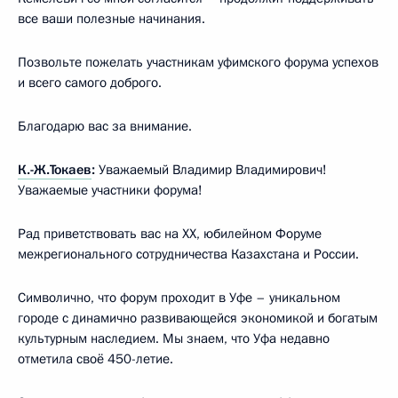
все ваши полезные начинания.
Позвольте пожелать участникам уфимского форума успехов
и всего самого доброго.
Благодарю вас за внимание.
К.-Ж.Токаев
:
Уважаемый Владимир Владимирович!
Уважаемые участники форума!
Рад приветствовать вас на XX, юбилейном Форуме
межрегионального сотрудничества Казахстана и России.
Символично, что форум проходит в Уфе – уникальном
городе с динамично развивающейся экономикой и богатым
культурным наследием. Мы знаем, что Уфа недавно
отметила своё 450-летие.