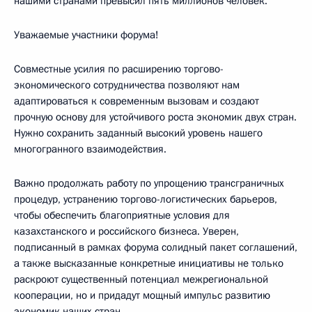
нашими странами превысил пять миллионов человек.
Уважаемые участники форума!
Совместные усилия по расширению торгово-
экономического сотрудничества позволяют нам
адаптироваться к современным вызовам и создают
прочную основу для устойчивого роста экономик двух стран.
Нужно сохранить заданный высокий уровень нашего
многогранного взаимодействия.
Важно продолжать работу по упрощению трансграничных
процедур, устранению торгово-логистических барьеров,
чтобы обеспечить благоприятные условия для
казахстанского и российского бизнеса. Уверен,
подписанный в рамках форума солидный пакет соглашений,
а также высказанные конкретные инициативы не только
раскроют существенный потенциал межрегиональной
кооперации, но и придадут мощный импульс развитию
экономик наших стран.