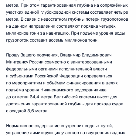
метра. При этом гарантированная глубина на сопряжённых
участках единой глубоководной системы составляет четыре
метра. В связи с недостатком глубины потери грузопотоков
на данном направлении составляют порядка четырёх
миллионов тонн за навигацию. При подъёме уровня воды
грузопоток составит восемь миллионов тонн.
Прошу Вашего поручения, Владимир Владимирович,
Минтрансу России совместно с заинтересованными
федеральными органами исполнительной власти
и субъектами Российской Федерации определиться
по мероприятиям и объёмам финансирования в целях
подъёма уровня Нижнекамского водохранилища
до отметки 64,4 метра Балтийской системы высот для
достижения гарантированной глубины для прохода судов
с осадкой 3,6 метра.
Нормативное содержание внутренних водных путей,
устранение лимитирующих участков на внутренних водных