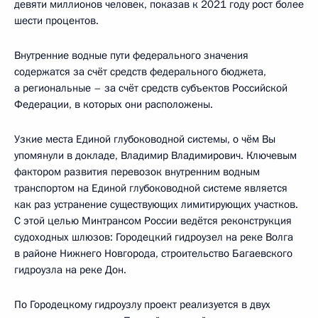
девяти миллионов человек, показав к 2021 году рост более
шести процентов.
Внутренние водные пути федерального значения
содержатся за счёт средств федерального бюджета,
а региональные – за счёт средств субъектов Российской
Федерации, в которых они расположены.
Узкие места Единой глубоководной системы, о чём Вы
упомянули в докладе, Владимир Владимирович. Ключевым
фактором развития перевозок внутренним водным
транспортом на Единой глубоководной системе является
как раз устранение существующих лимитирующих участков.
С этой целью Минтрансом России ведётся реконструкция
судоходных шлюзов: Городецкий гидроузел на реке Волга
в районе Нижнего Новгорода, строительство Багаевского
гидроузла на реке Дон.
По Городецкому гидроузлу проект реализуется в двух