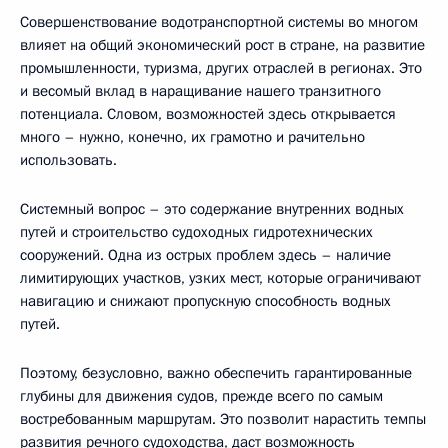
Совершенствование водотранспортной системы во многом
влияет на общий экономический рост в стране, на развитие
промышленности, туризма, других отраслей в регионах. Это
и весомый вклад в наращивание нашего транзитного
потенциала. Словом, возможностей здесь открывается
много – нужно, конечно, их грамотно и рачительно
использовать.
Системный вопрос – это содержание внутренних водных
путей и строительство судоходных гидротехнических
сооружений. Одна из острых проблем здесь – наличие
лимитирующих участков, узких мест, которые ограничивают
навигацию и снижают пропускную способность водных
путей.
Поэтому, безусловно, важно обеспечить гарантированные
глубины для движения судов, прежде всего по самым
востребованным маршрутам. Это позволит нарастить темпы
развития речного судоходства, даст возможность