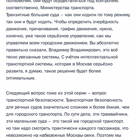
полномочия, они будут осуществляться под контролем,
соответственно, Министерства транспорта.
Транзитные большие суда – как они ходили по тому режиму,
так они и будут ходить. Чтобы определить очерёдность
движения, причаливания, график движения, нужно,
конечно, уже такое серьёзное управление, как мы
управляем всем городским движением. Вы абсолютно
правильно сказали, Владимир Владимирович, это всё
тесно увязанные системы. С учётом интеллектуальной
транспортной системы, которая в Москве серьёзно
развита, я думаю, такое решение будет более
оптимальным.
Следующий вопрос тоже из этой серии – вопрос
транспортной безопасности. Транспортная безопасность
для речных судов значительно сложнее и более ёмкая, чем
для городского транспорта. По сути дела, эти трамвайчики,
эти маленькие суда – это такой же городской транспорт,
но там надо смотреть практически каждого пассажира, что
невозможно на набережных Москвы-реки. Поэтому мы