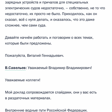
зарядных устройств и причалов для специальных
электрических судов недостаточно, – собственно, не то что
недостаточно, их просто не было. Приходилось, как он
сказал, всё с нуля делать, и оказалось, что это даже
сложнее, чем сами суда.
Давайте начнём работать и поговорим о всех темах,
которые были предложены.
Пожалуйста, Виталий Геннадьевич.
В.Савельев
:
Уважаемый Владимир Владимирович!
Уважаемые коллеги!
Мой доклад сопровождается слайдами, они у вас есть
в раздаточных материалах.
Внутренние водные пути Российской Федерации.