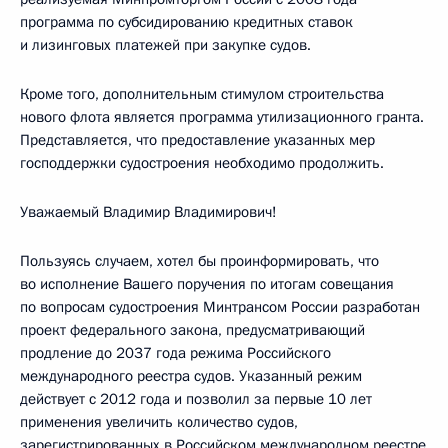
программа по субсидированию кредитных ставок
и лизинговых платежей при закупке судов.
Кроме того, дополнительным стимулом строительства
нового флота является программа утилизационного гранта.
Представляется, что предоставление указанных мер
господдержки судостроения необходимо продолжить.
Уважаемый Владимир Владимирович!
Пользуясь случаем, хотел бы проинформировать, что
во исполнение Вашего поручения по итогам совещания
по вопросам судостроения Минтрансом России разработан
проект федерального закона, предусматривающий
продление до 2037 года режима Российского
международного реестра судов. Указанный режим
действует с 2012 года и позволил за первые 10 лет
применения увеличить количество судов,
зарегистрированных в Российском международном реестре