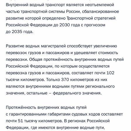
Внутренний водный транспорт является неотъемлемой
частью транспортной системы России, сбалансированное
развитие которой определено Транспортной стратегией
Российской Федерации до 2030 года с прогнозом
до 2035 года.
Развитие водных магистралей способствует увеличению
перевозок грузов и пассажиров и удешевляет стоимость
перевозки. Общая протяжённость внутренних водных путей
Российской Федерации, по которым осуществляется
перевозка грузов и пассажиров, составляет почти 102
тысячи километров. Только 370 километров из них
являются внутренними водными путями регионального
значения, остальные – федерального значения.
Протяжённость внутренних водных путей
с гарантированными габаритами судовых ходов составляет
почти 51 тысячу километров. В регионах Российской
Федерации, где имеются внутренние водные пути,