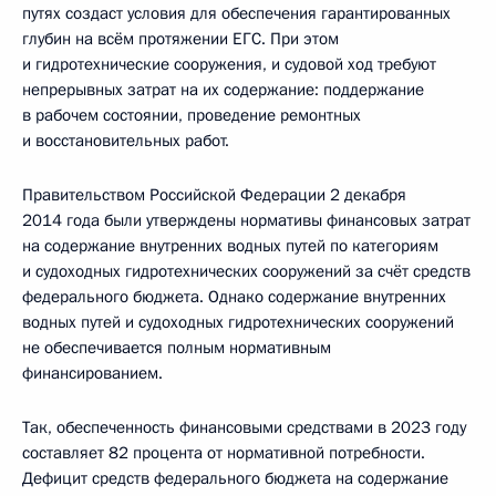
путях создаст условия для обеспечения гарантированных
глубин на всём протяжении ЕГС. При этом
и гидротехнические сооружения, и судовой ход требуют
непрерывных затрат на их содержание: поддержание
в рабочем состоянии, проведение ремонтных
и восстановительных работ.
Правительством Российской Федерации 2 декабря
2014 года были утверждены нормативы финансовых затрат
на содержание внутренних водных путей по категориям
и судоходных гидротехнических сооружений за счёт средств
федерального бюджета. Однако содержание внутренних
водных путей и судоходных гидротехнических сооружений
не обеспечивается полным нормативным
финансированием.
Так, обеспеченность финансовыми средствами в 2023 году
составляет 82 процента от нормативной потребности.
Дефицит средств федерального бюджета на содержание