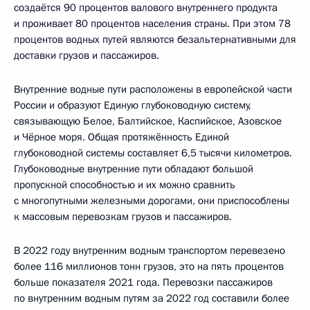
создаётся 90 процентов валового внутреннего продукта
и проживает 80 процентов населения страны. При этом 78
процентов водных путей являются безальтернативными для
доставки грузов и пассажиров.
Внутренние водные пути расположены в европейской части
России и образуют Единую глубоководную систему,
связывающую Белое, Балтийское, Каспийское, Азовское
и Чёрное моря. Общая протяжённость Единой
глубоководной системы составляет 6,5 тысячи километров.
Глубоководные внутренние пути обладают большой
пропускной способностью и их можно сравнить
с многопутными железными дорогами, они приспособлены
к массовым перевозкам грузов и пассажиров.
В 2022 году внутренним водным транспортом перевезено
более 116 миллионов тонн грузов, это на пять процентов
больше показателя 2021 года. Перевозки пассажиров
по внутренним водным путям за 2022 год составили более