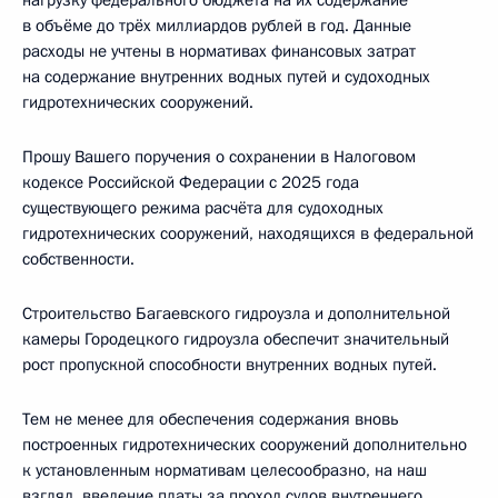
в объёме до трёх миллиардов рублей в год. Данные
расходы не учтены в нормативах финансовых затрат
на содержание внутренних водных путей и судоходных
гидротехнических сооружений.
Прошу Вашего поручения о сохранении в Налоговом
кодексе Российской Федерации с 2025 года
существующего режима расчёта для судоходных
гидротехнических сооружений, находящихся в федеральной
собственности.
Строительство Багаевского гидроузла и дополнительной
камеры Городецкого гидроузла обеспечит значительный
рост пропускной способности внутренних водных путей.
Тем не менее для обеспечения содержания вновь
построенных гидротехнических сооружений дополнительно
к установленным нормативам целесообразно, на наш
взгляд, введение платы за проход судов внутреннего