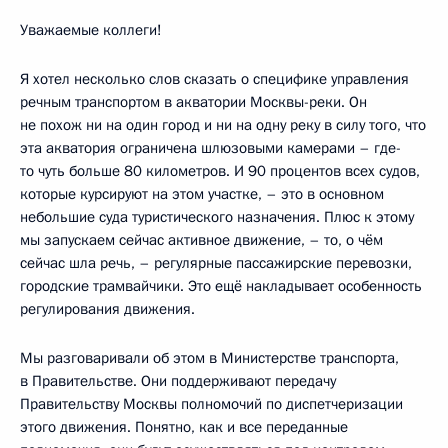
Уважаемые коллеги!
Я хотел несколько слов сказать о специфике управления
речным транспортом в акватории Москвы-реки. Он
не похож ни на один город и ни на одну реку в силу того, что
эта акватория ограничена шлюзовыми камерами – где-
то чуть больше 80 километров. И 90 процентов всех судов,
которые курсируют на этом участке, – это в основном
небольшие суда туристического назначения. Плюс к этому
мы запускаем сейчас активное движение, – то, о чём
сейчас шла речь, – регулярные пассажирские перевозки,
городские трамвайчики. Это ещё накладывает особенность
регулирования движения.
Мы разговаривали об этом в Министерстве транспорта,
в Правительстве. Они поддерживают передачу
Правительству Москвы полномочий по диспетчеризации
этого движения. Понятно, как и все переданные