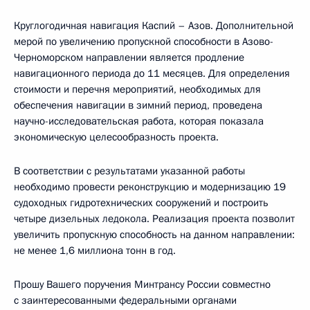
Круглогодичная навигация Каспий – Азов. Дополнительной
мерой по увеличению пропускной способности в Азово-
Черноморском направлении является продление
навигационного периода до 11 месяцев. Для определения
стоимости и перечня мероприятий, необходимых для
обеспечения навигации в зимний период, проведена
научно-исследовательская работа, которая показала
экономическую целесообразность проекта.
В соответствии с результатами указанной работы
необходимо провести реконструкцию и модернизацию 19
судоходных гидротехнических сооружений и построить
четыре дизельных ледокола. Реализация проекта позволит
увеличить пропускную способность на данном направлении:
не менее 1,6 миллиона тонн в год.
Прошу Вашего поручения Минтрансу России совместно
с заинтересованными федеральными органами