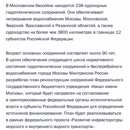
В Московском бассейне находится 238 судоходных
гидротехнических сооружений. Они обеспечивают
непрерывное водоснабжение Москвы, Московской,
Тверской, Ярославской и Рязанской областей, а также
судоходство на более чем 3800 километрах в границах 12
субъектов Российской Федерации.
Возраст основных сооружений составляет около 90 лет.
В целях обеспечения следующего цикла нормативного
состояния гидротехнических сооружений и бесперебойного
водоснабжения города Москвы Минтрансом России
разработан план реконструкции сооружений Федерального
государственного бюджетного учреждения «Канал имени
Москвы», который будет направлен на согласование
в заинтересованные федеральные органы исполнительной
власти и субъекты Российской Федерации для определения
источников финансирования. План будет реализовываться
в рамках федерального проекта «Развитие инфраструктуры
морского и внутреннего водного транспорта».