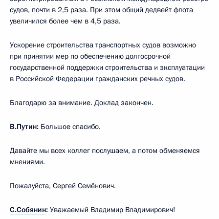
судов, почти в 2,5 раза. При этом общий дедвейт флота
увеличился более чем в 4,5 раза.
Ускорение строительства транспортных судов возможно
при принятии мер по обеспечению долгосрочной
государственной поддержки строительства и эксплуатации
в Российской Федерации гражданских речных судов.
Благодарю за внимание. Доклад закончен.
В.Путин:
Большое спасибо.
Давайте мы всех коллег послушаем, а потом обменяемся
мнениями.
Пожалуйста, Сергей Семёнович.
С.Собянин
:
Уважаемый Владимир Владимирович!