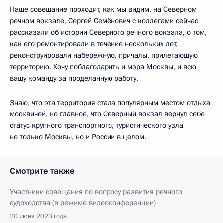
Наше совещание проходит, как мы видим, на Северном
речном вокзале, Сергей Семёнович с коллегами сейчас
рассказали об истории Северного речного вокзала, о том,
как его ремонтировали в течение нескольких лет,
реконструировали набережную, причалы, прилегающую
территорию. Хочу поблагодарить и мэра Москвы, и всю
вашу команду за проделанную работу.
Знаю, что эта территория стала популярным местом отдыха
москвичей, но главное, что Северный вокзал вернул себе
статус крупного транспортного, туристического узла
не только Москвы, но и России в целом.
Смотрите также
Участники совещания по вопросу развития речного
судоходства (в режиме видеоконференции)
20 июня 2023 года