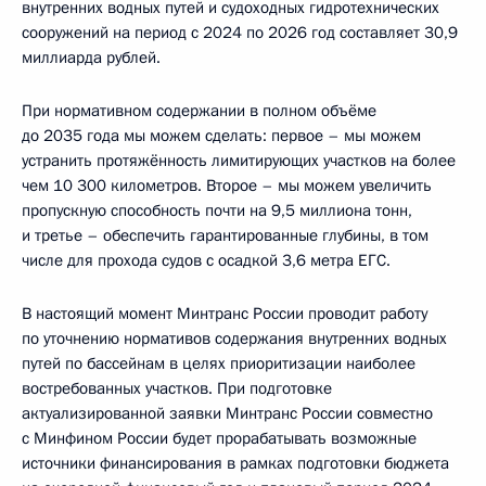
внутренних водных путей и судоходных гидротехнических
сооружений на период с 2024 по 2026 год составляет 30,9
миллиарда рублей.
При нормативном содержании в полном объёме
до 2035 года мы можем сделать: первое – мы можем
устранить протяжённость лимитирующих участков на более
чем 10 300 километров. Второе – мы можем увеличить
пропускную способность почти на 9,5 миллиона тонн,
и третье – обеспечить гарантированные глубины, в том
числе для прохода судов с осадкой 3,6 метра ЕГС.
В настоящий момент Минтранс России проводит работу
по уточнению нормативов содержания внутренних водных
путей по бассейнам в целях приоритизации наиболее
востребованных участков. При подготовке
актуализированной заявки Минтранс России совместно
с Минфином России будет прорабатывать возможные
источники финансирования в рамках подготовки бюджета