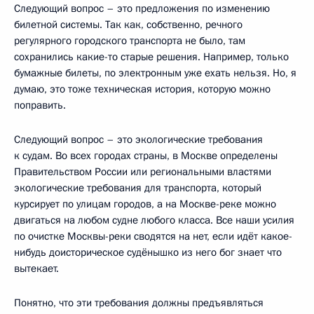
Следующий вопрос – это предложения по изменению
билетной системы. Так как, собственно, речного
регулярного городского транспорта не было, там
сохранились какие-то старые решения. Например, только
бумажные билеты, по электронным уже ехать нельзя. Но, я
думаю, это тоже техническая история, которую можно
поправить.
Следующий вопрос – это экологические требования
к судам. Во всех городах страны, в Москве определены
Правительством России или региональными властями
экологические требования для транспорта, который
курсирует по улицам городов, а на Москве-реке можно
двигаться на любом судне любого класса. Все наши усилия
по очистке Москвы-реки сводятся на нет, если идёт какое-
нибудь доисторическое судёнышко из него бог знает что
вытекает.
Понятно, что эти требования должны предъявляться