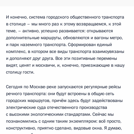
И конечно, система городского общественного транспорта
в столице – мы много раз к этому возвращаемся, к этой
теме, – активно, успешно развивается: открываются
дополнительные маршруты, обновляются и вагоны метро,
и парк наземного транспорта. Сформирован единый
комплекс, в котором все виды транспорта взаимоувязаны
и дополняют друг друга. Все эти позитивные перемены
видят, ценят и москвичи, и, конечно, приезжающие в нашу
столицу гости.
Сегодня по Москве-реке запускаются регулярные рейсы
речного транспорта: они будут встроены в общую сеть
городских маршрутов, причём здесь будут задействованы
электрические суда отечественного производства
с высокими экологическими стандартами. Сейчас мы
познакомились с одним таким экземпляром: всё просто,
конструктивно, приятно сделано, видовые окна. Я думаю,