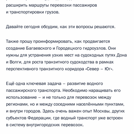
расширить маршруты перевозки пассажиров
и транспортировки грузов.
Давайте сегодня обсудим, как эти вопросы решаются.
Также прошу проинформировать, как продвигается
создание Багаевского и Городецкого гидроузлов. Они
нужны для устранения узких мест на судоходных путях Дона
и Волги, для роста транзитного судоходства в рамках
перспективного транзитного коридора «Север – Юг».
Ещё одна ключевая задача – развитие водного
пассажирского транспорта. Необходимо наращивать его
использование – и не только для перевозок между
регионами, но и между соседними населёнными пунктами,
и внутри городов. Здесь очень важен опыт Москвы, других
субъектов Федерации, где водный транспорт уже встроен
в систему внутригородских перевозок.