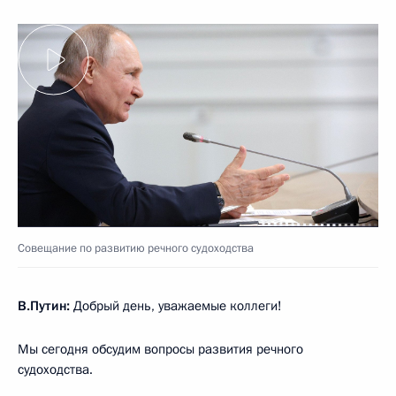
Совещание по развитию речного судоходства
В.Путин:
Добрый день, уважаемые коллеги!
Мы сегодня обсудим вопросы развития речного
судоходства.