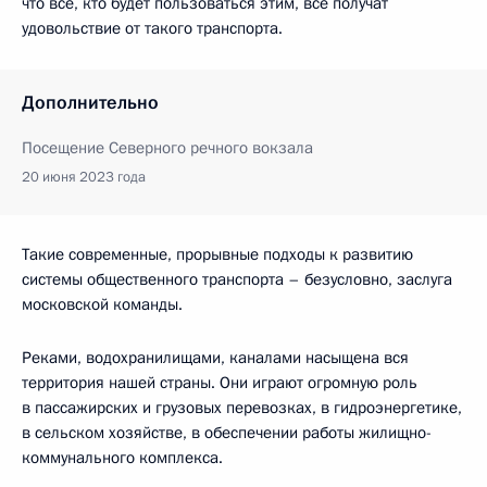
что все, кто будет пользоваться этим, все получат
удовольствие от такого транспорта.
Дополнительно
Посещение Северного речного вокзала
20 июня 2023 года
Такие современные, прорывные подходы к развитию
системы общественного транспорта – безусловно, заслуга
московской команды.
Реками, водохранилищами, каналами насыщена вся
территория нашей страны. Они играют огромную роль
в пассажирских и грузовых перевозках, в гидроэнергетике,
в сельском хозяйстве, в обеспечении работы жилищно-
коммунального комплекса.