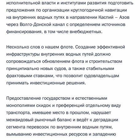
исполнительной власти и институтами развития подготовить
предложения по организации круглогодичной навигации
на внутренних водных путях в направлении Каспий – Азов
через Волго-Донской канал с определением источников
финансирования, в том числе внебюджетных.
Несколько слов о нашем флоте. Создание эффективной
инфраструктуры внутренних водных путей должно
сопровождаться обновлением флота и строительством
принципиально новых судов, а также стабильными
фрахтовыми ставками, что позволит судовладельцам
принимать инвестиционные решения.
Предоставление государством и естественными
монополиями скидок и преференций отдельному виду
транспорта, имевшее место в прошлом, нарушает
межвидовый рыночный баланс и ведёт к деградации
сегмента перевозок по внутренним водным путям,
вымыванию инвестиционных ресурсов и западению