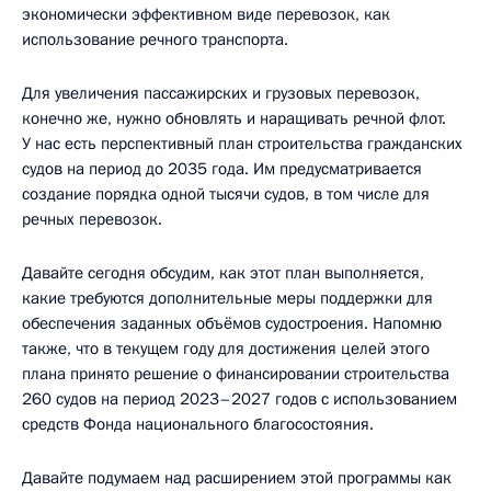
экономически эффективном виде перевозок, как
использование речного транспорта.
Для увеличения пассажирских и грузовых перевозок,
конечно же, нужно обновлять и наращивать речной флот.
У нас есть перспективный план строительства гражданских
судов на период до 2035 года. Им предусматривается
создание порядка одной тысячи судов, в том числе для
речных перевозок.
Давайте сегодня обсудим, как этот план выполняется,
какие требуются дополнительные меры поддержки для
обеспечения заданных объёмов судостроения. Напомню
также, что в текущем году для достижения целей этого
плана принято решение о финансировании строительства
260 судов на период 2023–2027 годов с использованием
средств Фонда национального благосостояния.
Давайте подумаем над расширением этой программы как