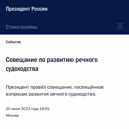
Президент России
Стенограммы
События
Совещание по развитию речного
судоходства
Президент провёл совещание, посвящённое
вопросам развития речного судоходства.
20 июня 2023 года
19:05
Москва