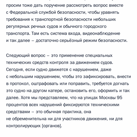
просим тоже дать поручение рассмотреть вопрос вместе
с Федеральной службой безопасности, чтобы уравнять
требования к транспортной безопасности небольших
регулярных речных судов и обычного городского
транспорта. Там есть система входа, видеонаблюдение
и так далее – достаточно серьёзный режим безопасности.
Следующий вопрос – это применение специальных
технических средств контроля за движением судов.
Сегодня, если судно движется с нарушением, даже
с небольшим нарушением, чтобы это зафиксировать, внести
в протокол, оштрафовать или поправить, требуется догнать
это судно на другом катере, остановить его, оформить и так
далее. Хотя мы представляем, что на улицах Москвы 95
процентов всех нарушений фиксируются техническими
средствами – это обычная практика, она
не обременительна ни для участников движения, ни для
контролирующих [органов].