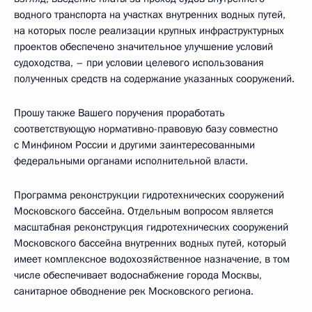
водного транспорта на участках внутренних водных путей,
на которых после реализации крупных инфраструктурных
проектов обеспечено значительное улучшение условий
судоходства, – при условии целевого использования
полученных средств на содержание указанных сооружений.
Прошу также Вашего поручения проработать
соответствующую нормативно-правовую базу совместно
с Минфином России и другими заинтересованными
федеральными органами исполнительной власти.
Программа реконструкции гидротехнических сооружений
Московского бассейна. Отдельным вопросом является
масштабная реконструкция гидротехнических сооружений
Московского бассейна внутренних водных путей, который
имеет комплексное водохозяйственное назначение, в том
числе обеспечивает водоснабжение города Москвы,
санитарное обводнение рек Московского региона.