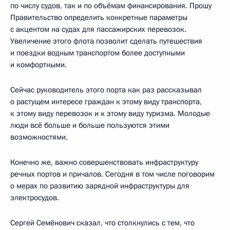
по числу судов, так и по объёмам финансирования. Прошу
Правительство определить конкретные параметры
с акцентом на судах для пассажирских перевозок.
Увеличение этого флота позволит сделать путешествия
и поездки водным транспортом более доступными
и комфортными.
Сейчас руководитель этого порта как раз рассказывал
о растущем интересе граждан к этому виду транспорта,
к этому виду перевозок и к этому виду туризма. Молодые
люди всё больше и больше пользуются этими
возможностями.
Конечно же, важно совершенствовать инфраструктуру
речных портов и причалов. Сегодня в том числе поговорим
о мерах по развитию зарядной инфраструктуры для
электросудов.
Сергей Семёнович сказал, что столкнулись с тем, что