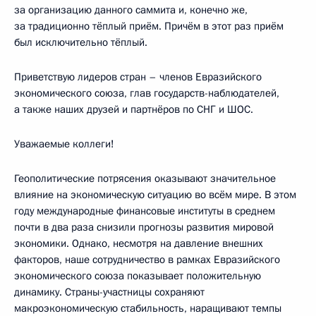
за организацию данного саммита и, конечно же,
за традиционно тёплый приём. Причём в этот раз приём
был исключительно тёплый.
Приветствую лидеров стран – членов Евразийского
экономического союза, глав государств-наблюдателей,
а также наших друзей и партнёров по СНГ и ШОС.
Уважаемые коллеги!
Геополитические потрясения оказывают значительное
влияние на экономическую ситуацию во всём мире. В этом
году международные финансовые институты в среднем
почти в два раза снизили прогнозы развития мировой
экономики. Однако, несмотря на давление внешних
факторов, наше сотрудничество в рамках Евразийского
экономического союза показывает положительную
динамику. Страны-участницы сохраняют
макроэкономическую стабильность, наращивают темпы