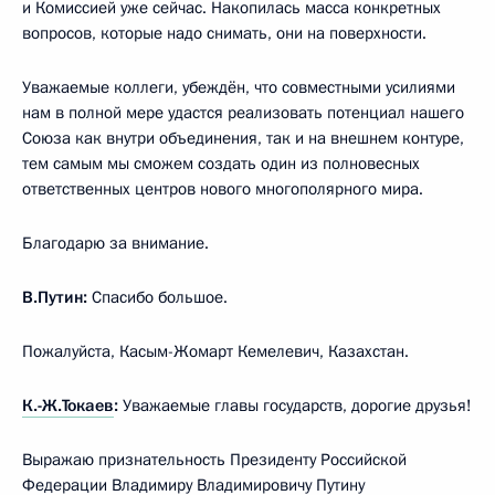
и Комиссией уже сейчас. Накопилась масса конкретных
вопросов, которые надо снимать, они на поверхности.
Уважаемые коллеги, убеждён, что совместными усилиями
нам в полной мере удастся реализовать потенциал нашего
Союза как внутри объединения, так и на внешнем контуре,
тем самым мы сможем создать один из полновесных
ответственных центров нового многополярного мира.
Благодарю за внимание.
В.Путин:
Спасибо большое.
Пожалуйста, Касым-Жомарт Кемелевич, Казахстан.
К.-Ж.Токаев
:
Уважаемые главы государств, дорогие друзья!
Выражаю признательность Президенту Российской
Федерации Владимиру Владимировичу Путину