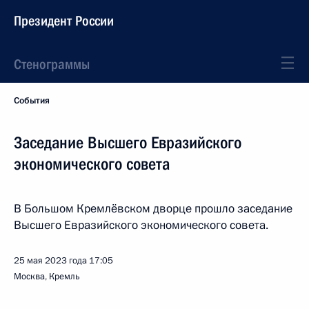
Президент России
Стенограммы
События
Заседание Высшего Евразийского
экономического совета
В Большом Кремлёвском дворце прошло заседание
Высшего Евразийского экономического совета.
25 мая 2023 года
17:05
Москва, Кремль