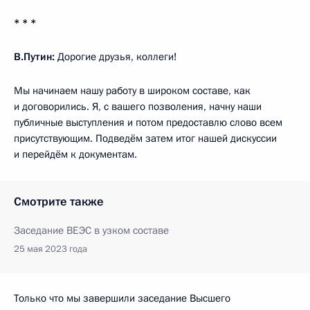
* * *
В.Путин:
Дорогие друзья, коллеги!
Мы начинаем нашу работу в широком составе, как
и договорились. Я, с вашего позволения, начну наши
публичные выступления и потом предоставлю слово всем
присутствующим. Подведём затем итог нашей дискуссии
и перейдём к документам.
Смотрите также
Заседание ВЕЭС в узком составе
25 мая 2023 года
Только что мы завершили заседание Высшего