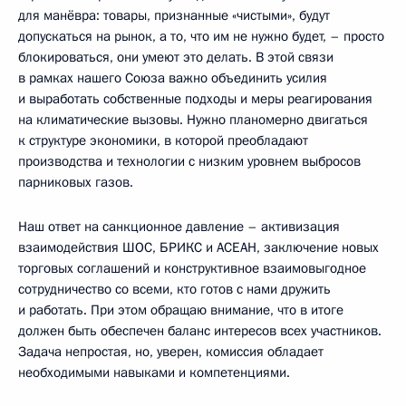
для манёвра: товары, признанные «чистыми», будут
допускаться на рынок, а то, что им не нужно будет, – просто
блокироваться, они умеют это делать. В этой связи
в рамках нашего Союза важно объединить усилия
и выработать собственные подходы и меры реагирования
на климатические вызовы. Нужно планомерно двигаться
к структуре экономики, в которой преобладают
производства и технологии с низким уровнем выбросов
парниковых газов.
Наш ответ на санкционное давление – активизация
взаимодействия ШОС, БРИКС и АСЕАН, заключение новых
торговых соглашений и конструктивное взаимовыгодное
сотрудничество со всеми, кто готов с нами дружить
и работать. При этом обращаю внимание, что в итоге
должен быть обеспечен баланс интересов всех участников.
Задача непростая, но, уверен, комиссия обладает
необходимыми навыками и компетенциями.