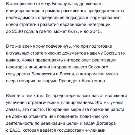
В завершение отмечу: Беларусь поддерживает
инициированную в рамках российского председательства
необходимость определения подходов к формированию
новой стратегии развития евразийской интеграции
до 2030 года, а где-то, может быть, и до 2045.
В то же время хочу подчеркнуть, что при подготовке
актуальных стратегических документов нашему Союзу, это
важно, может представлять интерес опыт реализации
некоторых инициатив на уровне нашего Союзного
государства Белоруссии и России, о котором так много
вчера говорил на
форуме
Президент Казахстана.
Вместе с тем хотел бы предостеречь всех нас от излишнего
увлечения стратегическим планированием. Это мы умеем
делать, это просто. По крайней мере эта полезная работа
не должна отменять или подменять практическую
деятельность по реализации целей и задач Договора
о ЕАЭС, которая ведётся государствами-членами