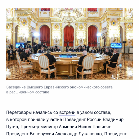
Заседание Высшего Евразийского экономического совета
в расширенном составе
Переговоры начались со
встречи
в узком составе,
в которой приняли участие Президент России Владимир
Путин, Премьер-министр Армении
Никол Пашинян
,
Президент Белоруссии
Александр Лукашенко
, Президент