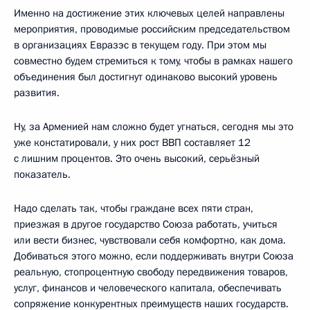
Именно на достижение этих ключевых целей направлены
мероприятия, проводимые российским председательством
в организациях Евразэс в текущем году. При этом мы
совместно будем стремиться к тому, чтобы в рамках нашего
объединения был достигнут одинаково высокий уровень
развития.
Ну, за Арменией нам сложно будет угнаться, сегодня мы это
уже констатировали, у них рост ВВП составляет 12
с лишним процентов. Это очень высокий, серьёзный
показатель.
Надо сделать так, чтобы граждане всех пяти стран,
приезжая в другое государство Союза работать, учиться
или вести бизнес, чувствовали себя комфортно, как дома.
Добиваться этого можно, если поддерживать внутри Союза
реальную, стопроцентную свободу передвижения товаров,
услуг, финансов и человеческого капитала, обеспечивать
сопряжение конкурентных преимуществ наших государств.