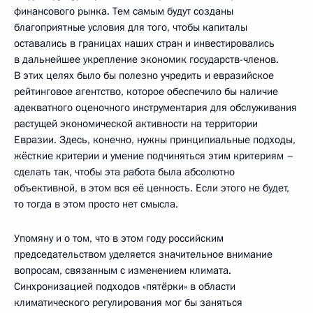
финансового рынка. Тем самым будут созданы
благоприятные условия для того, чтобы капиталы
оставались в границах наших стран и инвестировались
в дальнейшее укрепление экономик государств-членов.
В этих целях было бы полезно учредить и евразийское
рейтинговое агентство, которое обеспечило бы наличие
адекватного оценочного инструментария для обслуживания
растущей экономической активности на территории
Евразии. Здесь, конечно, нужны принципиальные подходы,
жёсткие критерии и умение подчиняться этим критериям –
сделать так, чтобы эта работа была абсолютно
объективной, в этом вся её ценность. Если этого не будет,
то тогда в этом просто нет смысла.
Упомяну и о том, что в этом году российским
председательством уделяется значительное внимание
вопросам, связанным с изменением климата.
Синхронизацией подходов «пятёрки» в области
климатического регулирования мог бы заняться