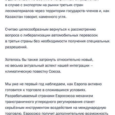
в случае с экспортом на рынки третьих стран
лесоматериалов через территории государств-членов и, как
Казахстан говорит, каменного угля.
Считаю целесообразным вернуться к рассмотрению
вопроса о либерализации автомобильных перевозок
в третьи страны без необходимости получения специальных
разрешений.
Хотелось бы также затронуть относительно новый,
но весьма актуальный аспект нашей интеграции –
климатическую повестку Союза.
Мы уже не первый год наблюдаем, как Европа активно
готовится к торговле в сложившихся условиях.
Разрабатываемый странами Евросоюза механизм
трансграничного углеродного регулирования станет
серьёзным инструментом воздействия на международную
торговлю. Евросоюз получит дополнительную возможность