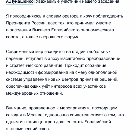
А.Лукашенко
:
Уважаемые участники нашего заседания!
Я присоединяюсь к словам оратора и хочу поблагодарить
Президента России, всех тех, кто принимал участие
в заседании Высшего Евразийского экономического
совета, а также вчерашнего
форума
.
Современный мир находится на стадии глобальных
перемен, вступает в эпоху масштабных преобразований
и стратегического развития. Приходит осознание
необходимости формирования на смену однополярной
системе управления новых центров принятия решений,
обеспечивающих учёт интересов всех участников
международных отношений.
Внимание, проявленное к мероприятиям, проходящим
сегодня в Москве, однозначно свидетельствует о том, что
одним из таких центров должен стать Евразийский
экономический союз.