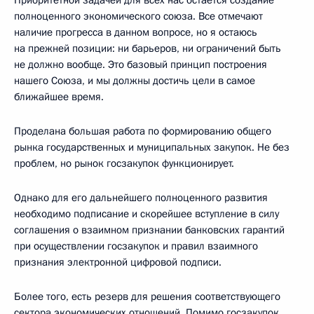
полноценного экономического союза. Все отмечают
наличие прогресса в данном вопросе, но я остаюсь
на прежней позиции: ни барьеров, ни ограничений быть
не должно вообще. Это базовый принцип построения
нашего Союза, и мы должны достичь цели в самое
ближайшее время.
Проделана большая работа по формированию общего
рынка государственных и муниципальных закупок. Не без
проблем, но рынок госзакупок функционирует.
Однако для его дальнейшего полноценного развития
необходимо подписание и скорейшее вступление в силу
соглашения о взаимном признании банковских гарантий
при осуществлении госзакупок и правил взаимного
признания электронной цифровой подписи.
Более того, есть резерв для решения соответствующего
сектора экономических отношений. Помимо госзакупок