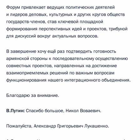
Форум привлекает ведущих политических деятелей
и лидеров деловых, культурных и других кругов обществ
государств-членов, став ключевой площадкой
формирования перспективных идей и проектов, трибуной
для дискуссий вокруг актуальных вопросов.
В завершение хочу ещё раз подтвердить готовность
армянской стороны к последовательному осуществлению
совместных проектов, направленных на достижение
взаимоприемлемых решений по важным вопросам
функционирования нашего интеграционного объединения.
Благодарю за внимание.
В.Путин:
Спасибо большое, Никол Воваевич.
Пожалуйста, Александр Григорьевич Лукашенко.