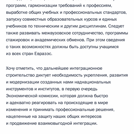
программ, гармонизации требований к профессиям,
выработке общих учебных и профессиональных стандартов,
запуску совместных образовательных курсов и единых
учебников по техническим и другим дисциплинам. Следует
также развивать межвузовское сотрудничество, программы
стажировок и академических обменов. При этом сведения
о таких возможностях должны быть доступны учащимся
из всех стран Евразэс.
Хочу отметить, что дальнейшее интеграционное
строительство диктует необходимость укрепления, развития
и модернизации созданных нами наднациональных
инструментов и институтов, в первую очередь
Экономической комиссии, которая должна быстро
и адекватно реагировать на происходящие в мире
изменения и принимать профессиональные решения,
нацеленные на защиту наших общих интересов
и продвижение взаимовыгодной интеграции.