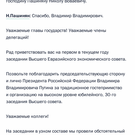
господину Пашиняну Николу Воваевичу.
Н.Пашинян
:
Спасибо, Владимир Владимирович.
Уважаемые главы государств! Уважаемые члены
делегаций!
Рад приветствовать вас на первом в текущем году
заседании Высшего Евразийского экономического совета.
Позвольте поблагодарить председательствующую сторону
и лично Президента Российской Федерации Владимира
Владимировича Путина за традиционное гостеприимство
и организацию на высоком уровне юбилейного, 30-го
заседания Высшего совета.
Уважаемые коллеги!
На заседании в узком составе мы провели обстоятельный