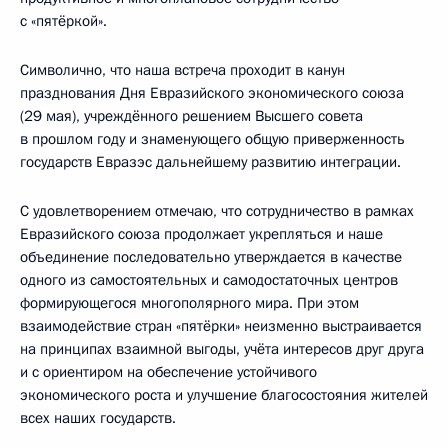
с «пятёркой».
Символично, что наша встреча проходит в канун
празднования Дня Евразийского экономического союза
(29 мая), учреждённого решением Высшего совета
в прошлом году и знаменующего общую приверженность
государств Евразэс дальнейшему развитию интеграции.
С удовлетворением отмечаю, что сотрудничество в рамках
Евразийского союза продолжает укрепляться и наше
объединение последовательно утверждается в качестве
одного из самостоятельных и самодостаточных центров
формирующегося многополярного мира. При этом
взаимодействие стран «пятёрки» неизменно выстраивается
на принципах взаимной выгоды, учёта интересов друг друга
и с ориентиром на обеспечение устойчивого
экономического роста и улучшение благосостояния жителей
всех наших государств.