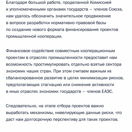
Благодаря большой работе, проделанной Комиссией
и уполномоченными органами государств – членов Союза,
нам удалось обозначить значительное продвижение
в вопросе разработки нормативно-правовой базы
по созданию нового формата финансирования проектов
промышленной кооперации.
Финансовое содействие совместным кооперационным
проектам в отраслях промышленности предоставит нам
возможность простимулировать отдельно взятые сектора
экономик наших стран. При этом считаем важным их
сбалансированное развитие в целях минимизации рисков,
предполагающих стагнацию или снижение активности
в иных отраслях экономик государств – членов ЕАЭС.
Следовательно, на этапе отбора проектов важно
выработать механизмы, нивелирующие данные риски, что
даст нам долгосрочную перспективу для таких проектов.