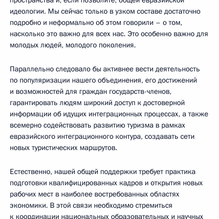
идеологии. Мы сейчас только в узком составе достаточно
подробно и неформально об этом говорили – о том,
насколько это важно для всех нас. Это особенно важно для
молодых людей, молодого поколения.
Параллельно следовало бы активнее вести деятельность
по популяризации нашего объединения, его достижений
и возможностей для граждан государств-членов,
гарантировать людям широкий доступ к достоверной
информации об идущих интеграционных процессах, а также
всемерно содействовать развитию туризма в рамках
евразийского интеграционного контура, создавать сети
новых туристических маршрутов.
Естественно, нашей общей поддержки требует практика
подготовки квалифицированных кадров и открытия новых
рабочих мест в наиболее востребованных областях
экономики. В этой связи необходимо стремиться
к координации национальных образовательных и научных