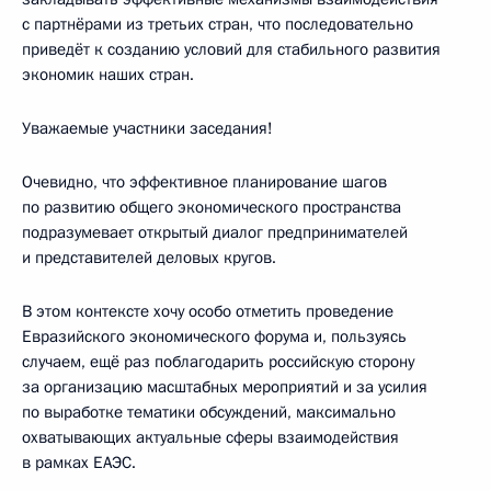
с партнёрами из третьих стран, что последовательно
приведёт к созданию условий для стабильного развития
экономик наших стран.
Уважаемые участники заседания!
Очевидно, что эффективное планирование шагов
по развитию общего экономического пространства
подразумевает открытый диалог предпринимателей
и представителей деловых кругов.
В этом контексте хочу особо отметить проведение
Евразийского экономического форума и, пользуясь
случаем, ещё раз поблагодарить российскую сторону
за организацию масштабных мероприятий и за усилия
по выработке тематики обсуждений, максимально
охватывающих актуальные сферы взаимодействия
в рамках ЕАЭС.