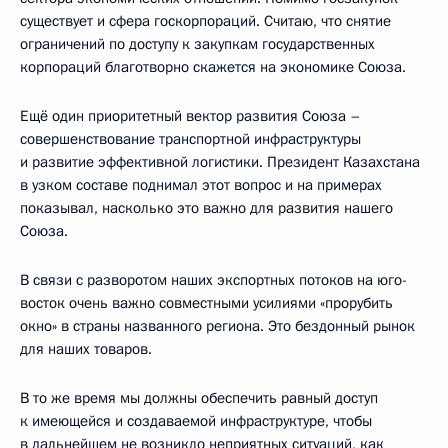
существует и сфера госкорпораций. Считаю, что снятие
ограничений по доступу к закупкам государственных
корпораций благотворно скажется на экономике Союза.
Ещё один приоритетный вектор развития Союза –
совершенствование транспортной инфраструктуры
и развитие эффективной логистики. Президент Казахстана
в узком составе поднимал этот вопрос и на примерах
показывал, насколько это важно для развития нашего
Союза.
В связи с разворотом наших экспортных потоков на юго-
восток очень важно совместными усилиями «прорубить
окно» в страны названного региона. Это бездонный рынок
для наших товаров.
В то же время мы должны обеспечить равный доступ
к имеющейся и создаваемой инфраструктуре, чтобы
в дальнейшем не возникло неприятных ситуаций, как