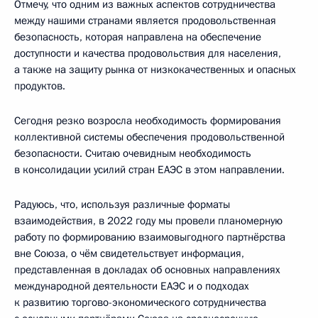
Отмечу, что одним из важных аспектов сотрудничества
между нашими странами является продовольственная
безопасность, которая направлена на обеспечение
доступности и качества продовольствия для населения,
а также на защиту рынка от низкокачественных и опасных
продуктов.
Сегодня резко возросла необходимость формирования
коллективной системы обеспечения продовольственной
безопасности. Считаю очевидным необходимость
в консолидации усилий стран ЕАЭС в этом направлении.
Радуюсь, что, используя различные форматы
взаимодействия, в 2022 году мы провели планомерную
работу по формированию взаимовыгодного партнёрства
вне Союза, о чём свидетельствует информация,
представленная в докладах об основных направлениях
международной деятельности ЕАЭС и о подходах
к развитию торгово-экономического сотрудничества