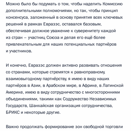
Можно было бы подумать о том, чтобы наделить Комиссию
дополнительными полномочиями, но так, чтобы принцип
консенсуса, заложенный в основу принятия всех ключевых
решений в рамках Евразэс, оставался базовым,
обеспечивая должное уважение к суверенитету каждой
из стран – участниц Союза и делая его ещё более
привлекательным для наших потенциальных партнёров
и участников.
И конечно, Евразэс должен активно развивать отношения
со странами, которые стремятся к равноправному,
взаимовыгодному партнёрству, я имею в виду наших
партнёров в Азии, в Арабском мире, в Африке, в Латинской
Америке, имею в виду сотрудничество с многосторонними
объединениями, такими как Содружество Независимых
Государств, Шанхайская организация сотрудничества,
БРИКС и некоторые другие.
Важно продолжать формирование зон свободной торговли