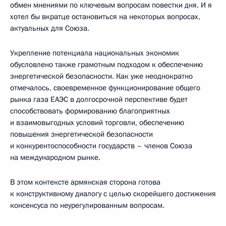
обмен мнениями по ключевым вопросам повестки дня. И я
хотел бы вкратце остановиться на некоторых вопросах,
актуальных для Союза.
Укрепление потенциала национальных экономик
обусловлено также грамотным подходом к обеспечению
энергетической безопасности. Как уже неоднократно
отмечалось, своевременное функционирование общего
рынка газа ЕАЭС в долгосрочной перспективе будет
способствовать формированию благоприятных
и взаимовыгодных условий торговли, обеспечению
повышения энергетической безопасности
и конкурентоспособности государств – членов Союза
на международном рынке.
В этом контексте армянская сторона готова
к конструктивному диалогу с целью скорейшего достижения
консенсуса по неурегулированным вопросам.