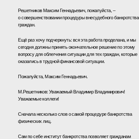
Решетников Максим Геннадьевич, пожалуйста, –
о совершенствовании процедуры внесудебного банкротства
граждан.
Ещё раз хочу подчеркнуть: вся эта работа проделана, и мы
сегодня должны принять окончательное решение по этому
вопросу для облегчения ситуации для тех граждан, которые
оказались в трудной финансовой ситуации.
Пожалуйста, Максим Геннадьевич.
М.Решетников:
Уважаемый Владимир Владимирович!
Уважаемые коллеги!
Сначала несколько слов о самой процедуре банкротства
физических лиц.
Сам по себе институт банкротства позволяет гражданам