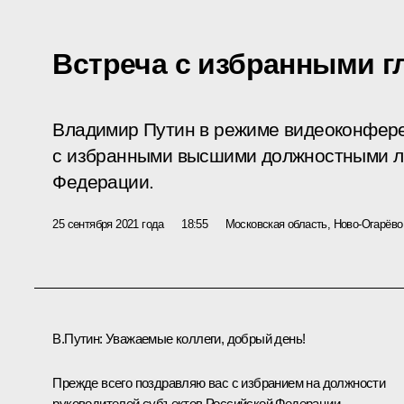
Встреча с избранными г
Владимир Путин в режиме видеоконфере
с избранными высшими должностными л
Федерации.
25 сентября 2021 года
18:55
Московская область, Ново-Огарёво
В.Путин:
Уважаемые коллеги, добрый день!
Прежде всего поздравляю вас с избранием на должности
руководителей субъектов Российской Федерации.