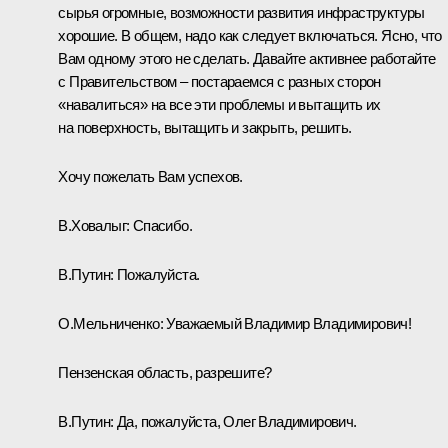
сырья огромные, возможности развития инфраструктуры
хорошие. В общем, надо как следует включаться. Ясно, что
Вам одному этого не сделать. Давайте активнее работайте
с Правительством – постараемся с разных сторон
«навалиться» на все эти проблемы и вытащить их
на поверхность, вытащить и закрыть, решить.
Хочу пожелать Вам успехов.
В.Ховалыг:
Спасибо.
В.Путин:
Пожалуйста.
О.Мельниченко:
Уважаемый Владимир Владимирович!
Пензенская область, разрешите?
В.Путин:
Да, пожалуйста, Олег Владимирович.