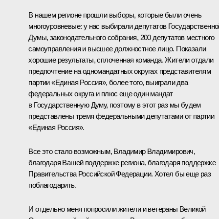
В нашем регионе прошли выборы, которые были очень
многоуровневые: у нас выбирали депутатов Государственно
Думы, законодательного собрания, 200 депутатов местного
самоуправления и высшее должностное лицо. Показали
хорошие результаты, сплоченная команда. Жители отдали
предпочтение на одномандатных округах представителям
партии «Единая Россия», более того, выиграли два
федеральных округа и плюс еще один мандат
в Государственную Думу, поэтому в этот раз мы будем
представлены тремя федеральными депутатами от партии
«Единая Россия».
Все это стало возможным, Владимир Владимирович,
благодаря Вашей поддержке региона, благодаря поддержке
Правительства Российской Федерации. Хотел бы еще раз
поблагодарить.
И отдельно меня попросили жители и ветераны Великой