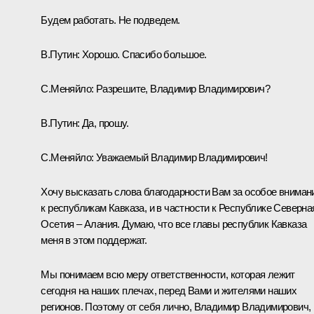
Будем работать. Не подведем.
В.Путин:
Хорошо. Спасибо большое.
С.Меняйло:
Разрешите, Владимир Владимирович?
В.Путин:
Да, прошу.
С.Меняйло:
Уважаемый Владимир Владимирович!
Хочу высказать слова благодарности Вам за особое вниман
к республикам Кавказа, и в частности к Республике Северна
Осетия – Алания. Думаю, что все главы республик Кавказа
меня в этом поддержат.
Мы понимаем всю меру ответственности, которая лежит
сегодня на наших плечах, перед Вами и жителями наших
регионов. Поэтому от себя лично, Владимир Владимирович,