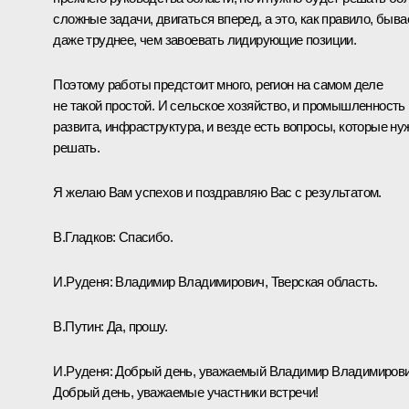
сложные задачи, двигаться вперед, а это, как правило, быва
даже труднее, чем завоевать лидирующие позиции.
Поэтому работы предстоит много, регион на самом деле
не такой простой. И сельское хозяйство, и промышленность
развита, инфраструктура, и везде есть вопросы, которые ну
решать.
Я желаю Вам успехов и поздравляю Вас с результатом.
В.Гладков:
Спасибо.
И.Руденя:
Владимир Владимирович, Тверская область.
В.Путин:
Да, прошу.
И.Руденя:
Добрый день, уважаемый Владимир Владимирови
Добрый день, уважаемые участники встречи!