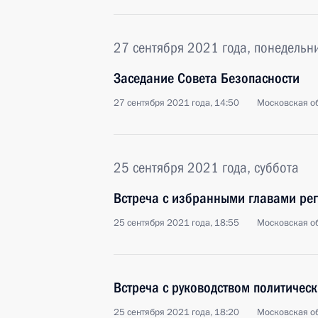
27 сентября 2021 года, понедельн
Заседание Совета Безопасности
27 сентября 2021 года, 14:50
Московская об
25 сентября 2021 года, суббота
Встреча с избранными главами ре
25 сентября 2021 года, 18:55
Московская об
Встреча с руководством политическ
25 сентября 2021 года, 18:20
Московская об