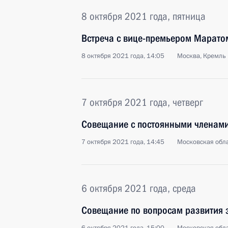
8 октября 2021 года, пятница
Встреча с вице-премьером Марато
8 октября 2021 года, 14:05
Москва, Кремль
7 октября 2021 года, четверг
Совещание с постоянными членами
7 октября 2021 года, 14:45
Московская обла
6 октября 2021 года, среда
Совещание по вопросам развития 