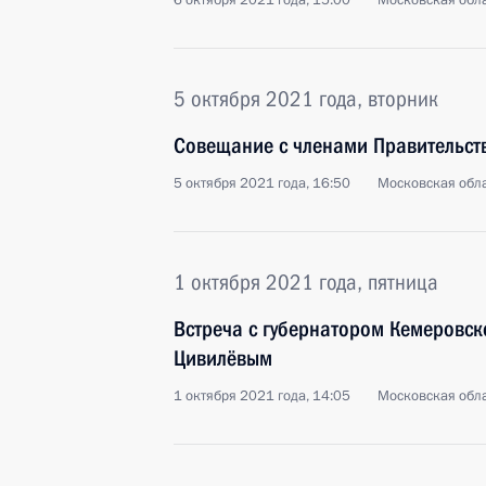
6 октября 2021 года, 15:00
Московская обла
5 октября 2021 года, вторник
Совещание с членами Правительст
5 октября 2021 года, 16:50
Московская обла
1 октября 2021 года, пятница
Встреча с губернатором Кемеровск
Цивилёвым
1 октября 2021 года, 14:05
Московская обла