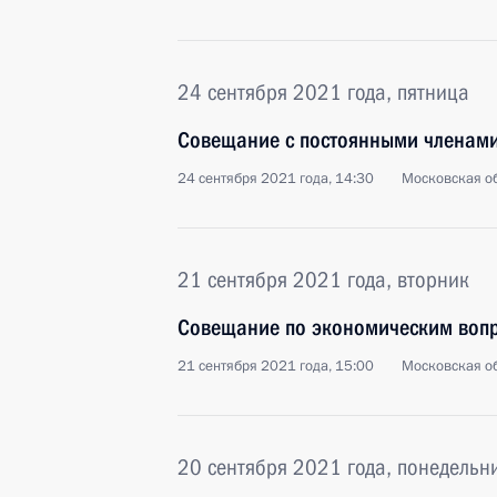
24 сентября 2021 года, пятница
Совещание с постоянными членами
24 сентября 2021 года, 14:30
Московская об
21 сентября 2021 года, вторник
Совещание по экономическим воп
21 сентября 2021 года, 15:00
Московская об
20 сентября 2021 года, понедельн