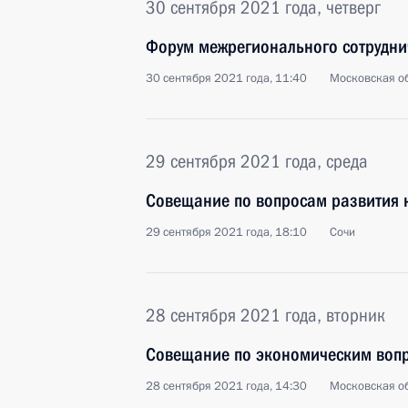
30 сентября 2021 года, четверг
Форум межрегионального сотруднич
30 сентября 2021 года, 11:40
Московская об
29 сентября 2021 года, среда
Совещание по вопросам развития 
29 сентября 2021 года, 18:10
Сочи
28 сентября 2021 года, вторник
Совещание по экономическим воп
28 сентября 2021 года, 14:30
Московская об