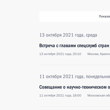
Показа
13 октября 2021 года, среда
Встреча с главами спецслужб стран
13 октября 2021 года, 20:10
Москва, Кремл
11 октября 2021 года, понедельни
Совещание о научно-техническом 
11 октября 2021 года, 16:00
Московская обл