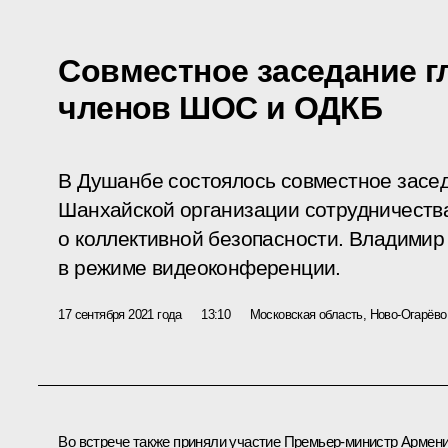
Совместное заседание гл
членов ШОС и ОДКБ
В Душанбе состоялось совместное засед
Шанхайской организации сотрудничеств
о коллективной безопасности. Владимир
в режиме видеоконференции.
17 сентября 2021 года
13:10
Московская область, Ново-Огарёво
Во встрече также приняли участие Премьер-министр Армен