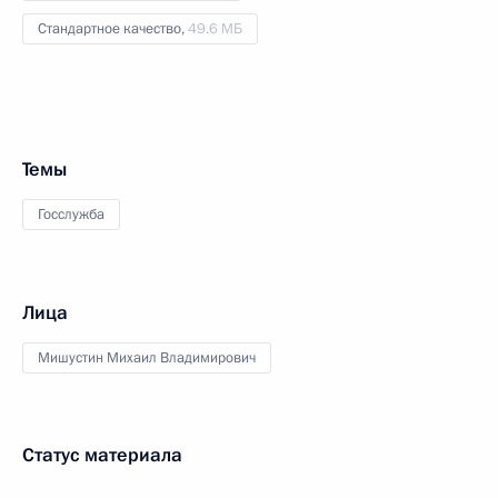
Стандартное качество,
49.6 МБ
Темы
Госслужба
Лица
Мишустин Михаил Владимирович
Статус материала