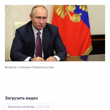
Встреча с членами Правительства
Загрузить видео
Высокое качество,
322.4 МБ