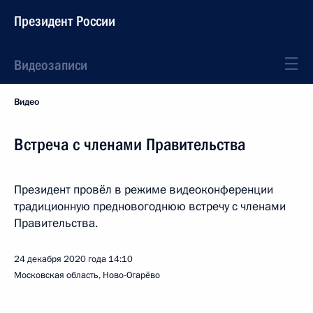
Президент России
Видеозаписи
Видео
Встреча с членами Правительства
Президент провёл в режиме видеоконференции
традиционную предновогоднюю встречу с членами
Правительства.
24 декабря 2020 года
14:10
Московская область, Ново-Огарёво