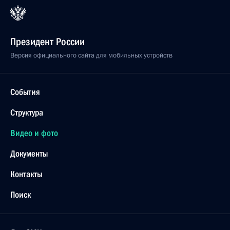
Президент России
Версия официального сайта для мобильных устройств
События
Структура
Видео и фото
Документы
Контакты
Поиск