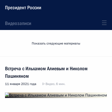
Президент России
Видеозаписи
Показать следующие материалы
Встреча с Ильхамом Алиевым и Николом
Пашиняном
11 января 2021 года
Видео, 6 мин.