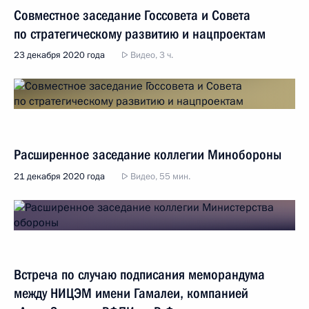
Совместное заседание Госсовета и Совета
по стратегическому развитию и нацпроектам
23 декабря 2020 года
Видео, 3 ч.
Расширенное заседание коллегии Минобороны
21 декабря 2020 года
Видео, 55 мин.
Встреча по случаю подписания меморандума
между НИЦЭМ имени Гамалеи, компанией