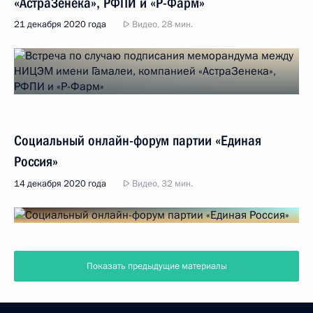
«АстраЗенека», РФПИ и «Р-Фарм»
21 декабря 2020 года
Видео, 28 мин.
Социальный онлайн-форум партии «Единая
Россия»
14 декабря 2020 года
Видео, 32 мин.
Показать предыдущие материалы