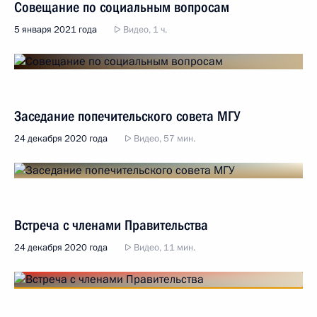
Совещание по социальным вопросам
5 января 2021 года
Видео, 1 ч.
Заседание попечительского совета МГУ
24 декабря 2020 года
Видео, 57 мин.
Встреча с членами Правительства
24 декабря 2020 года
Видео, 11 мин.