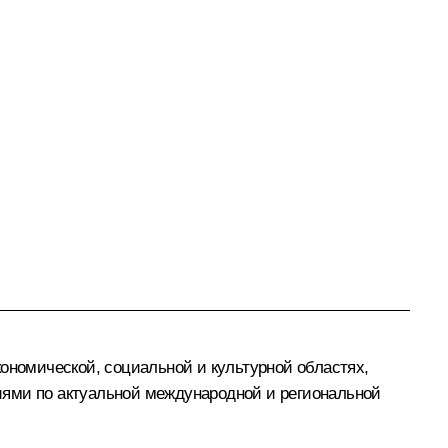
кономической, социальной и культурной областях,
иями по актуальной международной и региональной