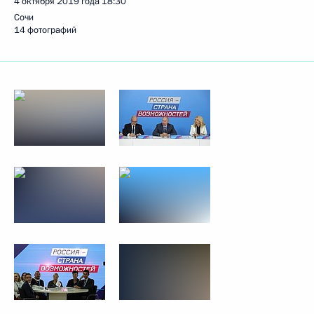
4 октября 2019 года
18:30
Сочи
14 фотографий