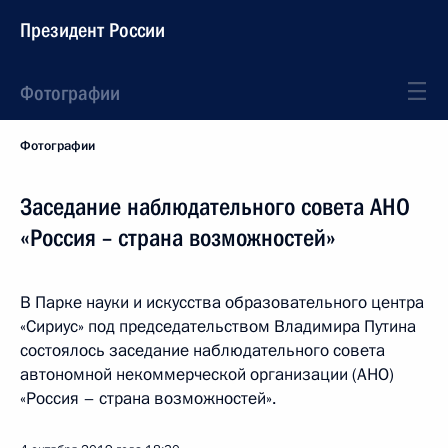
Президент России
Фотографии
Фотографии
Заседание наблюдательного совета АНО
«Россия – страна возможностей»
В Парке науки и искусства образовательного центра
«Сириус» под председательством Владимира Путина
состоялось заседание наблюдательного совета
автономной некоммерческой организации (АНО)
«Россия – страна возможностей».