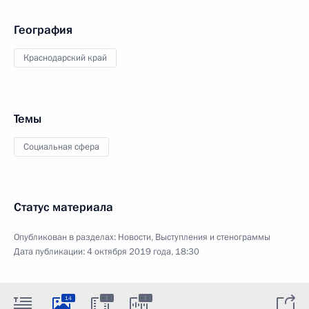
География
Краснодарский край
Темы
Социальная сфера
Статус материала
Опубликован в разделах:
Новости
,
Выступления и стенограммы
Дата публикации:
4 октября 2019 года, 18:30
:
:
14