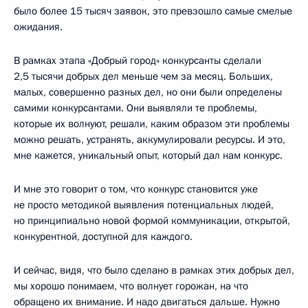
было более 15 тысяч заявок, это превзошло самые смелые
ожидания.
В рамках этапа «Добрый город» конкурсанты сделали
2,5 тысячи добрых дел меньше чем за месяц. Больших,
малых, совершенно разных дел, но они были определены
самими конкурсантами. Они выявляли те проблемы,
которые их волнуют, решали, каким образом эти проблемы
можно решать, устранять, аккумулировали ресурсы. И это,
мне кажется, уникальный опыт, который дал нам конкурс.
И мне это говорит о том, что конкурс становится уже
не просто методикой выявления потенциальных людей,
но принципиально новой формой коммуникации, открытой,
конкурентной, доступной для каждого.
И сейчас, видя, что было сделано в рамках этих добрых дел,
мы хорошо понимаем, что волнует горожан, на что
обращено их внимание. И надо двигаться дальше. Нужно