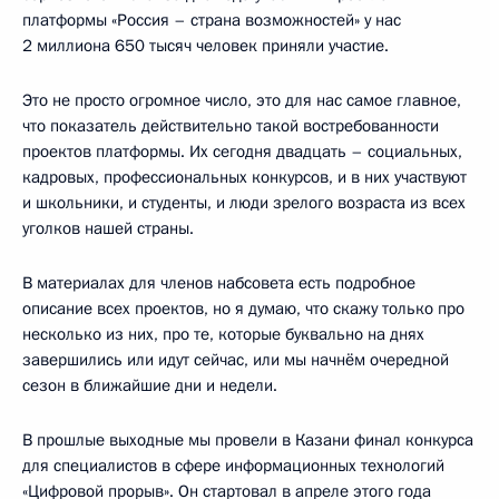
платформы «Россия – страна возможностей» у нас
2 миллиона 650 тысяч человек приняли участие.
Это не просто огромное число, это для нас самое главное,
что показатель действительно такой востребованности
проектов платформы. Их сегодня двадцать – социальных,
кадровых, профессиональных конкурсов, и в них участвуют
и школьники, и студенты, и люди зрелого возраста из всех
уголков нашей страны.
В материалах для членов набсовета есть подробное
описание всех проектов, но я думаю, что скажу только про
несколько из них, про те, которые буквально на днях
завершились или идут сейчас, или мы начнём очередной
сезон в ближайшие дни и недели.
В прошлые выходные мы провели в Казани финал конкурса
для специалистов в сфере информационных технологий
«Цифровой прорыв». Он стартовал в апреле этого года