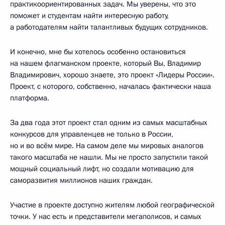
практикоориентированных задач. Мы уверены, что это
поможет и студентам найти интересную работу,
а работодателям найти талантливых будущих сотрудников.
И конечно, мне бы хотелось особенно остановиться
на нашем флагманском проекте, который Вы, Владимир
Владимирович, хорошо знаете, это проект «Лидеры России».
Проект, с которого, собственно, началась фактически наша
платформа.
За два года этот проект стал одним из самых масштабных
конкурсов для управленцев не только в России,
но и во всём мире. На самом деле мы мировых аналогов
такого масштаба не нашли. Мы не просто запустили такой
мощный социальный лифт, но создали мотивацию для
саморазвития миллионов наших граждан.
Участие в проекте доступно жителям любой географической
точки. У нас есть и представители мегаполисов, и самых