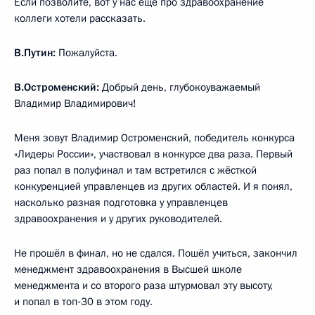
Если позволите, вот у нас ещё про здравоохранение
коллеги хотели рассказать.
В.Путин:
Пожалуйста.
В.Остроменский:
Добрый день, глубокоуважаемый
Владимир Владимирович!
Меня зовут Владимир Остроменский, победитель конкурса
«Лидеры России», участвовал в конкурсе два раза. Первый
раз попал в полуфинал и там встретился с жёсткой
конкуренцией управленцев из других областей. И я понял,
насколько разная подготовка у управленцев
здравоохранения и у других руководителей.
Не прошёл в финал, но не сдался. Пошёл учиться, закончил
менеджмент здравоохранения в Высшей школе
менеджмента и со второго раза штурмовал эту высоту,
и попал в топ‑30 в этом году.