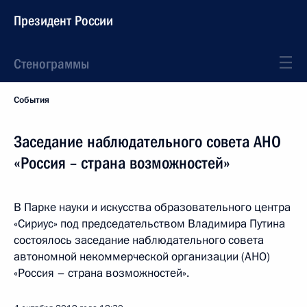
Президент России
Стенограммы
События
Заседание наблюдательного совета АНО
«Россия – страна возможностей»
В Парке науки и искусства образовательного центра
«Сириус» под председательством Владимира Путина
состоялось заседание наблюдательного совета
автономной некоммерческой организации (АНО)
«Россия – страна возможностей».