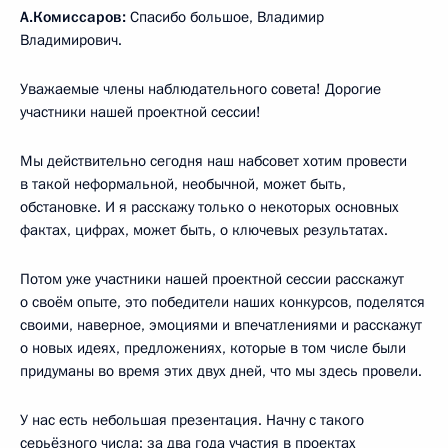
А.Комиссаров:
Спасибо большое, Владимир
Владимирович.
Уважаемые члены наблюдательного совета! Дорогие
участники нашей проектной сессии!
Мы действительно сегодня наш набсовет хотим провести
в такой неформальной, необычной, может быть,
обстановке. И я расскажу только о некоторых основных
фактах, цифрах, может быть, о ключевых результатах.
Потом уже участники нашей проектной сессии расскажут
о своём опыте, это победители наших конкурсов, поделятся
своими, наверное, эмоциями и впечатлениями и расскажут
о новых идеях, предложениях, которые в том числе были
придуманы во время этих двух дней, что мы здесь провели.
У нас есть небольшая презентация. Начну с такого
серьёзного числа: за два года участия в проектах