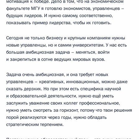
мотивация к победе. Дело в том, что на экономическом
факультете МГУ я готовлю экономистов, управленцев –
будущих лидеров. И нужно самому, соответственно,
показывать пример лидерства, чтобы их готовить.
Сегодня не только бизнесу и крупным компаниям нужны
новые управленцы, но и самим университетам. У нас есть
большая амбициозная задача – меняться, войти
и закрепиться в сотне ведущих мировых вузов.
Задача очень амбициозная, и она требует новых
управленцев – креативных, инновационных, можно даже
сказать дерзких. Но при этом есть специфика научной
и образовательной деятельности, нужно ещё уметь
заслужить уважение своих коллег профессиональное,
нужно уметь смотреть за горизонт, потому что твои решения
порой реализуются через годы, нужно обладать
стратегическим терпением.