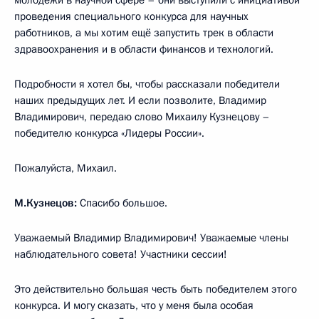
молодёжи в научной сфере – они выступили с инициативой
проведения специального конкурса для научных
работников, а мы хотим ещё запустить трек в области
здравоохранения и в области финансов и технологий.
Подробности я хотел бы, чтобы рассказали победители
наших предыдущих лет. И если позволите, Владимир
Владимирович, передаю слово Михаилу Кузнецову –
победителю конкурса «Лидеры России».
Пожалуйста, Михаил.
М.Кузнецов:
Спасибо большое.
Уважаемый Владимир Владимирович! Уважаемые члены
наблюдательного совета! Участники сессии!
Это действительно большая честь быть победителем этого
конкурса. И могу сказать, что у меня была особая