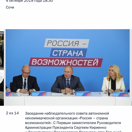
4 октября 2019 года
18:30
Сочи
2 из 14
Заседание наблюдательного совета автономной
некоммерческой организации «Россия – страна
возможностей». С Первым заместителем Руководителя
Администрации Президента Сергеем Кириенко