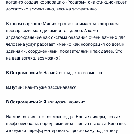
когда‑то создал корпорацию «Росатом», она функционирует
достаточно эффективно, весьма эффективно.
В таком варианте Министерство занимается контролем,
проверками, методиками и так далее. А само
здравоохранение как система оказания очень важных для
человека услуг работает именно как корпорация со всеми
зданиями, сооружениями, показателями и так далее. Это,
на ваш взгляд, возможно?
В.Остроменский:
На мой взгляд, это возможно.
В.Путин:
Как‑то уже засомневался.
В.Остроменский:
Я волнуюсь, конечно.
На мой взгляд, это возможно, да. Новые лидеры, новые
профессионалы, перед ними стоят новые вызовы. Конечно,
это нужно переформатировать, просто саму подготовку