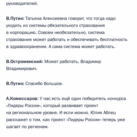
руководителей.
В.Путин:
Татьяна Алексеевна говорит, что тогда надо
уходить из системы обязательного страхования
в корпорацию. Совсем необязательно, система
страхования может работать и обеспечивать бесплатность
в здравоохранении. А сама система может работать.
В.Остроменский:
Может работать, Владимир
Владимирович.
В.Путин:
Спасибо большое.
А.Комиссаров:
У нас есть ещё один победитель конкурса
«Лидеры России», который развивает проект
на региональном уровне. И если можно, Юлия Аблец
расскажет о том, как проект «Лидеры России» теперь уже
шагает по регионам.