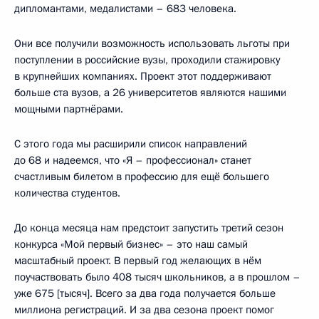
дипломантами, медалистами – 683 человека.
Они все получили возможность использовать льготы при
поступлении в российские вузы, проходили стажировку
в крупнейших компаниях. Проект этот поддерживают
больше ста вузов, а 26 университетов являются нашими
мощными партнёрами.
С этого года мы расширили список направлений
до 68 и надеемся, что «Я – профессионал» станет
счастливым билетом в профессию для ещё большего
количества студентов.
До конца месяца нам предстоит запустить третий сезон
конкурса «Мой первый бизнес» – это наш самый
масштабный проект. В первый год желающих в нём
поучаствовать было 408 тысяч школьников, а в прошлом –
уже 675 [тысяч]. Всего за два года получается больше
миллиона регистраций. И за два сезона проект помог