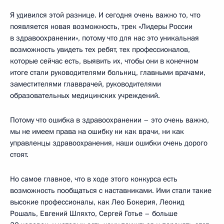
Я удивился этой разнице. И сегодня очень важно то, что
появляется новая возможность, трек «Лидеры России
в здравоохранении», потому что для нас это уникальная
возможность увидеть тех ребят, тех профессионалов,
которые сейчас есть, выявить их, чтобы они в конечном
итоге стали руководителями больниц, главными врачами,
заместителями главврачей, руководителями
образовательных медицинских учреждений.
Потому что ошибка в здравоохранении – это очень важно,
мы не имеем права на ошибку ни как врачи, ни как
управленцы здравоохранения, наши ошибки очень дорого
стоят.
Но самое главное, что в ходе этого конкурса есть
возможность пообщаться с наставниками. Ими стали такие
высокие профессионалы, как Лео Бокерия, Леонид
Рошаль, Евгений Шляхто, Сергей Готье – больше