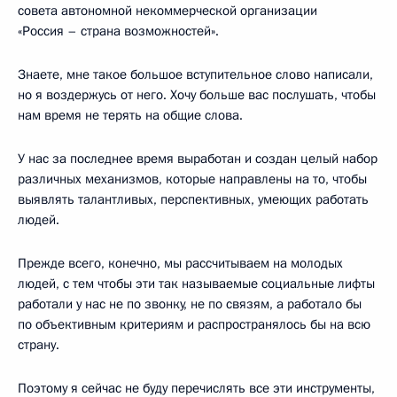
совета автономной некоммерческой организации
«Россия – страна возможностей».
Знаете, мне такое большое вступительное слово написали,
но я воздержусь от него. Хочу больше вас послушать, чтобы
нам время не терять на общие слова.
У нас за последнее время выработан и создан целый набор
различных механизмов, которые направлены на то, чтобы
выявлять талантливых, перспективных, умеющих работать
людей.
Прежде всего, конечно, мы рассчитываем на молодых
людей, с тем чтобы эти так называемые социальные лифты
работали у нас не по звонку, не по связям, а работало бы
по объективным критериям и распространялось бы на всю
страну.
Поэтому я сейчас не буду перечислять все эти инструменты,