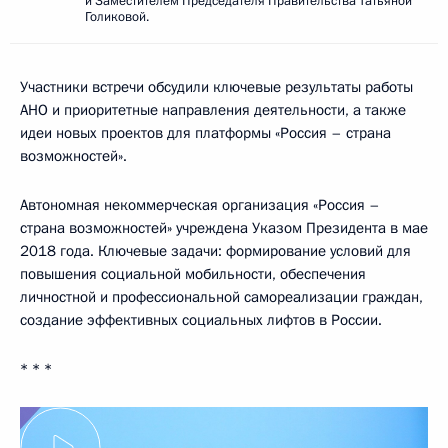
и Заместителем Председателя Правительства Татьяной
Голиковой.
Участники встречи обсудили ключевые результаты работы
АНО и приоритетные направления деятельности, а также
идеи новых проектов для платформы «Россия – страна
возможностей».
Автономная некоммерческая организация «Россия –
страна возможностей» учреждена Указом Президента в мае
2018 года. Ключевые задачи: формирование условий для
повышения социальной мобильности, обеспечения
личностной и профессиональной самореализации граждан,
создание эффективных социальных лифтов в России.
* * *