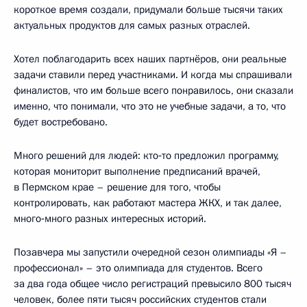
короткое время создали, придумали больше тысячи таких
актуальных продуктов для самых разных отраслей.
Хотел поблагодарить всех наших партнёров, они реальные
задачи ставили перед участниками. И когда мы спрашивали
финалистов, что им больше всего понравилось, они сказали
именно, что понимали, что это не учебные задачи, а то, что
будет востребовано.
Много решений для людей: кто‑то предложил программу,
которая мониторит выполнение предписаний врачей,
в Пермском крае – решение для того, чтобы
контролировать, как работают мастера ЖКХ, и так далее,
много‑много разных интересных историй.
Позавчера мы запустили очередной сезон олимпиады «Я –
профессионал» – это олимпиада для студентов. Всего
за два года общее число регистраций превысило 800 тысяч
человек, более пяти тысяч российских студентов стали