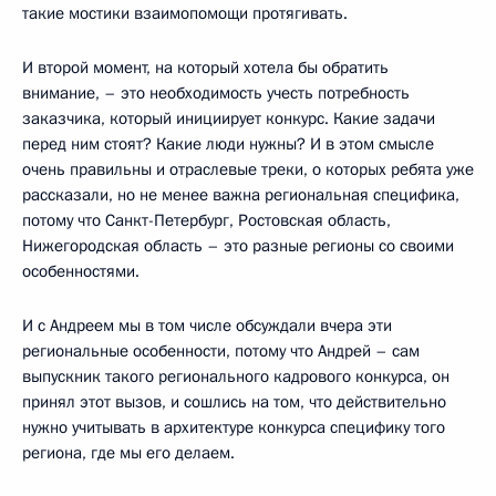
такие мостики взаимопомощи протягивать.
И второй момент, на который хотела бы обратить
внимание, – это необходимость учесть потребность
заказчика, который инициирует конкурс. Какие задачи
перед ним стоят? Какие люди нужны? И в этом смысле
очень правильны и отраслевые треки, о которых ребята уже
рассказали, но не менее важна региональная специфика,
потому что Санкт-Петербург, Ростовская область,
Нижегородская область – это разные регионы со своими
особенностями.
И с Андреем мы в том числе обсуждали вчера эти
региональные особенности, потому что Андрей – сам
выпускник такого регионального кадрового конкурса, он
принял этот вызов, и сошлись на том, что действительно
нужно учитывать в архитектуре конкурса специфику того
региона, где мы его делаем.