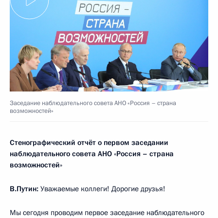
Заседание наблюдательного совета АНО «Россия – страна
возможностей»
Стенографический отчёт о первом заседании
наблюдательного совета АНО
«
Россия – страна
возможностей
»
В.Путин:
Уважаемые коллеги! Дорогие друзья!
Мы сегодня проводим первое заседание наблюдательного