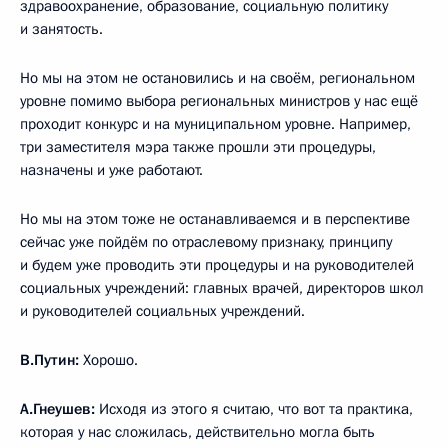
здравоохранение, образование, социальную политику
и занятость.
Но мы на этом не остановились и на своём, региональном
уровне помимо выбора региональных министров у нас ещё
проходит конкурс и на муниципальном уровне. Например,
три заместителя мэра также прошли эти процедуры,
назначены и уже работают.
Но мы на этом тоже не останавливаемся и в перспективе
сейчас уже пойдём по отраслевому признаку, принципу
и будем уже проводить эти процедуры и на руководителей
социальных учреждений: главных врачей, директоров школ
и руководителей социальных учреждений.
В.Путин:
Хорошо.
А.Гнеушев:
Исходя из этого я считаю, что вот та практика,
которая у нас сложилась, действительно могла быть