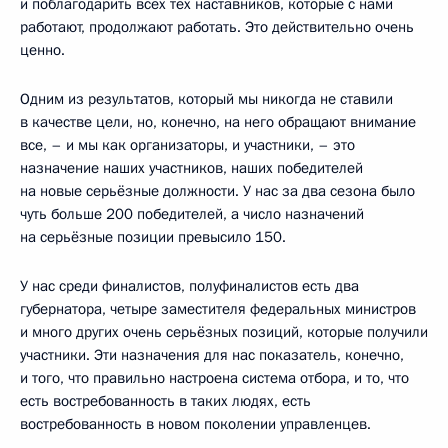
и поблагодарить всех тех наставников, которые с нами
работают, продолжают работать. Это действительно очень
ценно.
Одним из результатов, который мы никогда не ставили
в качестве цели, но, конечно, на него обращают внимание
все, – и мы как организаторы, и участники, – это
назначение наших участников, наших победителей
на новые серьёзные должности. У нас за два сезона было
чуть больше 200 победителей, а число назначений
на серьёзные позиции превысило 150.
У нас среди финалистов, полуфиналистов есть два
губернатора, четыре заместителя федеральных министров
и много других очень серьёзных позиций, которые получили
участники. Эти назначения для нас показатель, конечно,
и того, что правильно настроена система отбора, и то, что
есть востребованность в таких людях, есть
востребованность в новом поколении управленцев.