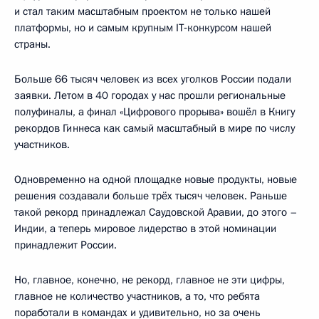
и стал таким масштабным проектом не только нашей
платформы, но и самым крупным IT‑конкурсом нашей
страны.
Больше 66 тысяч человек из всех уголков России подали
заявки. Летом в 40 городах у нас прошли региональные
полуфиналы, а финал «Цифрового прорыва» вошёл в Книгу
рекордов Гиннеса как самый масштабный в мире по числу
участников.
Одновременно на одной площадке новые продукты, новые
решения создавали больше трёх тысяч человек. Раньше
такой рекорд принадлежал Саудовской Аравии, до этого –
Индии, а теперь мировое лидерство в этой номинации
принадлежит России.
Но, главное, конечно, не рекорд, главное не эти цифры,
главное не количество участников, а то, что ребята
поработали в командах и удивительно, но за очень