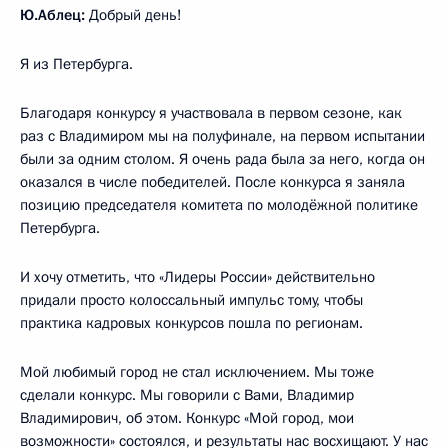
Ю.Аблец:
Добрый день!
Я из Петербурга.
Благодаря конкурсу я участвовала в первом сезоне, как
раз с Владимиром мы на полуфинале, на первом испытании
были за одним столом. Я очень рада была за него, когда он
оказался в числе победителей. После конкурса я заняла
позицию председателя комитета по молодёжной политике
Петербурга.
И хочу отметить, что «Лидеры России» действительно
придали просто колоссальный импульс тому, чтобы
практика кадровых конкурсов пошла по регионам.
Мой любимый город не стал исключением. Мы тоже
сделали конкурс. Мы говорили с Вами, Владимир
Владимирович, об этом. Конкурс «Мой город, мои
возможности» состоялся, и результаты нас восхищают. У нас