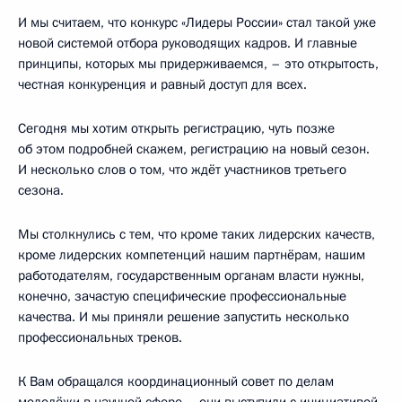
И мы считаем, что конкурс «Лидеры России» стал такой уже
новой системой отбора руководящих кадров. И главные
принципы, которых мы придерживаемся, – это открытость,
честная конкуренция и равный доступ для всех.
Сегодня мы хотим открыть регистрацию, чуть позже
об этом подробней скажем, регистрацию на новый сезон.
И несколько слов о том, что ждёт участников третьего
сезона.
Мы столкнулись с тем, что кроме таких лидерских качеств,
кроме лидерских компетенций нашим партнёрам, нашим
работодателям, государственным органам власти нужны,
конечно, зачастую специфические профессиональные
качества. И мы приняли решение запустить несколько
профессиональных треков.
К Вам обращался координационный совет по делам