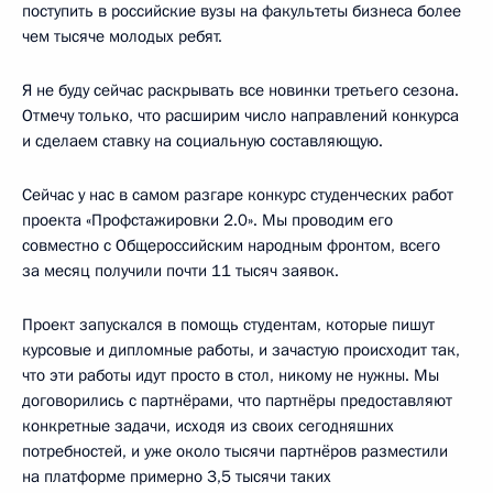
поступить в российские вузы на факультеты бизнеса более
чем тысяче молодых ребят.
Я не буду сейчас раскрывать все новинки третьего сезона.
Отмечу только, что расширим число направлений конкурса
и сделаем ставку на социальную составляющую.
Сейчас у нас в самом разгаре конкурс студенческих работ
проекта «Профстажировки 2.0». Мы проводим его
совместно с Общероссийским народным фронтом, всего
за месяц получили почти 11 тысяч заявок.
Проект запускался в помощь студентам, которые пишут
курсовые и дипломные работы, и зачастую происходит так,
что эти работы идут просто в стол, никому не нужны. Мы
договорились с партнёрами, что партнёры предоставляют
конкретные задачи, исходя из своих сегодняшних
потребностей, и уже около тысячи партнёров разместили
на платформе примерно 3,5 тысячи таких