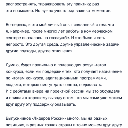
распространять, тиражировать эту практику, раз
это возможно. Но нужно учесть ряд важных моментов.
Во-первых, и это мой личный опыт, связанный с тем, что
я, например, после многих лет работы в коммерческом
секторе оказалась на госслужбе. И это было и есть
непросто. Это другая среда, другие управленческие задачи,
другие подходы, другие отношения.
Думаю, будет правильно и полезно для результатов
конкурса, если мы поддержим тех, кто получает назначение
по итогам конкурса, адаптационными программами,
людьми, которые смогут дать советы, подсказать.
И с ребятами вчера на проектной сессии мы это обсуждали
и пришли к хорошему выводу о том, что мы сами уже можем
друг другу эту поддержку оказывать.
Выпускников «Лидеров России» много, мы на разных
позициях, в разных точках страны и точно можем друг другу