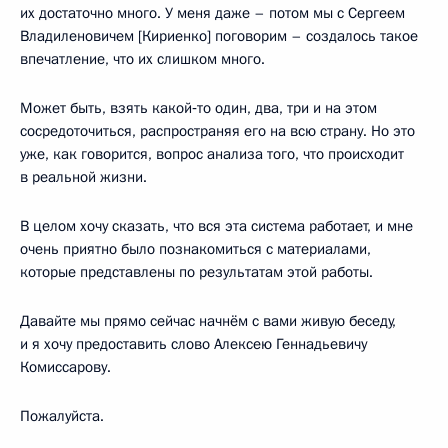
их достаточно много. У меня даже – потом мы с Сергеем
Владиленовичем [Кириенко] поговорим – создалось такое
впечатление, что их слишком много.
Может быть, взять какой‑то один, два, три и на этом
сосредоточиться, распространяя его на всю страну. Но это
уже, как говорится, вопрос анализа того, что происходит
в реальной жизни.
В целом хочу сказать, что вся эта система работает, и мне
очень приятно было познакомиться с материалами,
которые представлены по результатам этой работы.
Давайте мы прямо сейчас начнём с вами живую беседу,
и я хочу предоставить слово Алексею Геннадьевичу
Комиссарову.
Пожалуйста.