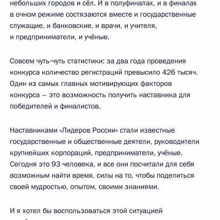
небольших городов и сёл. И в полуфиналах, и в финалах
в очном режиме состязаются вместе и государственные
служащие, и банковские, и врачи, и учителя,
и предприниматели, и учёные.
Совсем чуть‑чуть статистики: за два года проведения
конкурса количество регистраций превысило 426 тысяч.
Один из самых главных мотивирующих факторов
конкурса – это возможность получить наставника для
победителей и финалистов.
Наставниками «Лидеров России» стали известные
государственные и общественные деятели, руководители
крупнейших корпораций, предприниматели, учёные.
Сегодня это 93 человека, и все они посчитали для себя
возможным найти время, силы на то, чтобы поделиться
своей мудростью, опытом, своими знаниями.
И я хотел бы воспользоваться этой ситуацией