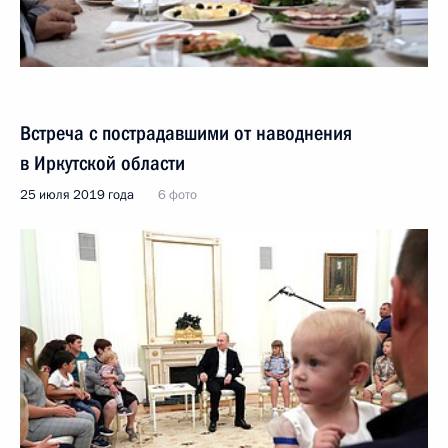
Встреча с пострадавшими от наводнения
в Иркутской области
25 июля 2019 года
6 фото