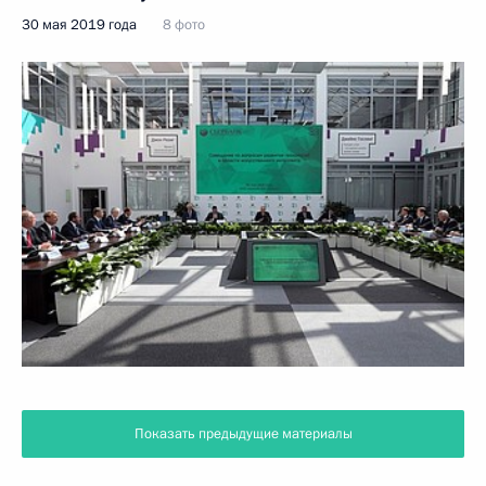
30 мая 2019 года
8 фото
Показать предыдущие материалы