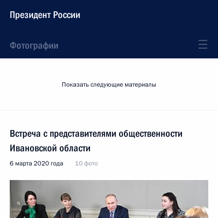
Президент России
Фотографии
Показать следующие материалы
Встреча с представителями общественности
Ивановской области
6 марта 2020 года
10 фото