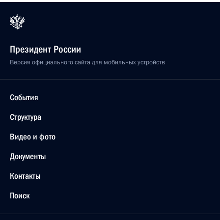
Президент России
Версия официального сайта для мобильных устройств
События
Структура
Видео и фото
Документы
Контакты
Поиск