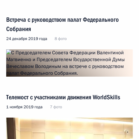
Встреча с руководством палат Федерального
Собрания
24 декабря 2019 года
8 фото
Телемост с участниками движения WorldSkills
1 ноября 2019 года
7 фото