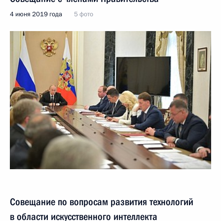
4 июня 2019 года
5 фото
Совещание по вопросам развития технологий
в области искусственного интеллекта