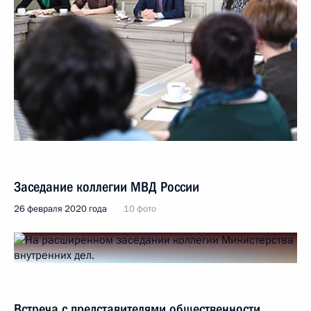
Заседание коллегии МВД России
26 февраля 2020 года
10 фото
Встреча с представителями общественности