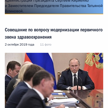
Совещание по вопросу модернизации первичного
звена здравоохранения
2 октября 2019 года
11 фото