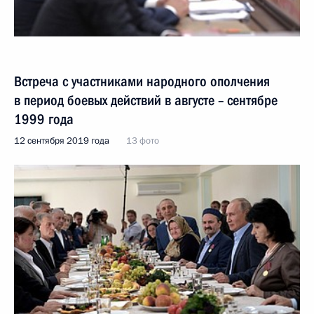
Встреча с участниками народного ополчения
в период боевых действий в августе – сентябре
1999 года
12 сентября 2019 года
13 фото