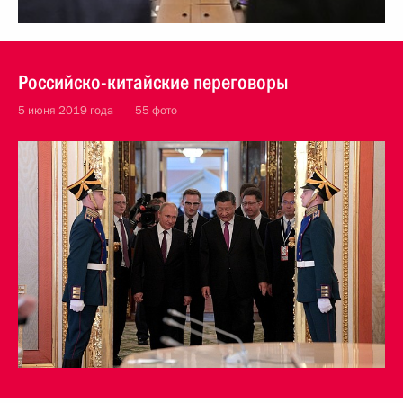
Российско-китайские переговоры
5 июня 2019 года
55 фото