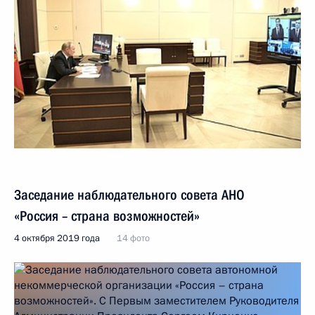
Заседание наблюдательного совета АНО
«Россия – страна возможностей»
4 октября 2019 года
14 фото