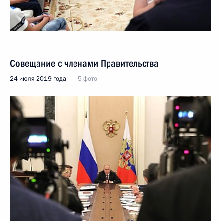
Совещание с членами Правительства
24 июля 2019 года
5 фото