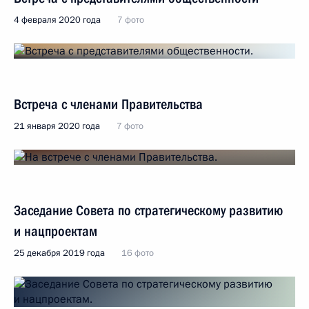
4 февраля 2020 года
7 фото
Встреча с членами Правительства
21 января 2020 года
7 фото
Заседание Совета по стратегическому развитию
и нацпроектам
25 декабря 2019 года
16 фото