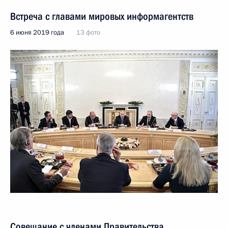
Встреча с главами мировых информагентств
6 июня 2019 года
13 фото
Совещание с членами Правительства