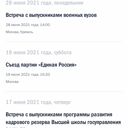
28 июня 2021 года, понедельник
Встреча с выпускниками военных вузов
28 июня 2021 года, 14:00
Москва, Кремль
19 июня 2021 года, суббота
Съезд партии «Единая Россия»
19 июня 2021 года, 15:20
Москва
17 июня 2021 года, четверг
Встреча с выпускниками программы развития
кадрового резерва Высшей школы госуправления