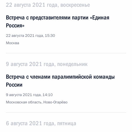
22 августа 2021 года, воскресенье
Встреча с представителями партии «Единая
Россия»
22 августа 2021 года, 15:30
Москва
9 августа 2021 года, понедельник
Встреча с членами паралимпийской команды
России
9 августа 2021 года, 14:10
Московская область, Ново-Огарёво
6 августа 2021 года, пятница