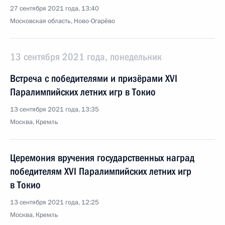
27 сентября 2021 года, 13:40
Московская область, Ново-Огарёво
13 сентября 2021 года, понедельник
Встреча с победителями и призёрами ХVI
Паралимпийских летних игр в Токио
13 сентября 2021 года, 13:35
Москва, Кремль
Церемония вручения государственных наград
победителям ХVI Паралимпийских летних игр
в Токио
13 сентября 2021 года, 12:25
Москва, Кремль