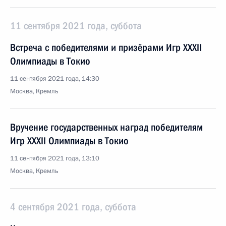
11 сентября 2021 года, суббота
Встреча с победителями и призёрами Игр XXXII
Олимпиады в Токио
11 сентября 2021 года, 14:30
Москва, Кремль
Вручение государственных наград победителям
Игр XXXII Олимпиады в Токио
11 сентября 2021 года, 13:10
Москва, Кремль
4 сентября 2021 года, суббота