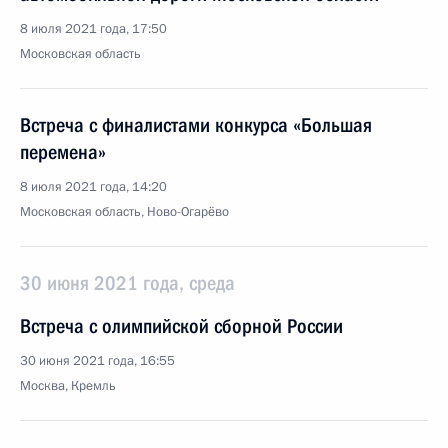
8 июля 2021 года, 17:50
Московская область
Встреча с финалистами конкурса «Большая
перемена»
8 июля 2021 года, 14:20
Московская область, Ново-Огарёво
30 июня 2021 года, среда
Встреча с олимпийской сборной России
30 июня 2021 года, 16:55
Москва, Кремль