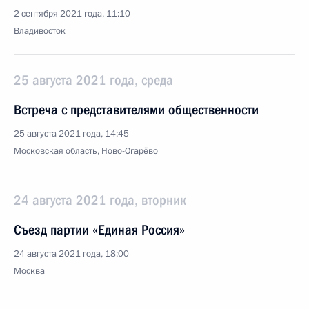
2 сентября 2021 года, 11:10
Владивосток
25 августа 2021 года, среда
Встреча с представителями общественности
25 августа 2021 года, 14:45
Московская область, Ново-Огарёво
24 августа 2021 года, вторник
Съезд партии «Единая Россия»
24 августа 2021 года, 18:00
Москва