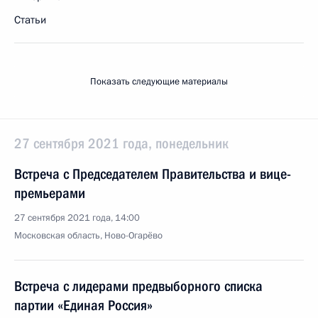
Статьи
Показать следующие материалы
27 сентября 2021 года, понедельник
Встреча с Председателем Правительства и вице-
премьерами
27 сентября 2021 года, 14:00
Московская область, Ново-Огарёво
Встреча с лидерами предвыборного списка
партии «Единая Россия»