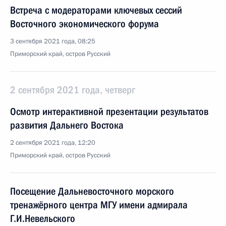
Встреча с модераторами ключевых сессий
Восточного экономического форума
3 сентября 2021 года, 08:25
Приморский край, остров Русский
2 сентября 2021 года, четверг
Осмотр интерактивной презентации результатов
развития Дальнего Востока
2 сентября 2021 года, 12:20
Приморский край, остров Русский
Посещение Дальневосточного морского
тренажёрного центра МГУ имени адмирала
Г.И.Невельского