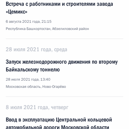
Встреча с работниками и строителями завода
«Цемикс»
6 августа 2021 года, 21:15
Республика Башкортостан, Абзелиловский район
28 июля 2021 года, среда
Запуск железнодорожного движения по второму
Байкальскому тоннелю
28 июля 2021 года, 13:40
Московская область, Ново-Огарёво
8 июля 2021 года, четверг
Ввод в эксплуатацию Центральной кольцевой
автомобильной дороги Московской области