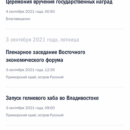
Церемония вручения государственных наград
4 сентября 2021 года, 00:50
Благовещенск
3 сентября 2021 года, пятница
Пленарное заседание Восточного
экономического форума
3 сентября 2021 года, 12:35
Приморский край, остров Русский
Запуск гелиевого хаба во Владивостоке
3 сентября 2021 года, 09:00
Приморский край, остров Русский