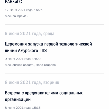
РАНХиГС
17 июня 2021 года, 15:25
Москва, Кремль
9 июня 2021 года, среда
Церемония запуска первой технологической
линии Амурского ГПЗ
9 июня 2021 года, 14:20
Московская область, Ново-Огарёво
8 июня 2021 года, вторник
Встреча с представителями социальных
организаций
8 июня 2021 года, 15:15