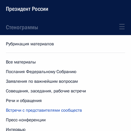
Президент России
Стенограммы
Рубрикация материалов
Все материалы
Послания Федеральному Собранию
Заявления по важнейшим вопросам
Совещания, заседания, рабочие встречи
Речи и обращения
Встречи с представителями сообществ
Пресс-конференции
Интервью