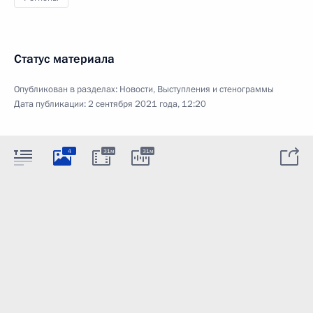
Статус материала
Опубликован в разделах:
Новости
,
Выступления и стенограммы
Дата публикации:
2 сентября 2021 года, 12:20
4
31м
31м