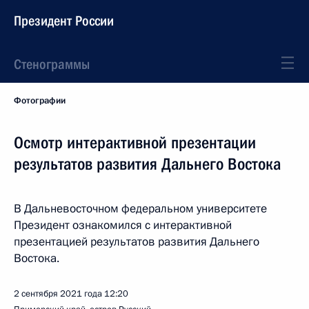
Президент России
Стенограммы
Фотографии
Осмотр интерактивной презентации
результатов развития Дальнего Востока
В Дальневосточном федеральном университете
Президент ознакомился с интерактивной
презентацией результатов развития Дальнего
Востока.
2 сентября 2021 года
12:20