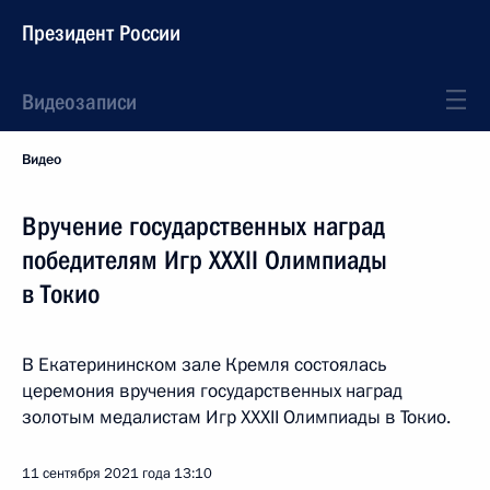
Президент России
Видеозаписи
Видео
Вручение государственных наград
победителям Игр XXXII Олимпиады
в Токио
В Екатерининском зале Кремля состоялась
церемония вручения государственных наград
золотым медалистам Игр XXXII Олимпиады в Токио.
11 сентября 2021 года
13:10