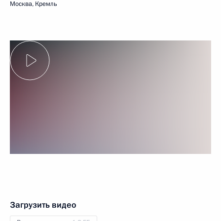
Москва, Кремль
Загрузить видео