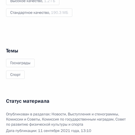
Высокое качество,
1.2 ГБ
Стандартное качество,
190.3 МБ
Темы
Госнаграды
Спорт
Статус материала
Опубликован в разделах:
Новости
,
Выступления и стенограммы
,
Комиссии и Советы
,
Комиссия по государственным наградам
,
Совет
по развитию физической культуры и спорта
Дата публикации:
11 сентября 2021 года, 13:10