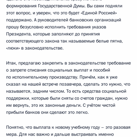
формирования Государственной Думы. Вы сами подняли
этот вопрос, и уверен, что это будет «Единой Россией»
поддержано. А руководителей банковских организаций
прошу безусловно исполнить требования указов
Президента, которые заполняют до принятия
соответствующего закона так называемые белые пятна,
«люки» в законодательстве.
Итак, предлагаю закрепить в законодательстве требование
о запрете списания социальных выплат и пособий
по исполнительному производству. Причём, как я уже
сказал на нашей встрече позавчера, сделать это нужно, что
называется, задним числом. То есть средства социальной
поддержки, которые были сняты со счетов граждан, нужно
им вернуть, это их законные деньги. С учётом чистой
прибыли банков они сделают это легко.
Понятно, что выплата к новому учебному году – это разовая
мера. Для нас важно и дальше выстраивать именно