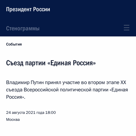
Президент России
Стенограммы
События
Съезд партии «Единая Россия»
Владимир Путин принял участие во втором этапе XX
съезда Всероссийской политической партии «Единая
Россия».
24 августа 2021 года
18:00
Москва