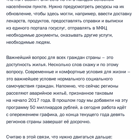
населённом пункте. Нужно предусмотреть ресурсы на их
обновление, чтобы здесь могли, например, ввести доставку
лекарств, продуктов, предоставлять справки и выписки
из единого портала госуслуг, отправлять в МФЦ
необходимые документы, оказывать другие услуги,
необходимые людям.
Важнейший вопрос для всех граждан страны – это
доступность жилья. Несколько слов скажу и по этому
вопросу. Современные и комфортные условия для жизни –
это важнейшее условие нормального социального
самочувствия граждан. Напомню, что сейчас регионы
расселяют аварийное жильё, признанное таковым
на начало 2017 года. В прошлом году мы добавили на эту
программу 50 миллиардов рублей, а сегодня работа идёт
с опережением графика, до конца текущего года девять
регионов страны завершат её досрочно.
Считаю в этой связи, что нужно двигаться дальше: