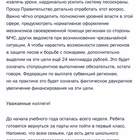
извлечь уроки, кардинально усилить систему лесоохраны.
Прошу Правительство детально отработать этот вопрос.
Важно чётко определить полномочия уровней власти в этой
сфере, предусмотреть нормативное оформление
механизмов своевременной помощи регионам со стороны
МЧС, других ведомств при возникновении чрезвычайной
ситуации. А чтобы нарастить возможности самих регионов
в защите лесов и борьбе с пожарами, дополнительно
выделим на эти цели ещё 24 миллиарда рублей. Это будет
означать стопроцентное выполнение обязательств, кстати
говоря, Федерации по выплате субвенций регионам,
но на практике это будет означать фактическое двукратное
увеличение финансирования на эти цели.
Уважаемые коллеги!
До начала учебного года осталась всего неделя. Ребята
готовятся вернуться за парты или пойти в первый класс.
Напомню, что всем семьям, где есть дети школьного