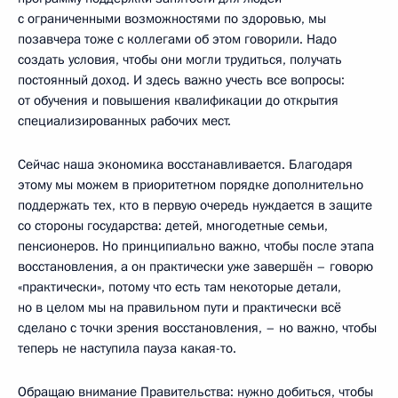
с ограниченными возможностями по здоровью, мы
позавчера тоже с коллегами об этом говорили. Надо
создать условия, чтобы они могли трудиться, получать
постоянный доход. И здесь важно учесть все вопросы:
от обучения и повышения квалификации до открытия
специализированных рабочих мест.
Сейчас наша экономика восстанавливается. Благодаря
этому мы можем в приоритетном порядке дополнительно
поддержать тех, кто в первую очередь нуждается в защите
со стороны государства: детей, многодетные семьи,
пенсионеров. Но принципиально важно, чтобы после этапа
восстановления, а он практически уже завершён – говорю
«практически», потому что есть там некоторые детали,
но в целом мы на правильном пути и практически всё
сделано с точки зрения восстановления, – но важно, чтобы
теперь не наступила пауза какая-то.
Обращаю внимание Правительства: нужно добиться, чтобы