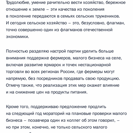
Трудолюбие, умение рачительно вести хозяйство, бережное
отношение к земле – эти качества из поколения
в поколение передаются в семьях сельских тружеников.
И сегодня сельское хозяйство – это, безусловно, флагман,
точно совершенно один из флагманов отечественной
экономики.
Полностью разделяю настрой партии уделить больше
внимания поддержке фермеров, малого бизнеса на селе,
включая развитие ярмарок и точек нестационарной
торговли во всех регионах России, где фермеры могут
напрямую, без посредников продавать свою продукцию.
Отмечу также, что реализация этих мер окажет влияние
и на снижение цен на продукты питания.
Кроме того, поддерживаю предложение продлить
на следующий год мораторий на плановые проверки малого
бизнеса – позавчера один из коллег об этом говорил, –
но при этом, конечно, не только сельского малого