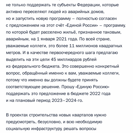
не только поддержать те субъекты Федерации, которые
активно переселяют людей из аварийных домов,
но и запустить новую программу – полностью согласен
с предложением на этот счёт «Единой России» – программу,
по которой будет расселено жильё, признанное таковым,
аварийным, на 1 января 2021 года. По всей стране,
уважаемые коллеги, это более 11 миллионов квадратных
метров. И в качестве первоочередного шага предлагаю
выделить на эти цели 45 миллиардов рублей
из федерального бюджета. Это совершенно конкретный
вопрос, обращённый именно к вам, уважаемые коллеги,
потому что именно вы должны будете принять
соответствующее решение. Прошу «Единую Россию»
поддержать это предложение в бюджете 2022 года
и на плановый период 2023–2024-го.
В проектах строительства новых кварталов нужно
предусмотреть, безусловно, и всю необходимую
социальную инфраструктуру, решать вопросы