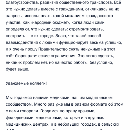
благоустройства, развития общественного транспорта. Всё
это нужно делать вместе с гражданами, откликаясь на их
запросы, использовать такой механизм гражданского
участия, как «народный бюджет», когда люди сами
определяют, что нужно сделать: отремонтировать,
построить – в их городе. Знаю, что такой способ
взаимодействия с людьми функционирует весьма успешно,
и я очень прошу Правительство снять ненужные на этот
счёт бюрократические ограничения. Это легко сделать,
никаких проблем нет, но качество работы, безусловно,
будет выше.
Уважаемые коллеги!
Мы гордимся нашими медиками, нашим медицинским
сообществом. Много раз уже мы в разном формате об этом
с вами говорили. Гордимся по праву врачами,
фельдшерами, медсёстрами, которые и в крупных
медицинских центрах, и в небольших городах, в сельских