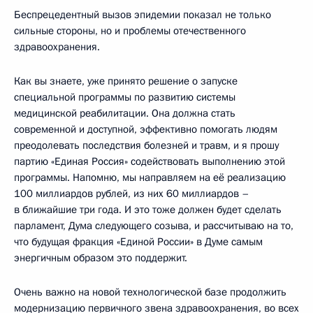
Беспрецедентный вызов эпидемии показал не только
сильные стороны, но и проблемы отечественного
здравоохранения.
Как вы знаете, уже принято решение о запуске
специальной программы по развитию системы
медицинской реабилитации. Она должна стать
современной и доступной, эффективно помогать людям
преодолевать последствия болезней и травм, и я прошу
партию «Единая Россия» содействовать выполнению этой
программы. Напомню, мы направляем на её реализацию
100 миллиардов рублей, из них 60 миллиардов –
в ближайшие три года. И это тоже должен будет сделать
парламент, Дума следующего созыва, и рассчитываю на то,
что будущая фракция «Единой России» в Думе самым
энергичным образом это поддержит.
Очень важно на новой технологической базе продолжить
модернизацию первичного звена здравоохранения, во всех