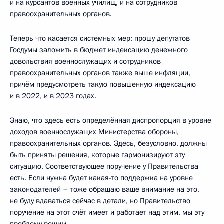
и на курсантов военных училищ, и на сотрудников
правоохранительных органов.
Теперь что касается системных мер: прошу депутатов
Госдумы заложить в бюджет индексацию денежного
довольствия военнослужащих и сотрудников
правоохранительных органов также выше инфляции,
причём предусмотреть такую повышенную индексацию
и в 2022, и в 2023 годах.
Знаю, что здесь есть определённая диспропорция в уровне
доходов военнослужащих Министерства обороны,
правоохранительных органов. Здесь, безусловно, должны
быть приняты решения, которые гармонизируют эту
ситуацию. Соответствующее поручение у Правительства
есть. Если нужна будет какая-то поддержка на уровне
законодателей – тоже обращаю ваше внимание на это,
не буду вдаваться сейчас в детали, но Правительство
поручение на этот счёт имеет и работает над этим, мы эту
проблему решим.