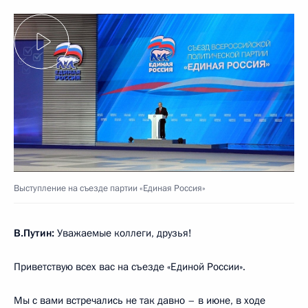
Выступление на съезде партии «Единая Россия»
В.Путин:
Уважаемые коллеги, друзья!
Приветствую всех вас на съезде «Единой России».
Мы с вами встречались не так давно – в июне, в ходе