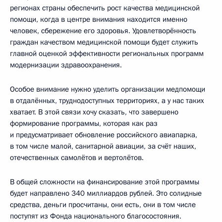
регионах страны обеспечить рост качества медицинской
помощи, когда в центре внимания находится именно
человек, сбережение его здоровья. Удовлетворённость
граждан качеством медицинской помощи будет служить
главной оценкой эффективности региональных программ
модернизации здравоохранения.
Особое внимание нужно уделить организации медпомощи
в отдалённых, труднодоступных территориях, а у нас таких
хватает. В этой связи хочу сказать, что завершено
формирование программы, которая как раз
и предусматривает обновление российского авиапарка,
в том числе малой, санитарной авиации, за счёт наших,
отечественных самолётов и вертолётов.
В общей сложности на финансирование этой программы
будет направлено 340 миллиардов рублей. Это солидные
средства, деньги просчитаны, они есть, они в том числе
поступят из Фонда национального благосостояния.