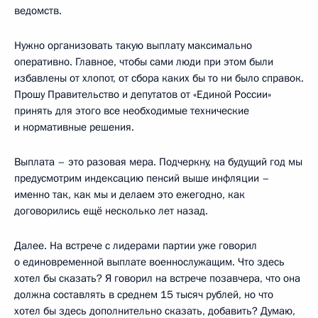
ведомств.
Нужно организовать такую выплату максимально
оперативно. Главное, чтобы сами люди при этом были
избавлены от хлопот, от сбора каких бы то ни было справок.
Прошу Правительство и депутатов от «Единой России»
принять для этого все необходимые технические
и нормативные решения.
Выплата – это разовая мера. Подчеркну, на будущий год мы
предусмотрим индексацию пенсий выше инфляции –
именно так, как мы и делаем это ежегодно, как
договорились ещё несколько лет назад.
Далее. На встрече с лидерами партии уже говорил
о единовременной выплате военнослужащим. Что здесь
хотел бы сказать? Я говорил на встрече позавчера, что она
должна составлять в среднем 15 тысяч рублей, но что
хотел бы здесь дополнительно сказать, добавить? Думаю,