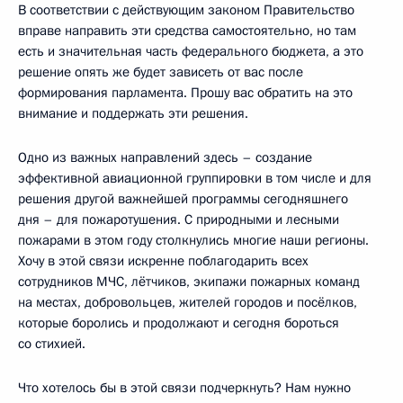
В соответствии с действующим законом Правительство
вправе направить эти средства самостоятельно, но там
есть и значительная часть федерального бюджета, а это
решение опять же будет зависеть от вас после
формирования парламента. Прошу вас обратить на это
внимание и поддержать эти решения.
Одно из важных направлений здесь – создание
эффективной авиационной группировки в том числе и для
решения другой важнейшей программы сегодняшнего
дня – для пожаротушения. С природными и лесными
пожарами в этом году столкнулись многие наши регионы.
Хочу в этой связи искренне поблагодарить всех
сотрудников МЧС, лётчиков, экипажи пожарных команд
на местах, добровольцев, жителей городов и посёлков,
которые боролись и продолжают и сегодня бороться
со стихией.
Что хотелось бы в этой связи подчеркнуть? Нам нужно