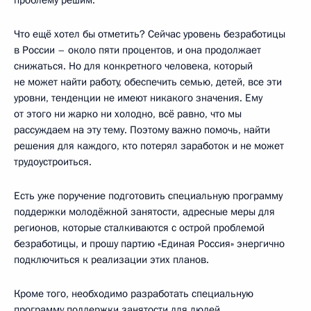
Что ещё хотел бы отметить? Сейчас уровень безработицы
в России – около пяти процентов, и она продолжает
снижаться. Но для конкретного человека, который
не может найти работу, обеспечить семью, детей, все эти
уровни, тенденции не имеют никакого значения. Ему
от этого ни жарко ни холодно, всё равно, что мы
рассуждаем на эту тему. Поэтому важно помочь, найти
решения для каждого, кто потерял заработок и не может
трудоустроиться.
Есть уже поручение подготовить специальную программу
поддержки молодёжной занятости, адресные меры для
регионов, которые сталкиваются с острой проблемой
безработицы, и прошу партию «Единая Россия» энергично
подключиться к реализации этих планов.
Кроме того, необходимо разработать специальную
программу поддержки занятости для людей