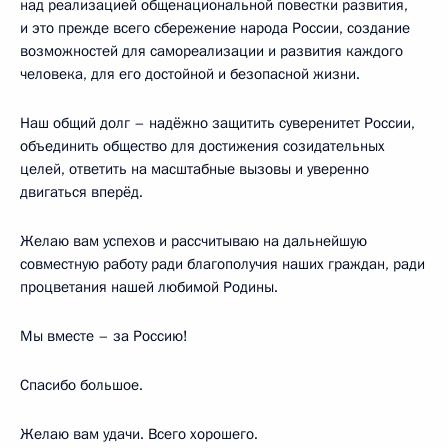
над реализацией общенациональной повестки развития,
и это прежде всего сбережение народа России, создание
возможностей для самореализации и развития каждого
человека, для его достойной и безопасной жизни.
Наш общий долг – надёжно защитить суверенитет России,
объединить общество для достижения созидательных
целей, ответить на масштабные вызовы и уверенно
двигаться вперёд.
Желаю вам успехов и рассчитываю на дальнейшую
совместную работу ради благополучия наших граждан, ради
процветания нашей любимой Родины.
Мы вместе – за Россию!
Спасибо большое.
Желаю вам удачи. Всего хорошего.