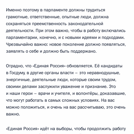
Именно поэтому в парламенте должны трудиться
грамотные, ответственные, опытные люди, должна
сохраняться преемственность законодательной
деятельности. При этом важно, чтобы в работу включались
парламентарии, конечно, и с новыми идеями и подходами.
Чрезвычайно важно: новое поколение должно появляться,
заявлять о себе и должно быть поддержано.
Отрадно, что «Единая Россия» обновляется. Её кандидаты
в Госдуму, в другие органы власти – это неравнодушные,
энергичные, деятельные люди, которые своим трудом,
своими делами заслужили уважение и признание. Это
и наши герои – врачи и учителя, и волонтёры, доказавшие,
что могут работать в самых сложных условиях. На вас
можно положиться, и очень на вас рассчитываю, это очень
важно.
«Единая Россия» идёт на выборы, чтобы продолжить работу