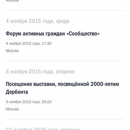
Москва
4 ноября 2015 года, среда
Форум активных граждан «Сообщество»
4 ноября 2015 года, 17:30
Москва
3 ноября 2015 года, вторник
Посещение выставки, посвящённой 2000-летию
Дербента
3 ноября 2015 года, 20:10
Москва
27 октября 2015 года, вторник