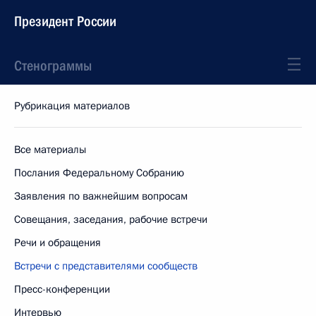
Президент России
Стенограммы
Рубрикация материалов
Все материалы
Послания Федеральному Собранию
Заявления по важнейшим вопросам
Совещания, заседания, рабочие встречи
Речи и обращения
Встречи с представителями сообществ
Пресс-конференции
Интервью