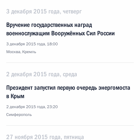
3 декабря 2015 года, четверг
Вручение государственных наград
военнослужащим Вооружённых Сил России
3 декабря 2015 года, 18:00
Москва, Кремль
2 декабря 2015 года, среда
Президент запустил первую очередь энергомоста
в Крым
2 декабря 2015 года, 23:20
Симферополь
27 ноября 2015 года, пятница