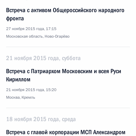
Встреча с активом Общероссийского народного
фронта
27 ноября 2015 года, 17:15
Московская область, Ново-Огарёво
21 ноября 2015 года, суббота
Встреча с Патриархом Московским и всея Руси
Кириллом
21 ноября 2015 года, 15:20
Москва, Кремль
18 ноября 2015 года, среда
Встреча с главой корпорации МСП Александром