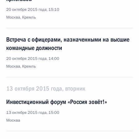
20 октября 2015 года, 15:10
Москва, Кремль
Встреча с офицерами, назначенными на высшие
командные должности
20 октября 2015 года, 14:00
Москва, Кремль
13 октября 2015 года, вторник
Инвестиционный форум «Россия зовёт!»
13 октября 2015 года, 15:00
Москва