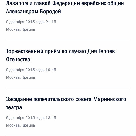
Лазаром и главой Федерации еврейских общин
Александром Бородой
9 декабря 2015 года, 21:15
Москва, Кремль
Торжественный приём по случаю Дня Героев
Отечества
9 декабря 2015 года, 19:45
Москва, Кремль
Заседание попечительского совета Мариинского
театра
9 декабря 2015 года, 13:45
Москва, Кремль