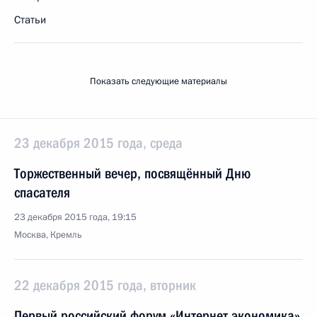
Статьи
Показать следующие материалы
23 декабря 2015 года, среда
Торжественный вечер, посвящённый Дню
спасателя
23 декабря 2015 года, 19:15
Москва, Кремль
22 декабря 2015 года, вторник
Первый российский форум «Интернет экономика»