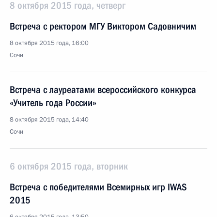
8 октября 2015 года, четверг
Встреча с ректором МГУ Виктором Садовничим
8 октября 2015 года, 16:00
Сочи
Встреча с лауреатами всероссийского конкурса
«Учитель года России»
8 октября 2015 года, 14:40
Сочи
6 октября 2015 года, вторник
Встреча с победителями Всемирных игр IWAS
2015