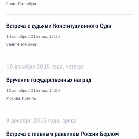
Санкт-Петербург
Встреча с судьями Конституционного Суда
14 декабря 2015 года, 17:15
Санкт-Петербург
10 декабря 2015 года, четверг
Вручение государственных наград
10 декабря 2015 года, 14:00
Москва, Кремль
9 декабря 2015 года, среда
Встреча с главным раввином России Берлом