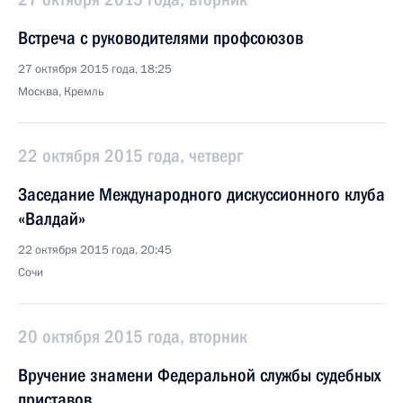
Встреча с руководителями профсоюзов
27 октября 2015 года, 18:25
Москва, Кремль
22 октября 2015 года, четверг
Заседание Международного дискуссионного клуба
«Валдай»
22 октября 2015 года, 20:45
Сочи
20 октября 2015 года, вторник
Вручение знамени Федеральной службы судебных
приставов