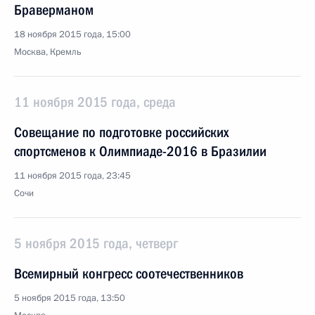
Браверманом
18 ноября 2015 года, 15:00
Москва, Кремль
11 ноября 2015 года, среда
Совещание по подготовке российских
спортсменов к Олимпиаде-2016 в Бразилии
11 ноября 2015 года, 23:45
Сочи
5 ноября 2015 года, четверг
Всемирный конгресс соотечественников
5 ноября 2015 года, 13:50