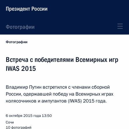
Президент России
Фотографии
Фотографии
Встреча с победителями Всемирных игр
IWAS 2015
Владимир Путин встретился с членами сборной
России, одержавшей победу на Всемирных играх
колясочников и ампутантов (IWAS) 2015 года.
6 октября 2015 года
13:50
Сочи
10 фотографий