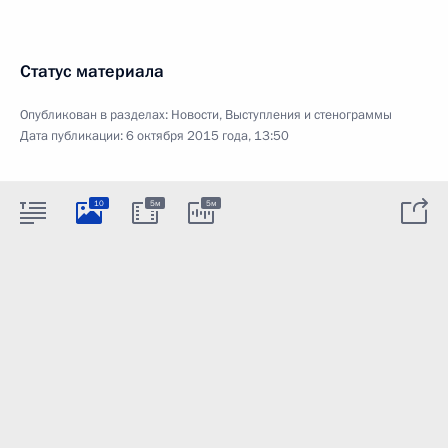
Статус материала
Опубликован в разделах:
Новости
,
Выступления и стенограммы
Дата публикации:
6 октября 2015 года, 13:50
10
5м
5м