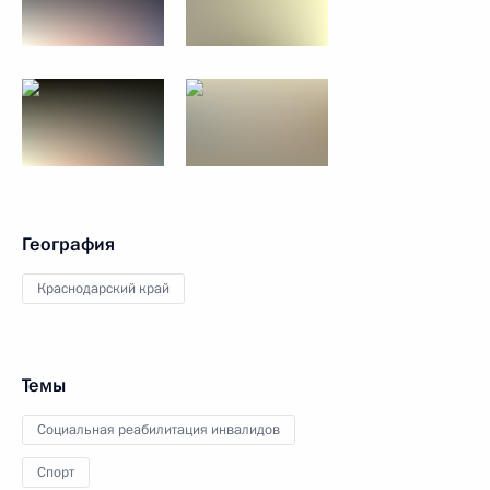
География
Краснодарский край
Темы
Социальная реабилитация инвалидов
Спорт