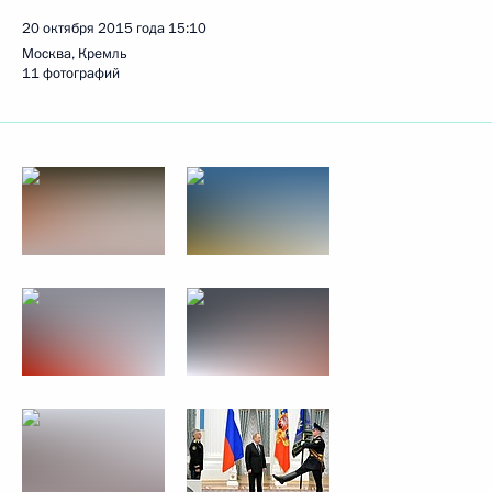
20 октября 2015 года
15:10
Москва, Кремль
11 фотографий