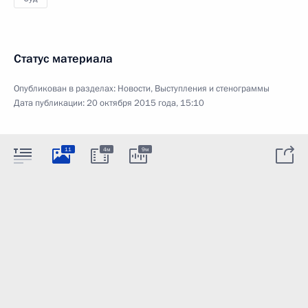
Статус материала
Опубликован в разделах:
Новости
,
Выступления и стенограммы
Дата публикации:
20 октября 2015 года, 15:10
11
4м
9м