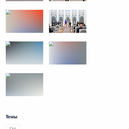
Темы
Суд