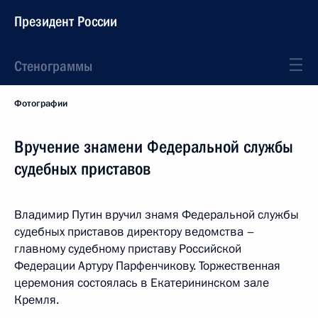
Президент России
Стенограммы
Фотографии
Вручение знамени Федеральной службы
судебных приставов
Владимир Путин вручил знамя Федеральной службы
судебных приставов директору ведомства –
главному судебному приставу Российской
Федерации Артуру Парфенчикову. Торжественная
церемония состоялась в Екатерининском зале
Кремля.