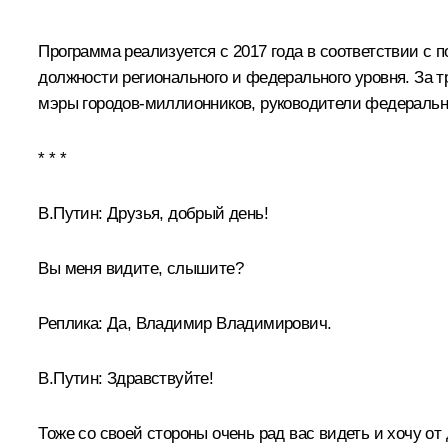
Программа реализуется с 2017 года в соответствии с
должности регионального и федерального уровня. За т
мэры городов‑миллионников, руководители федеральн
* * *
В.Путин:
Друзья, добрый день!
Вы меня видите, слышите?
Реплика:
Да, Владимир Владимирович.
В.Путин:
Здравствуйте!
Тоже со своей стороны очень рад вас видеть и хочу о