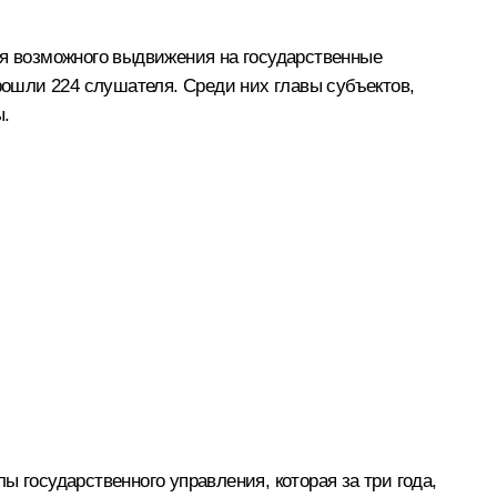
ля возможного выдвижения на государственные
прошли 224 слушателя. Среди них главы субъектов,
ы.
 государственного управления, которая за три года,