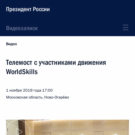
Президент России
Видеозаписи
Видео
Телемост с участниками движения
WorldSkills
1 ноября 2019 года
17:00
Московская область, Ново-Огарёво