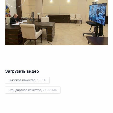
Загрузить видео
Высокое качество,
1.5 ГБ
Стандартное качество,
210.8 МБ