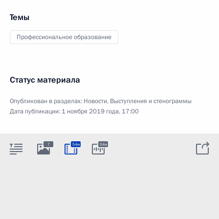
Темы
Профессиональное образование
Статус материала
Опубликован в разделах:
Новости
,
Выступления и стенограммы
Дата публикации:
1 ноября 2019 года, 17:00
7
54м
54м