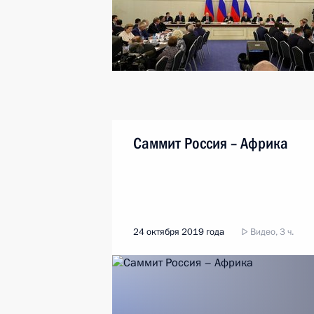
Саммит Россия – Африка
24 октября 2019 года
Видео, 3 ч.