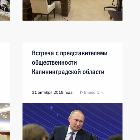
Встреча с представителями
общественности
Калининградской области
31 октября 2019 года
Видео, 2 ч.