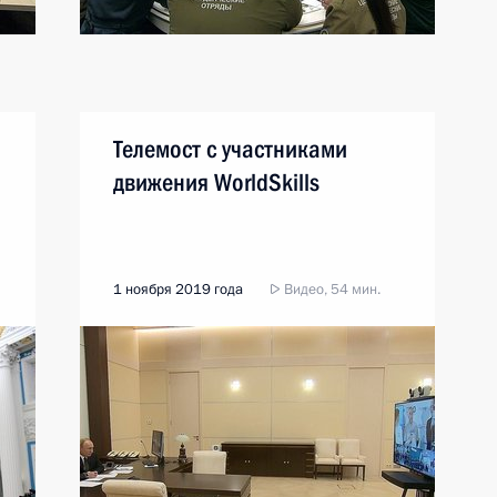
Телемост с участниками
движения WorldSkills
1 ноября 2019 года
Видео, 54 мин.