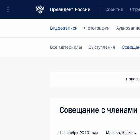
Президент России
События
Стру
Видеозаписи
Фотографии
Аудиозапи
Все материалы
Выступления
Совещан
Показа
Совещание с членами 
11 ноября 2019 года
Москва, Кремль