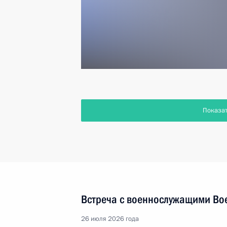
Показа
Встреча с военнослужащими Во
26 июля 2026 года