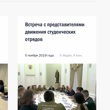
Встреча с представителями
движения студенческих
отрядов
5 ноября 2019 года
Видео, 4 мин.