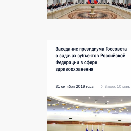
Заседание президиума Госсовета
о задачах субъектов Российской
Федерации в сфере
здравоохранения
31 октября 2019 года
Видео, 10 мин.