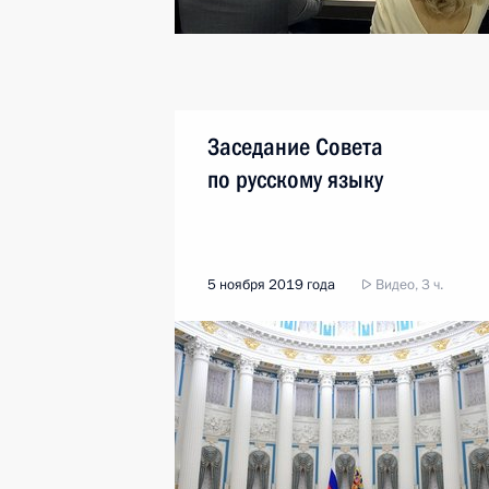
Заседание Совета
по русскому языку
5 ноября 2019 года
Видео, 3 ч.