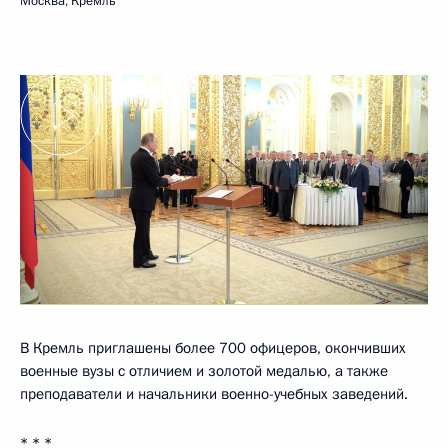
Москва, Кремль
В Кремль приглашены более 700 офицеров, окончивших
военные вузы с отличием и золотой медалью, а также
преподаватели и начальники военно-учебных заведений.
* * *