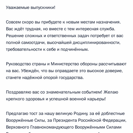
Уважаемые выпускники!
Совсем скоро вы прибудете к новым местам назначения.
Вас ждёт трудная, но вместе с тем интересная служба.
Решение сложных и ответственных задач потребует от вас
полной самоотдачи, высочайшей дисциплинированности,
требовательности к себе и подчинённым.
Руководство страны и Министерство обороны рассчитывают
на вас. Убеждён, что вы оправдаете это высокое доверие,
станете надёжной опорой государства.
Поздравляю вас со знаменательным событием! Желаю
крепкого здоровья и успешной военной карьеры!
Предлагаю тост за нашу великую Родину, за её доблестные
Вооружённые Силы, за Президента Российской Федерации,
Верховного Главнокомандующего Вооружёнными Силами