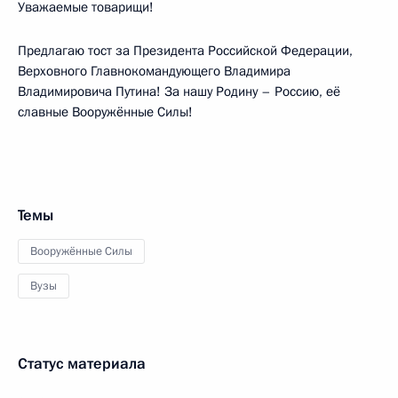
Уважаемые товарищи!
Предлагаю тост за Президента Российской Федерации,
Верховного Главнокомандующего Владимира
Владимировича Путина! За нашу Родину – Россию, её
славные Вооружённые Силы!
Темы
Вооружённые Силы
Вузы
Статус материала