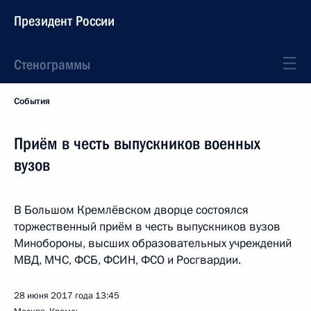
Президент России
Стенограммы
События
Приём в честь выпускников военных
вузов
В Большом Кремлёвском дворце состоялся
торжественный приём в честь выпускников вузов
Минобороны, высших образовательных учреждений
МВД, МЧС, ФСБ, ФСИН, ФСО и Росгвардии.
28 июня 2017 года
13:45