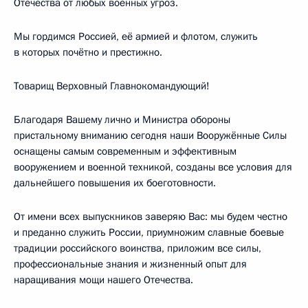
Отечества от любых военных угроз.
Мы гордимся Россией, её армией и флотом, служить
в которых почётно и престижно.
Товарищ Верховный Главнокомандующий!
Благодаря Вашему лично и Министра обороны
пристальному вниманию сегодня наши Вооружённые Силы
оснащены самым современным и эффективным
вооружением и военной техникой, созданы все условия для
дальнейшего повышения их боеготовности.
От имени всех выпускников заверяю Вас: мы будем честно
и преданно служить России, приумножим славные боевые
традиции российского воинства, приложим все силы,
профессиональные знания и жизненный опыт для
наращивания мощи нашего Отечества.