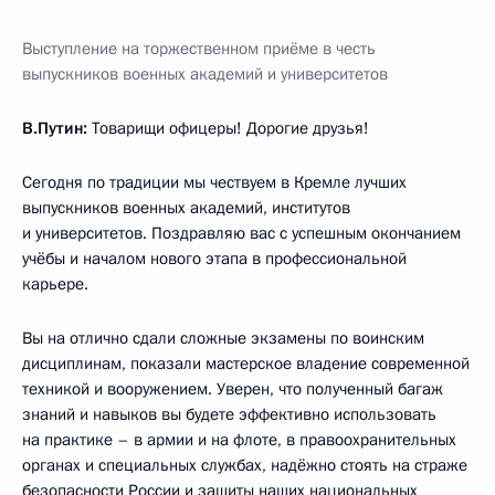
Выступление на торжественном приёме в честь
выпускников военных академий и университетов
В.Путин:
Товарищи офицеры! Дорогие друзья!
Сегодня по традиции мы чествуем в Кремле лучших
выпускников военных академий, институтов
и университетов. Поздравляю вас с успешным окончанием
учёбы и началом нового этапа в профессиональной
карьере.
Вы на отлично сдали сложные экзамены по воинским
дисциплинам, показали мастерское владение современной
техникой и вооружением. Уверен, что полученный багаж
знаний и навыков вы будете эффективно использовать
на практике – в армии и на флоте, в правоохранительных
органах и специальных службах, надёжно стоять на страже
безопасности России и защиты наших национальных