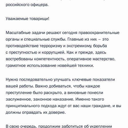
российского офицера.
Уважаемые товарищи!
Масштабные задачи решают сегодня правоохранительные
органы и специальные службы. Главные из них – это
противодействие терроризму и экстремизму, борьба
с преступностью и коррупцией. Как и прежде, здесь
востребованы компетентность, оперативное мастерство,
грамотное использование новейшей техники.
Нужно последовательно улучшать ключевые показатели
вашей работы. Важно добиваться, чтобы каждое
преступление было раскрыто, а виновные понесли
заслуженное, законное наказание. Именно такого
принципиального подхода ждут от вас наши граждане, и вы
должны оправдать их доверие.
В свою очередь, продолжим заботиться об укреплении