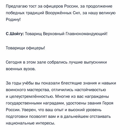
Предлагаю тост за офицеров России, за продолжение
победных традиций Вооружённых Сил, за нашу великую
Родину!
С.Шойгу:
Товарищ Верховный Главнокомандующий!
Товарищи офицеры!
Сегодня в этом зале собрались лучшие выпускники
военных вузов.
За годы учёбы вы показали блестящие знания и навыки
воинского мастерства, отличились настойчивостью
и целеустремлённостью. Многие из вас награждены
государственными наградами, удостоены звания Героя
России. Уверен, что ваш опыт и высокий уровень
подготовки позволят вам и в дальнейшем отстаивать
национальные интересы.