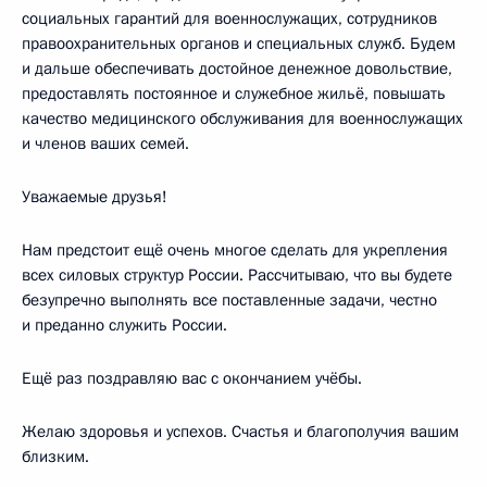
социальных гарантий для военнослужащих, сотрудников
правоохранительных органов и специальных служб. Будем
и дальше обеспечивать достойное денежное довольствие,
предоставлять постоянное и служебное жильё, повышать
качество медицинского обслуживания для военнослужащих
и членов ваших семей.
Уважаемые друзья!
Нам предстоит ещё очень многое сделать для укрепления
всех силовых структур России. Рассчитываю, что вы будете
безупречно выполнять все поставленные задачи, честно
и преданно служить России.
Ещё раз поздравляю вас с окончанием учёбы.
Желаю здоровья и успехов. Счастья и благополучия вашим
близким.