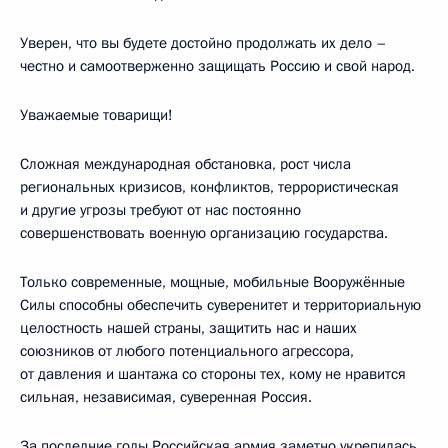
Уверен, что вы будете достойно продолжать их дело –
честно и самоотверженно защищать Россию и свой народ.
Уважаемые товарищи!
Сложная международная обстановка, рост числа
региональных кризисов, конфликтов, террористическая
и другие угрозы требуют от нас постоянно
совершенствовать военную организацию государства.
Только современные, мощные, мобильные Вооружённые
Силы способны обеспечить суверенитет и территориальную
целостность нашей страны, защитить нас и наших
союзников от любого потенциального агрессора,
от давления и шантажа со стороны тех, кому не нравится
сильная, независимая, суверенная Россия.
За последние годы Российская армия заметно укрепилась,