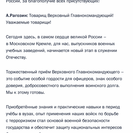
России, за благополучие всех присутствующих!
А.Рагозин:
Товарищ Верховный Главнокомандующий!
Уважаемые товарищи!
Сегодня здесь, в самом сердце великой России –
в Московском Кремле, для нас, выпускников военных
учебных заведений, начинается новый этап в служении
Отечеству.
Торжественный приём Верховного Главнокомандующего –
это событие особой гордости для офицеров, знак особого
доверия, добросовестного выполнения воинского долга.
Мы к этому готовы.
Приобретённые знания и практические навыки в период
учёбы в вузах, опыт применения наших войск по борьбе
с терроризмом стал основой военной безопасности
государства и обеспечит защиту национальных интересов