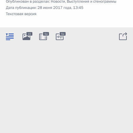
Опубликован в разделах:
Новости
,
Выступления и стенограммы
Дата публикации:
28 июня 2017 года, 13:45
Текстовая версия
15
5м
5м