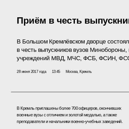
Приём в честь выпускни
В Большом Кремлёвском дворце состоял
в честь выпускников вузов Минобороны
учреждений МВД, МЧС, ФСБ, ФСИН, ФСО
28 июня 2017 года
13:45
Москва, Кремль
В Кремль приглашены более 700 офицеров, окончивших
военные вузы с отличием и золотой медалью, а также
преподаватели и начальники военно-учебных заведений.