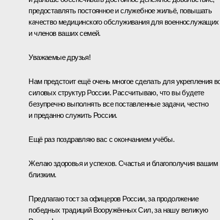
предоставлять постоянное и служебное жильё, повышать
качество медицинского обслуживания для военнослужащих
и членов ваших семей.
Уважаемые друзья!
Нам предстоит ещё очень многое сделать для укрепления в
силовых структур России. Рассчитываю, что вы будете
безупречно выполнять все поставленные задачи, честно
и преданно служить России.
Ещё раз поздравляю вас с окончанием учёбы.
Желаю здоровья и успехов. Счастья и благополучия вашим
близким.
Предлагаю тост за офицеров России, за продолжение
победных традиций Вооружённых Сил, за нашу великую