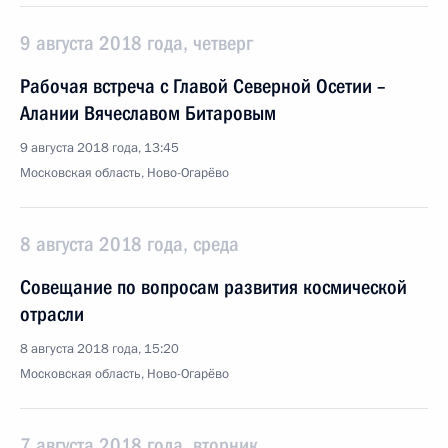
9 августа 2018 года, четверг
Рабочая встреча с Главой Северной Осетии –
Алании Вячеславом Битаровым
9 августа 2018 года, 13:45
Московская область, Ново-Огарёво
8 августа 2018 года, среда
Совещание по вопросам развития космической
отрасли
8 августа 2018 года, 15:20
Московская область, Ново-Огарёво
7 августа 2018 года, вторник