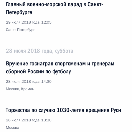
Главный военно-морской парад в Санкт-
Петербурге
29 июля 2018 года, 12:05
Санкт-Петербург
28 июля 2018 года, суббота
Вручение госнаград спортсменам и тренерам
сборной России по футболу
28 июля 2018 года, 14:30
Москва, Кремль
Торжества по случаю 1030-летия крещения Руси
28 июля 2018 года, 13:30
Москва