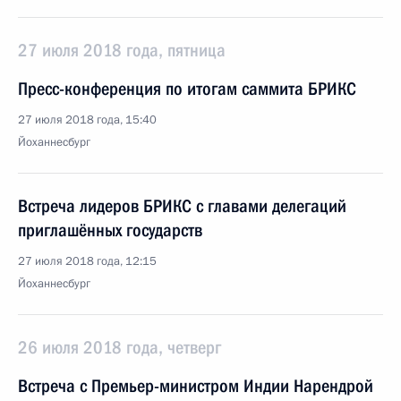
27 июля 2018 года, пятница
Пресс-конференция по итогам саммита БРИКС
27 июля 2018 года, 15:40
Йоханнесбург
Встреча лидеров БРИКС с главами делегаций
приглашённых государств
27 июля 2018 года, 12:15
Йоханнесбург
26 июля 2018 года, четверг
Встреча с Премьер-министром Индии Нарендрой