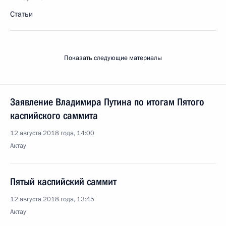
Статьи
Показать следующие материалы
Заявление Владимира Путина по итогам Пятого
каспийского саммита
12 августа 2018 года, 14:00
Актау
Пятый каспийский саммит
12 августа 2018 года, 13:45
Актау