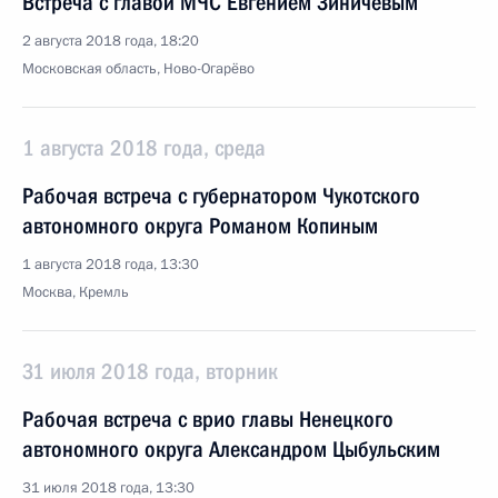
Встреча с главой МЧС Евгением Зиничевым
2 августа 2018 года, 18:20
Московская область, Ново-Огарёво
1 августа 2018 года, среда
Рабочая встреча с губернатором Чукотского
автономного округа Романом Копиным
1 августа 2018 года, 13:30
Москва, Кремль
31 июля 2018 года, вторник
Рабочая встреча с врио главы Ненецкого
автономного округа Александром Цыбульским
31 июля 2018 года, 13:30