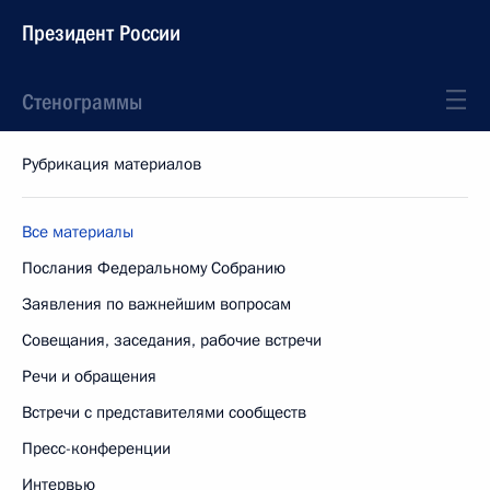
Президент России
Стенограммы
Рубрикация материалов
Все материалы
Послания Федеральному Собранию
Заявления по важнейшим вопросам
Совещания, заседания, рабочие встречи
Речи и обращения
Встречи с представителями сообществ
Пресс-конференции
Интервью