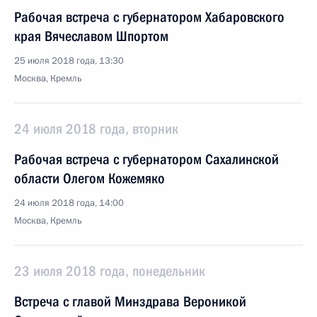
Рабочая встреча с губернатором Хабаровского
края Вячеславом Шпортом
25 июля 2018 года, 13:30
Москва, Кремль
24 июля 2018 года, вторник
Рабочая встреча с губернатором Сахалинской
области Олегом Кожемяко
24 июля 2018 года, 14:00
Москва, Кремль
23 июля 2018 года, понедельник
Встреча с главой Минздрава Вероникой