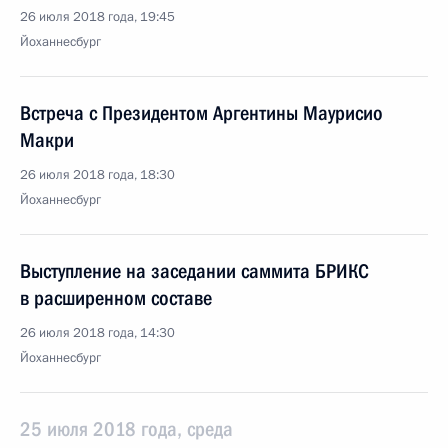
26 июля 2018 года, 19:45
Йоханнесбург
Встреча с Президентом Аргентины Маурисио
Макри
26 июля 2018 года, 18:30
Йоханнесбург
Выступление на заседании саммита БРИКС
в расширенном составе
26 июля 2018 года, 14:30
Йоханнесбург
25 июля 2018 года, среда