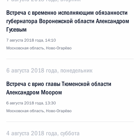
Встреча с временно исполняющим обязанности
губернатора Воронежской области Александром
Гусевым
7 августа 2018 года, 14:10
Московская область, Ново-Огарёво
6 августа 2018 года, понедельник
Встреча с врио главы Тюменской области
Александром Моором
6 августа 2018 года, 13:30
Московская область, Ново-Огарёво
4 августа 2018 года, суббота