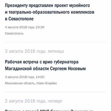
Президенту представлен проект музейного
и театрально-образовательного комплексов
в Севастополе
4 августа 2018 года, 23:30
Севастополь
3 августа 2018 года, пятница
Рабочая встреча с врио губернатора
Магаданской области Сергеем Носовым
3 августа 2018 года, 14:00
Московская область, Ново-Огарёво
2 августа 2018 года, четверг