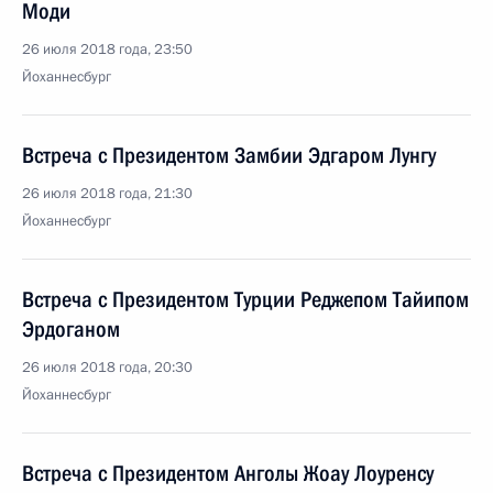
Моди
26 июля 2018 года, 23:50
Йоханнесбург
Встреча с Президентом Замбии Эдгаром Лунгу
26 июля 2018 года, 21:30
Йоханнесбург
Встреча с Президентом Турции Реджепом Тайипом
Эрдоганом
26 июля 2018 года, 20:30
Йоханнесбург
Встреча с Президентом Анголы Жоау Лоуренсу