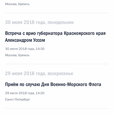
Москва, Кремль
30 июля 2018 года, понедельник
Встреча с врио губернатора Красноярского края
Александром Уссом
30 июля 2018 года, 14:30
Москва, Кремль
29 июля 2018 года, воскресенье
Приём по случаю Дня Военно-Морского Флота
29 июля 2018 года, 14:20
Санкт-Петербург