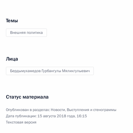
Темы
Внешняя политика
Лица
Бердымухамедов Гурбангулы Мяликгулыевич
Статус материала
Опубликован в разделах:
Новости
,
Выступления и стенограммы
Дата публикации:
15 августа 2018 года, 16:15
Текстовая версия