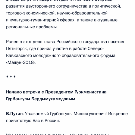
развития двустороннего сотрудничества в политической,
торгово-экономической, научно-образовательной
и культурно-гуманитарной сферах, а также актуальные
региональные проблемы.
Ранее в этот день глава Российского государства посетил
Пятигорск, где принял участие в работе Северо-
Кавказского молодёжного образовательного форума
«Машук-2018».
* * *
Начало встречи с Президентом Туркменистана
Гурбангулы Бердымухамедовым
В.Путин
: Уважаемый Гурбангулы Мяликгулыевич! Искренне
приветствую Вас в России.