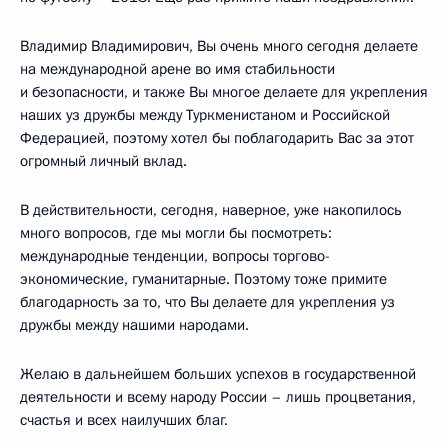
Владимир Владимирович, Вы очень много сегодня делаете
на международной арене во имя стабильности
и безопасности, и также Вы многое делаете для укрепления
наших уз дружбы между Туркменистаном и Российской
Федерацией, поэтому хотел бы поблагодарить Вас за этот
огромный личный вклад.
В действительности, сегодня, наверное, уже накопилось
много вопросов, где мы могли бы посмотреть:
международные тенденции, вопросы торгово-
экономические, гуманитарные. Поэтому тоже примите
благодарность за то, что Вы делаете для укрепления уз
дружбы между нашими народами.
Желаю в дальнейшем больших успехов в государственной
деятельности и всему народу России – лишь процветания,
счастья и всех наилучших благ.