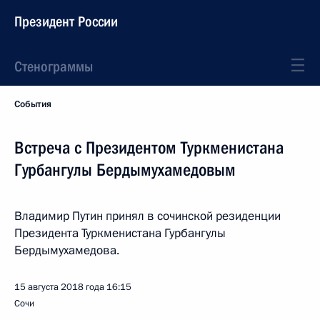
Президент России
Стенограммы
События
Встреча с Президентом Туркменистана
Гурбангулы Бердымухамедовым
Владимир Путин принял в сочинской резиденции
Президента Туркменистана Гурбангулы
Бердымухамедова.
15 августа 2018 года
16:15
Сочи