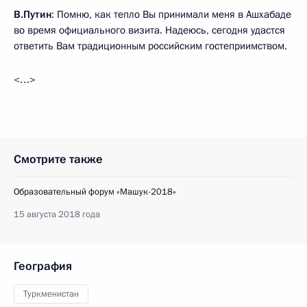
В.Путин
: Помню, как тепло Вы принимали меня в Ашхабаде
во время официального визита. Надеюсь, сегодня удастся
ответить Вам традиционным российским гостеприимством.
<…>
Смотрите также
Образовательный форум «Машук-2018»
15 августа 2018 года
География
Туркменистан