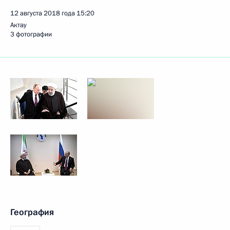
12 августа 2018 года
15:20
Актау
3 фотографии
География