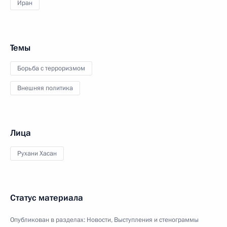
Иран
Темы
Борьба с терроризмом
Внешняя политика
Лица
Рухани Хасан
Статус материала
Опубликован в разделах:
Новости
,
Выступления и стенограммы