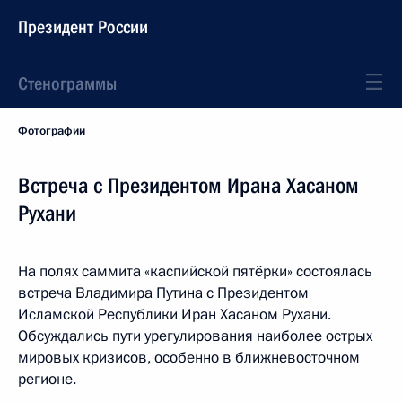
Президент России
Стенограммы
Фотографии
Встреча с Президентом Ирана Хасаном
Рухани
На полях саммита «каспийской пятёрки» состоялась
встреча Владимира Путина с Президентом
Исламской Республики Иран Хасаном Рухани.
Обсуждались пути урегулирования наиболее острых
мировых кризисов, особенно в ближневосточном
регионе.