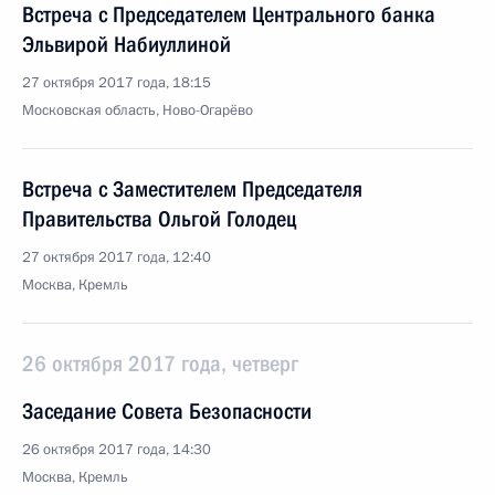
Встреча с Председателем Центрального банка
Эльвирой Набиуллиной
27 октября 2017 года, 18:15
Московская область, Ново-Огарёво
Встреча с Заместителем Председателя
Правительства Ольгой Голодец
27 октября 2017 года, 12:40
Москва, Кремль
26 октября 2017 года, четверг
Заседание Совета Безопасности
26 октября 2017 года, 14:30
Москва, Кремль