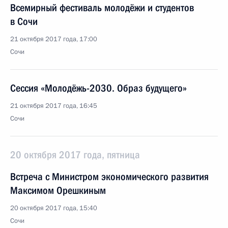
Всемирный фестиваль молодёжи и студентов
в Сочи
21 октября 2017 года, 17:00
Сочи
Сессия «Молодёжь-2030. Образ будущего»
21 октября 2017 года, 16:45
Сочи
20 октября 2017 года, пятница
Встреча с Министром экономического развития
Максимом Орешкиным
20 октября 2017 года, 15:40
Сочи