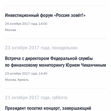
Инвестиционный форум «Россия зовёт!»
24 октября 2017 года, 14:00
Москва
23 октября 2017 года, понедельник
Встреча с директором Федеральной службы
по финансовому мониторингу Юрием Чиханчиным
23 октября 2017 года, 14:40
Москва, Кремль
21 октября 2017 года, суббота
Президент посетил концерт, завершающий