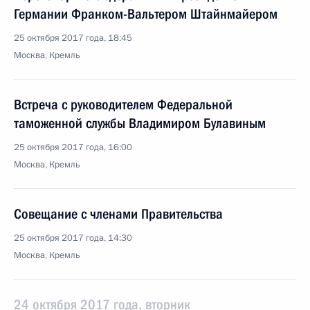
Германии Франком-Вальтером Штайнмайером
25 октября 2017 года, 18:45
Москва, Кремль
Встреча с руководителем Федеральной
таможенной службы Владимиром Булавиным
25 октября 2017 года, 16:00
Москва, Кремль
Совещание с членами Правительства
25 октября 2017 года, 14:30
Москва, Кремль
24 октября 2017 года, вторник