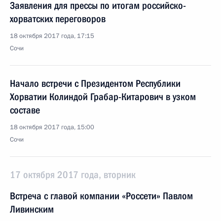
Заявления для прессы по итогам российско-
хорватских переговоров
18 октября 2017 года, 17:15
Сочи
Начало встречи с Президентом Республики
Хорватии Колиндой Грабар-Китарович в узком
составе
18 октября 2017 года, 15:00
Сочи
17 октября 2017 года, вторник
Встреча с главой компании «Россети» Павлом
Ливинским