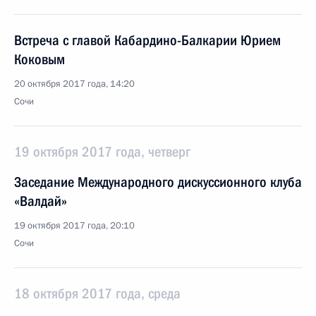
Встреча с главой Кабардино-Балкарии Юрием
Коковым
20 октября 2017 года, 14:20
Сочи
19 октября 2017 года, четверг
Заседание Международного дискуссионного клуба
«Валдай»
19 октября 2017 года, 20:10
Сочи
18 октября 2017 года, среда