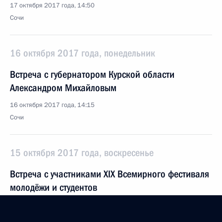
17 октября 2017 года, 14:50
Сочи
16 октября 2017 года, понедельник
Встреча с губернатором Курской области
Александром Михайловым
16 октября 2017 года, 14:15
Сочи
15 октября 2017 года, воскресенье
Встреча с участниками XIX Всемирного фестиваля
молодёжи и студентов
15 октября 2017 года, 20:15
Сочи