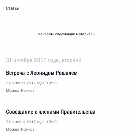
Статьи
Показать следующие материалы
31 октября 2017 года, вторник
Встреча с Леонидом Рошалем
31 октября 2017 года, 19:30
Москва, Кремль
Совещание с членами Правительства
31 октября 2017 года, 15:10
Москва, Кремль