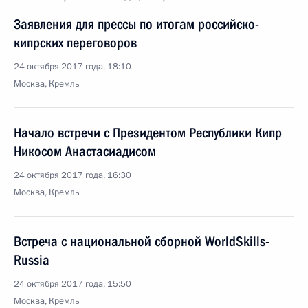
Заявления для прессы по итогам российско-
кипрских переговоров
24 октября 2017 года, 18:10
Москва, Кремль
Начало встречи с Президентом Республики Кипр
Никосом Анастасиадисом
24 октября 2017 года, 16:30
Москва, Кремль
Встреча с национальной сборной WorldSkills-
Russia
24 октября 2017 года, 15:50
Москва, Кремль