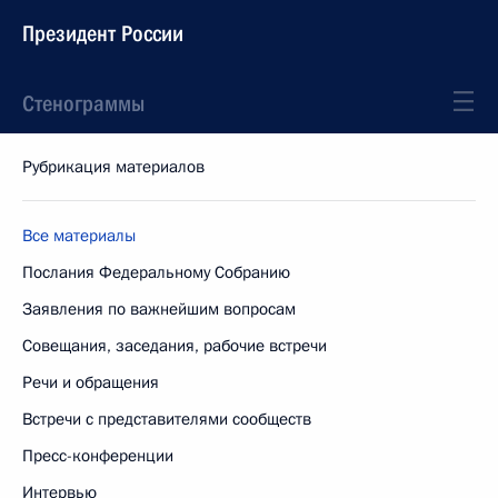
Президент России
Стенограммы
Рубрикация материалов
Все материалы
Послания Федеральному Собранию
Заявления по важнейшим вопросам
Совещания, заседания, рабочие встречи
Речи и обращения
Встречи с представителями сообществ
Пресс-конференции
Интервью