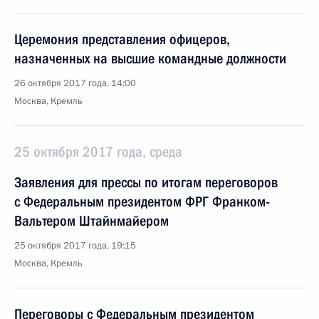
Церемония представления офицеров,
назначенных на высшие командные должности
26 октября 2017 года, 14:00
Москва, Кремль
25 октября 2017 года, среда
Заявления для прессы по итогам переговоров
с Федеральным президентом ФРГ Франком-
Вальтером Штайнмайером
25 октября 2017 года, 19:15
Москва, Кремль
Переговоры с Федеральным президентом