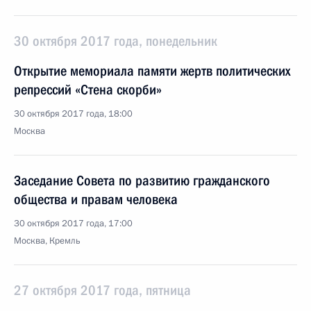
30 октября 2017 года, понедельник
Открытие мемориала памяти жертв политических
репрессий «Стена скорби»
30 октября 2017 года, 18:00
Москва
Заседание Совета по развитию гражданского
общества и правам человека
30 октября 2017 года, 17:00
Москва, Кремль
27 октября 2017 года, пятница