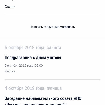
Статьи
Показать следующие материалы
5 октября 2019 года, суббота
Поздравление с Днём учителя
5 октября 2019 года, 09:00
Москва
4 октября 2019 года, пятница
Заседание наблюдательного совета АНО
«Россия – страна возможностей»