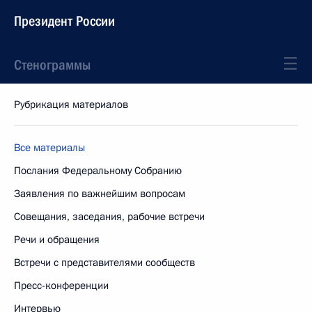
Президент России
Стенограммы
Рубрикация материалов
Все материалы
Послания Федеральному Собранию
Заявления по важнейшим вопросам
Совещания, заседания, рабочие встречи
Речи и обращения
Встречи с представителями сообществ
Пресс-конференции
Интервью