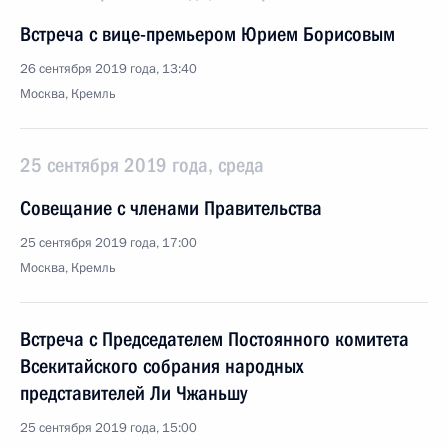
Встреча с вице-премьером Юрием Борисовым
26 сентября 2019 года, 13:40
Москва, Кремль
25 сентября 2019 года, среда
Совещание с членами Правительства
25 сентября 2019 года, 17:00
Москва, Кремль
Встреча с Председателем Постоянного комитета
Всекитайского собрания народных
представителей Ли Чжаньшу
25 сентября 2019 года, 15:00