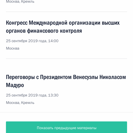
Москва, Кремль
Конгресс Международной организации высших
органов финансового контроля
25 сентября 2019 года, 14:00
Москва
Переговоры с Президентом Венесуэлы Николасом
Мадуро
25 сентября 2019 года, 13:30
Москва, Кремль
Показать предыдущие материалы