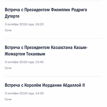
Встреча с Президентом Филиппин Родриго
Дутерте
3 октября 2019 года, 16:20
Сочи
Встреча с Президентом Казахстана Касым-
Жомартом Токаевым
3 октября 2019 года, 15:40
Сочи
Встреча с Королём Иордании Абдаллой II
3 октября 2019 года, 14:30
Сочи