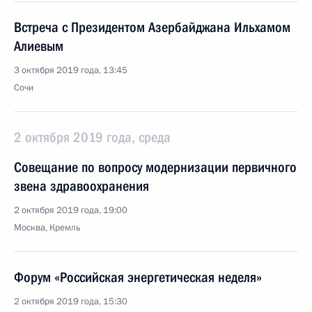
Встреча с Президентом Азербайджана Ильхамом
Алиевым
3 октября 2019 года, 13:45
Сочи
2 октября 2019 года, среда
Совещание по вопросу модернизации первичного
звена здравоохранения
2 октября 2019 года, 19:00
Москва, Кремль
Форум «Российская энергетическая неделя»
2 октября 2019 года, 15:30