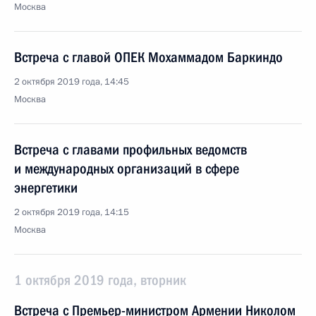
Москва
Встреча с главой ОПЕК Мохаммадом Баркиндо
2 октября 2019 года, 14:45
Москва
Встреча с главами профильных ведомств
и международных организаций в сфере
энергетики
2 октября 2019 года, 14:15
Москва
1 октября 2019 года, вторник
Встреча с Премьер-министром Армении Николом