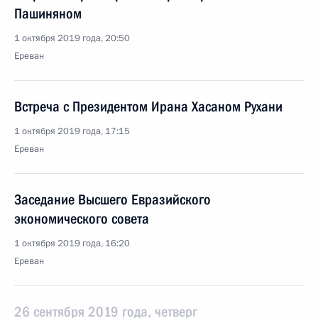
Пашиняном
1 октября 2019 года, 20:50
Ереван
Встреча с Президентом Ирана Хасаном Рухани
1 октября 2019 года, 17:15
Ереван
Заседание Высшего Евразийского
экономического совета
1 октября 2019 года, 16:20
Ереван
26 сентября 2019 года, четверг