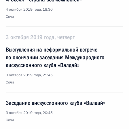
4 октября 2019 года, 18:30
Сочи
3 октября 2019 года, четверг
Выступления на неформальной встрече
по окончании заседания Международного
дискуссионного клуба «Валдай»
3 октября 2019 года, 21:45
Сочи
Заседание дискуссионного клуба «Валдай»
3 октября 2019 года, 20:45
Сочи