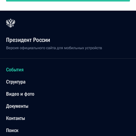
Президент России
Версия официального сайта для мобильных устройств
События
Структура
Видео и фото
Документы
Контакты
Поиск