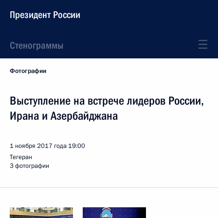
Президент России
Стенограммы
Фотографии
Выступление на встрече лидеров России,
Ирана и Азербайджана
1 ноября 2017 года
19:00
Тегеран
3 фотографии