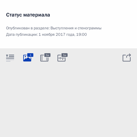
Статус материала
Опубликован в разделе:
Выступления и стенограммы
Дата публикации:
1 ноября 2017 года, 19:00
3
5м
5м