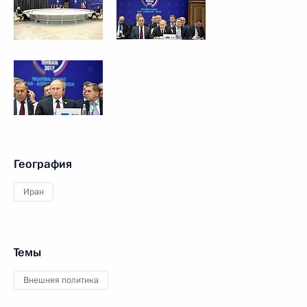
География
Иран
Темы
Внешняя политика