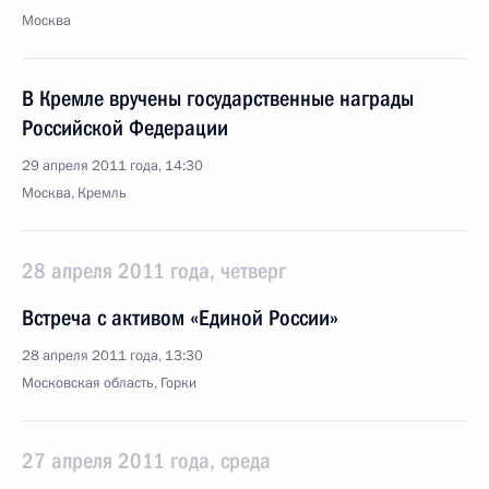
Москва
В Кремле вручены государственные награды
Российской Федерации
29 апреля 2011 года, 14:30
Москва, Кремль
28 апреля 2011 года, четверг
Встреча с активом «Единой России»
28 апреля 2011 года, 13:30
Московская область, Горки
27 апреля 2011 года, среда