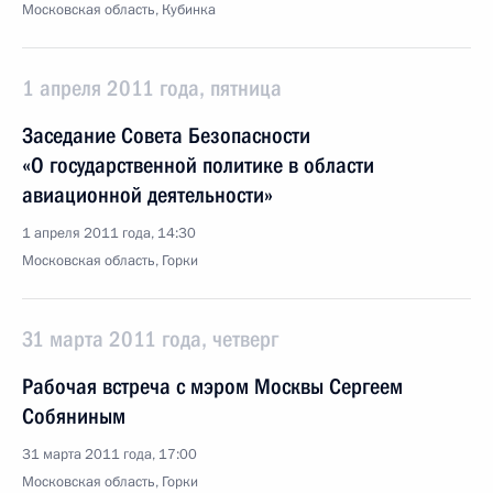
Московская область, Кубинка
1 апреля 2011 года, пятница
Заседание Совета Безопасности
«О государственной политике в области
авиационной деятельности»
1 апреля 2011 года, 14:30
Московская область, Горки
31 марта 2011 года, четверг
Рабочая встреча с мэром Москвы Сергеем
Собяниным
31 марта 2011 года, 17:00
Московская область, Горки