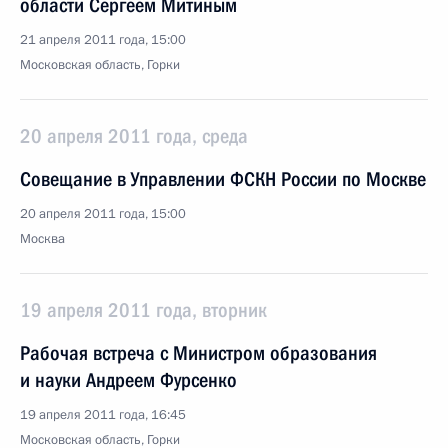
области Сергеем Митиным
21 апреля 2011 года, 15:00
Московская область, Горки
20 апреля 2011 года, среда
Совещание в Управлении ФСКН России по Москве
20 апреля 2011 года, 15:00
Москва
19 апреля 2011 года, вторник
Рабочая встреча с Министром образования
и науки Андреем Фурсенко
19 апреля 2011 года, 16:45
Московская область, Горки