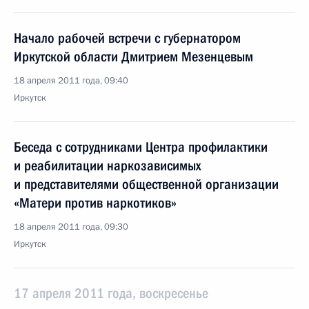
Начало рабочей встречи с губернатором
Иркутской области Дмитрием Мезенцевым
18 апреля 2011 года, 09:40
Иркутск
Беседа с сотрудниками Центра профилактики
и реабилитации наркозависимых
и представителями общественной организации
«Матери против наркотиков»
18 апреля 2011 года, 09:30
Иркутск
17 апреля 2011 года, воскресенье