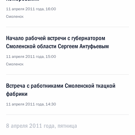
11 апреля 2011 года, 16:00
Смоленск
Начало рабочей встречи с губернатором
Смоленской области Сергеем Антуфьевым
11 апреля 2011 года, 15:00
Смоленск
Встреча с работниками Смоленской ткацкой
фабрики
11 апреля 2011 года, 14:30
8 апреля 2011 года, пятница