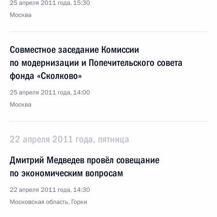
25 апреля 2011 года, 15:30
Москва
Совместное заседание Комиссии
по модернизации и Попечительского совета
фонда «Сколково»
25 апреля 2011 года, 14:00
Москва
22 апреля 2011 года, пятница
Дмитрий Медведев провёл совещание
по экономическим вопросам
22 апреля 2011 года, 14:30
Московская область, Горки