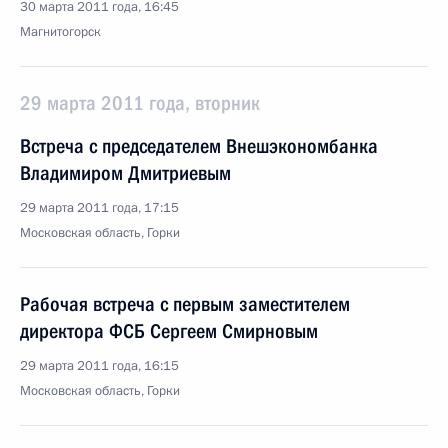
30 марта 2011 года, 16:45
Магнитогорск
29 марта 2011 года, вторник
Встреча с председателем Внешэкономбанка
Владимиром Дмитриевым
29 марта 2011 года, 17:15
Московская область, Горки
Рабочая встреча с первым заместителем
директора ФСБ Сергеем Смирновым
29 марта 2011 года, 16:15
Московская область, Горки