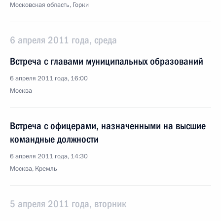
Московская область, Горки
6 апреля 2011 года, среда
Встреча с главами муниципальных образований
6 апреля 2011 года, 16:00
Москва
Встреча с офицерами, назначенными на высшие
командные должности
6 апреля 2011 года, 14:30
Москва, Кремль
5 апреля 2011 года, вторник