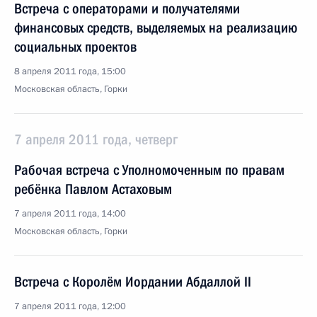
Встреча с операторами и получателями
финансовых средств, выделяемых на реализацию
социальных проектов
8 апреля 2011 года, 15:00
Московская область, Горки
7 апреля 2011 года, четверг
Рабочая встреча с Уполномоченным по правам
ребёнка Павлом Астаховым
7 апреля 2011 года, 14:00
Московская область, Горки
Встреча с Королём Иордании Абдаллой II
7 апреля 2011 года, 12:00