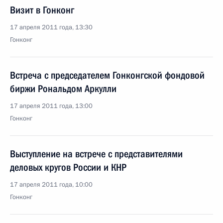
Визит в Гонконг
17 апреля 2011 года, 13:30
Гонконг
Встреча с председателем Гонконгской фондовой
биржи Рональдом Аркулли
17 апреля 2011 года, 13:00
Гонконг
Выступление на встрече с представителями
деловых кругов России и КНР
17 апреля 2011 года, 10:00
Гонконг