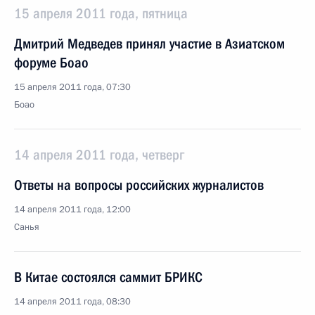
15 апреля 2011 года, пятница
Дмитрий Медведев принял участие в Азиатском
форуме Боао
15 апреля 2011 года, 07:30
Боао
14 апреля 2011 года, четверг
Ответы на вопросы российских журналистов
14 апреля 2011 года, 12:00
Санья
В Китае состоялся саммит БРИКС
14 апреля 2011 года, 08:30