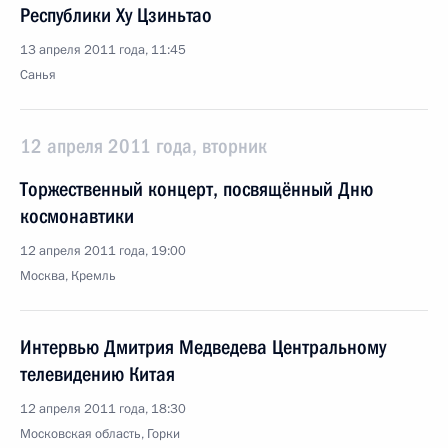
Республики Ху Цзиньтао
13 апреля 2011 года, 11:45
Санья
12 апреля 2011 года, вторник
Торжественный концерт, посвящённый Дню
космонавтики
12 апреля 2011 года, 19:00
Москва, Кремль
Интервью Дмитрия Медведева Центральному
телевидению Китая
12 апреля 2011 года, 18:30
Московская область, Горки