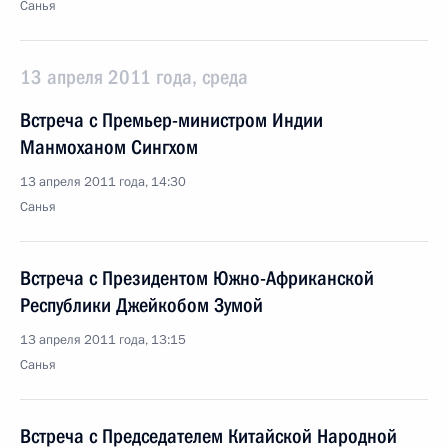
Санья
13 апреля 2011 года, среда
Встреча с Премьер-министром Индии
Манмоханом Сингхом
13 апреля 2011 года, 14:30
Санья
Встреча с Президентом Южно-Африканской
Республики Джейкобом Зумой
13 апреля 2011 года, 13:15
Санья
Встреча с Председателем Китайской Народной