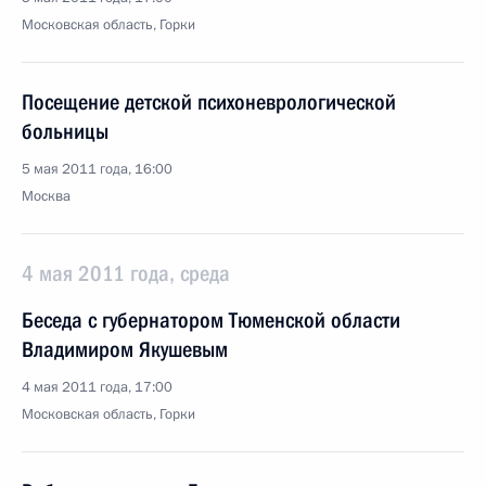
Московская область, Горки
Посещение детской психоневрологической
больницы
5 мая 2011 года, 16:00
Москва
4 мая 2011 года, среда
Беседа с губернатором Тюменской области
Владимиром Якушевым
4 мая 2011 года, 17:00
Московская область, Горки