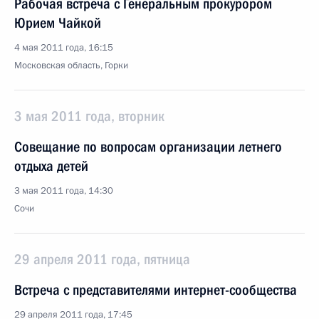
Рабочая встреча с Генеральным прокурором
Юрием Чайкой
4 мая 2011 года, 16:15
Московская область, Горки
3 мая 2011 года, вторник
Совещание по вопросам организации летнего
отдыха детей
3 мая 2011 года, 14:30
Сочи
29 апреля 2011 года, пятница
Встреча с представителями интернет-сообщества
29 апреля 2011 года, 17:45