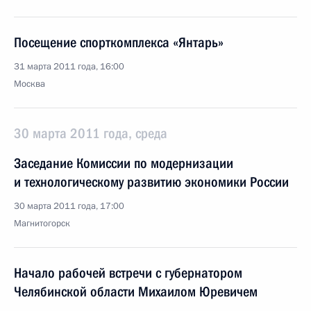
Посещение спорткомплекса «Янтарь»
31 марта 2011 года, 16:00
Москва
30 марта 2011 года, среда
Заседание Комиссии по модернизации
и технологическому развитию экономики России
30 марта 2011 года, 17:00
Магнитогорск
Начало рабочей встречи с губернатором
Челябинской области Михаилом Юревичем