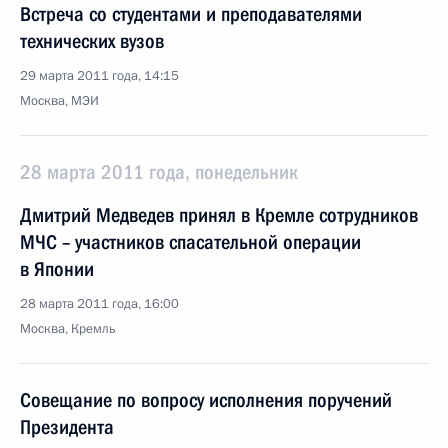
Встреча со студентами и преподавателями
технических вузов
29 марта 2011 года, 14:15
Москва, МЭИ
28 марта 2011 года, понедельник
Дмитрий Медведев принял в Кремле сотрудников
МЧС – участников спасательной операции
в Японии
28 марта 2011 года, 16:00
Москва, Кремль
Совещание по вопросу исполнения поручений
Президента