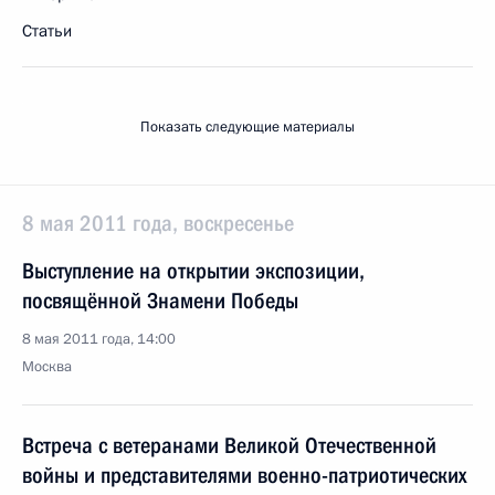
Статьи
Показать следующие материалы
8 мая 2011 года, воскресенье
Выступление на открытии экспозиции,
посвящённой Знамени Победы
8 мая 2011 года, 14:00
Москва
Встреча с ветеранами Великой Отечественной
войны и представителями военно-патриотических