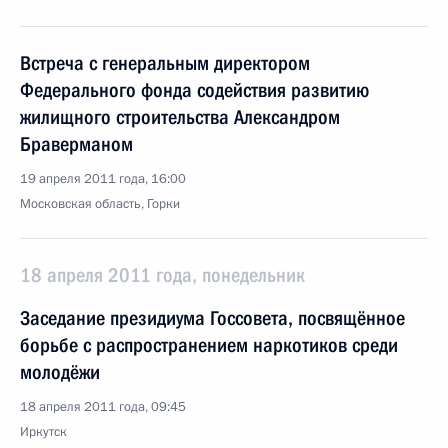
Встреча с генеральным директором
Федерального фонда содействия развитию
жилищного строительства Александром
Браверманом
19 апреля 2011 года, 16:00
Московская область, Горки
18 апреля 2011 года, понедельник
Заседание президиума Госсовета, посвящённое
борьбе с распространением наркотиков среди
молодёжи
18 апреля 2011 года, 09:45
Иркутск