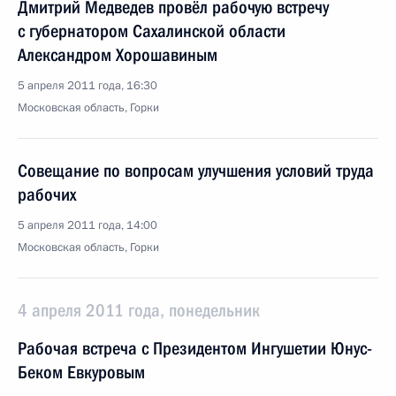
Дмитрий Медведев провёл рабочую встречу
с губернатором Сахалинской области
Александром Хорошавиным
5 апреля 2011 года, 16:30
Московская область, Горки
Совещание по вопросам улучшения условий труда
рабочих
5 апреля 2011 года, 14:00
Московская область, Горки
4 апреля 2011 года, понедельник
Рабочая встреча с Президентом Ингушетии Юнус-
Беком Евкуровым