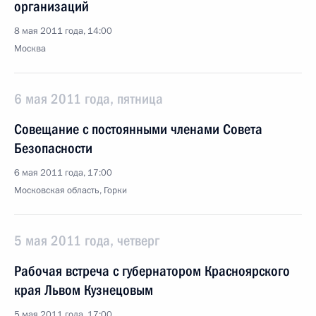
организаций
8 мая 2011 года, 14:00
Москва
6 мая 2011 года, пятница
Совещание с постоянными членами Совета
Безопасности
6 мая 2011 года, 17:00
Московская область, Горки
5 мая 2011 года, четверг
Рабочая встреча с губернатором Красноярского
края Львом Кузнецовым
5 мая 2011 года, 17:00