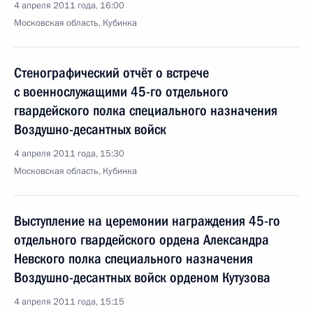
4 апреля 2011 года, 16:00
Московская область, Кубинка
Стенографический отчёт о встрече
с военнослужащими 45-го отдельного
гвардейского полка специального назначения
Воздушно-десантных войск
4 апреля 2011 года, 15:30
Московская область, Кубинка
Выступление на церемонии награждения 45-го
отдельного гвардейского ордена Александра
Невского полка специального назначения
Воздушно-десантных войск орденом Кутузова
4 апреля 2011 года, 15:15