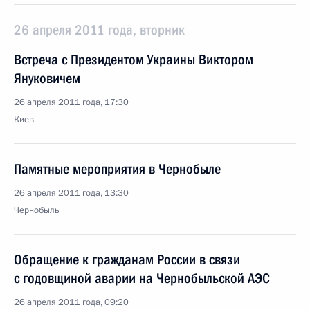
26 апреля 2011 года, вторник
Встреча с Президентом Украины Виктором
Януковичем
26 апреля 2011 года, 17:30
Киев
Памятные мероприятия в Чернобыле
26 апреля 2011 года, 13:30
Чернобыль
Обращение к гражданам России в связи
с годовщиной аварии на Чернобыльской АЭС
26 апреля 2011 года, 09:20