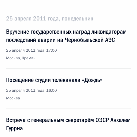
25 апреля 2011 года, понедельник
Вручение государственных наград ликвидаторам
последствий аварии на Чернобыльской АЭС
25 апреля 2011 года, 17:00
Москва, Кремль
Посещение студии телеканала «Дождь»
25 апреля 2011 года, 16:00
Москва
Встреча с генеральным секретарём ОЭСР Анхелем
Гурриа