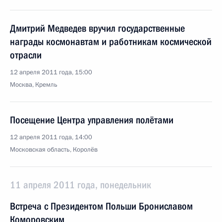
Дмитрий Медведев вручил государственные
награды космонавтам и работникам космической
отрасли
12 апреля 2011 года, 15:00
Москва, Кремль
Посещение Центра управления полётами
12 апреля 2011 года, 14:00
Московская область, Королёв
11 апреля 2011 года, понедельник
Встреча с Президентом Польши Брониславом
Коморовским