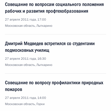
Совещание по вопросам социального положения
рабочих и развития профтехобразования
27 апреля 2011 года, 17:00
Московская область, Лыткарино
Дмитрий Медведев встретился со студентами
подмосковных училищ
27 апреля 2011 года, 16:30
Московская область, Лыткарино
Совещание по вопросу профилактики природных
пожаров
27 апреля 2011 года, 14:00
Московская область, Горки