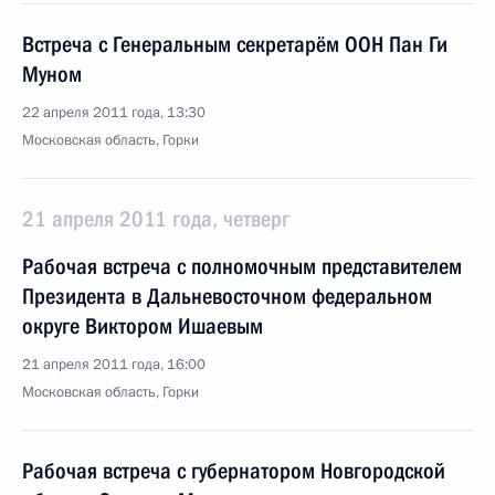
Встреча с Генеральным секретарём ООН Пан Ги
Муном
22 апреля 2011 года, 13:30
Московская область, Горки
21 апреля 2011 года, четверг
Рабочая встреча с полномочным представителем
Президента в Дальневосточном федеральном
округе Виктором Ишаевым
21 апреля 2011 года, 16:00
Московская область, Горки
Рабочая встреча с губернатором Новгородской