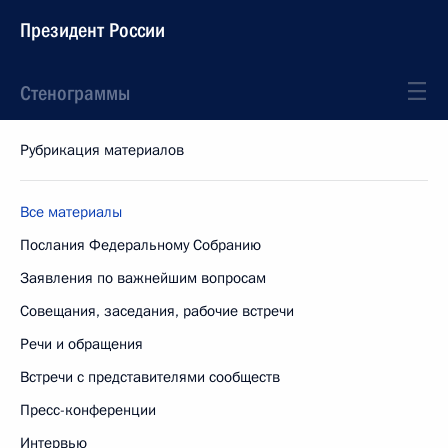
Президент России
Стенограммы
Рубрикация материалов
Все материалы
Послания Федеральному Собранию
Заявления по важнейшим вопросам
Совещания, заседания, рабочие встречи
Речи и обращения
Встречи с представителями сообществ
Пресс-конференции
Интервью