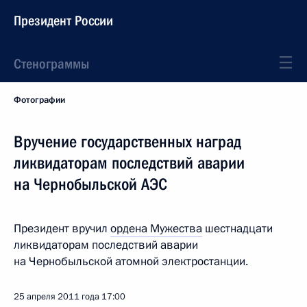
Президент России
Стенограммы
Фотографии
Вручение государственных наград
ликвидаторам последствий аварии
на Чернобыльской АЭС
Президент вручил
ордена Мужества
шестнадцати
ликвидаторам последствий аварии
на Чернобыльской атомной электростанции.
25 апреля 2011 года
17:00