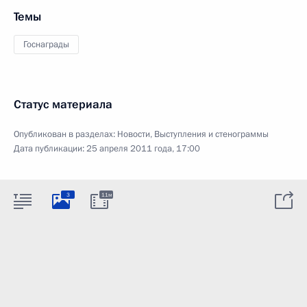
Темы
Госнаграды
Статус материала
Опубликован в разделах:
Новости
,
Выступления и стенограммы
Дата публикации:
25 апреля 2011 года, 17:00
3
11м