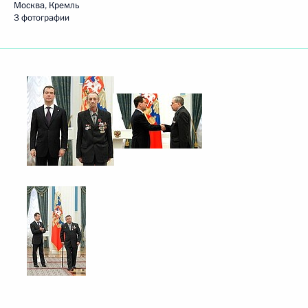
Москва, Кремль
3 фотографии