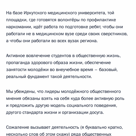
На базе Иркутского медицинского университета, той
площадки, где готовятся волонтёры по профилактике
наркомании, идёт работа по подготовке ребят, чтобы они
работали не в медицинском вузе среди своих сверстников,
а чтобы они работали во всех вузах региона.
Активное вовлечение студентов в общественную жизнь,
пропаганда здорового образа жизни, обеспечение
занятости молодёжи во внеучебное время – базовый,
реальный фундамент такой деятельности.
Мы убеждены, что лидеры молодёжного общественного
мнения обязаны взять на себя куда более активную роль
и предложить другую модель социального поведения,
другого стандарта жизни и организации досуга.
Сожаление вызывает деятельность (я буквально кратко,
несколько слов об этом скажу) ряда общественных