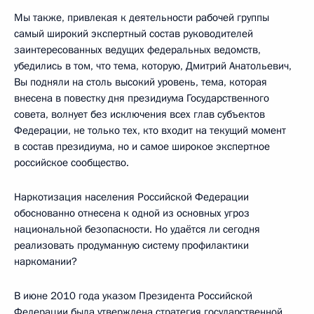
Мы также, привлекая к деятельности рабочей группы
самый широкий экспертный состав руководителей
заинтересованных ведущих федеральных ведомств,
убедились в том, что тема, которую, Дмитрий Анатольевич,
Вы подняли на столь высокий уровень, тема, которая
внесена в повестку дня президиума Государственного
совета, волнует без исключения всех глав субъектов
Федерации, не только тех, кто входит на текущий момент
в состав президиума, но и самое широкое экспертное
российское сообщество.
Наркотизация населения Российской Федерации
обоснованно отнесена к одной из основных угроз
национальной безопасности. Но удаётся ли сегодня
реализовать продуманную систему профилактики
наркомании?
В июне 2010 года указом Президента Российской
Федерации была утверждена стратегия государственной