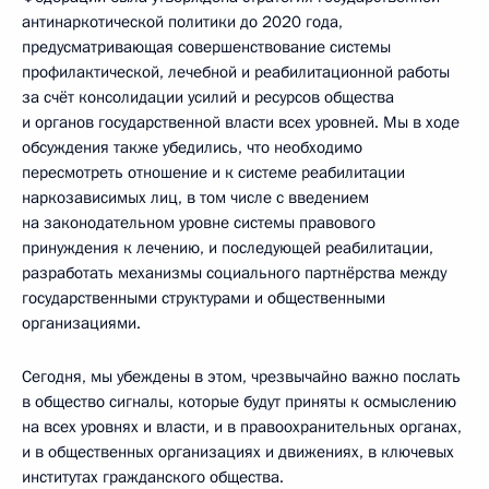
антинаркотической политики до 2020 года,
предусматривающая совершенствование системы
профилактической, лечебной и реабилитационной работы
за счёт консолидации усилий и ресурсов общества
и органов государственной власти всех уровней. Мы в ходе
обсуждения также убедились, что необходимо
пересмотреть отношение и к системе реабилитации
наркозависимых лиц, в том числе с введением
на законодательном уровне системы правового
принуждения к лечению, и последующей реабилитации,
разработать механизмы социального партнёрства между
государственными структурами и общественными
организациями.
Сегодня, мы убеждены в этом, чрезвычайно важно послать
в общество сигналы, которые будут приняты к осмыслению
на всех уровнях и власти, и в правоохранительных органах,
и в общественных организациях и движениях, в ключевых
институтах гражданского общества.