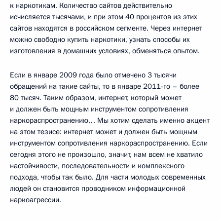
к наркотикам. Количество сайтов действительно
исчисляется тысячами, и при этом 40 процентов из этих
сайтов находятся в российском сегменте. Через интернет
можно свободно купить наркотики, узнать способы их
изготовления в домашних условиях, обменяться опытом.
Если в январе 2009 года было отмечено 3 тысячи
обращений на такие сайты, то в январе 2011-го – более
80 тысяч. Таким образом, интернет, который может
и должен быть мощным инструментом сопротивления
наркораспространению… Мы хотим сделать именно акцент
на этом тезисе: интернет может и должен быть мощным
инструментом сопротивления наркораспространению. Если
сегодня этого не произошло, значит, нам всем не хватило
настойчивости, последовательности и комплексного
подхода, чтобы так было. Для части молодых современных
людей он становится проводником информационной
наркоагрессии.