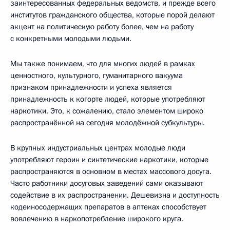
заинтересованных федеральных ведомств, и прежде всего
институтов гражданского общества, которые порой делают
акцент на политическую работу более, чем на работу
с конкретными молодыми людьми.
Мы также понимаем, что для многих людей в рамках
ценностного, культурного, гуманитарного вакуума
признаком принадлежности и успеха является
принадлежность к когорте людей, которые употребляют
наркотики. Это, к сожалению, стало элементом широко
распространённой на сегодня молодёжной субкультуры.
В крупных индустриальных центрах молодые люди
употребляют героин и синтетические наркотики, которые
распространяются в основном в местах массового досуга.
Часто работники досуговых заведений сами оказывают
содействие в их распространении. Дешевизна и доступность
кодеиносодержащих препаратов в аптеках способствует
вовлечению в наркопотребление широкого круга.