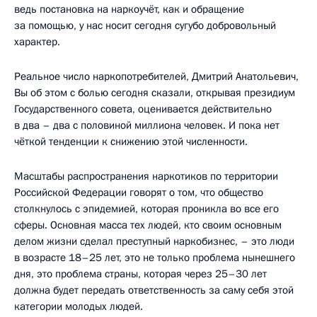
ведь постановка на наркоучёт, как и обращение
за помощью, у нас носит сегодня сугубо добровольный
характер.
Реальное число наркопотребителей, Дмитрий Анатольевич,
Вы об этом с болью сегодня сказали, открывая президиум
Государственного совета, оценивается действительно
в два – два с половиной миллиона человек. И пока нет
чёткой тенденции к снижению этой численности.
Масштабы распространения наркотиков по территории
Российской Федерации говорят о том, что общество
столкнулось с эпидемией, которая проникла во все его
сферы. Основная масса тех людей, кто своим основным
делом жизни сделал преступный наркобизнес, – это люди
в возрасте 18–25 лет, это не только проблема нынешнего
дня, это проблема страны, которая через 25–30 лет
должна будет передать ответственность за саму себя этой
категории молодых людей.