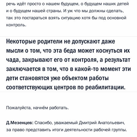
речь идёт просто о нашем будущем, о будущем наших детей
и о будущем нашей страны. И уж что мы должны сделать,
так это постараться взять ситуацию хотя бы под основной
контроль.
Некоторые родители не допускают даже
мысли о том, что эта беда может коснуться их
чада, закрывают его от контроля, а результат
заключается в том, что в какой‑то момент эти
дети становятся уже объектом работы
соответствующих центров по реабилитации.
Пожалуйста, начнём работать.
Д.Мезенцев:
Спасибо, уважаемый Дмитрий Анатольевич,
за право представить итоги деятельности рабочей группы.