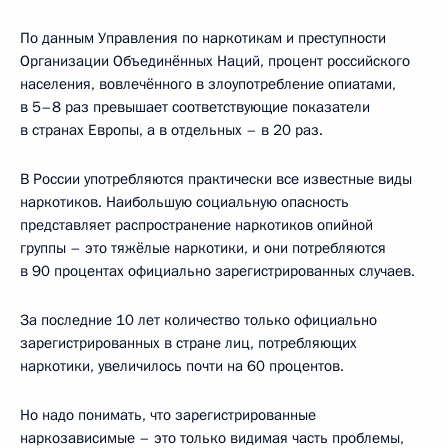
По данным Управления по наркотикам и преступности
Организации Объединённых Наций, процент российского
населения, вовлечённого в злоупотребление опиатами,
в 5–8 раз превышает соответствующие показатели
в странах Европы, а в отдельных – в 20 раз.
В России употребляются практически все известные виды
наркотиков. Наибольшую социальную опасность
представляет распространение наркотиков опийной
группы – это тяжёлые наркотики, и они потребляются
в 90 процентах официально зарегистрированных случаев.
За последние 10 лет количество только официально
зарегистрированных в стране лиц, потребляющих
наркотики, увеличилось почти на 60 процентов.
Но надо понимать, что зарегистрированные
наркозависимые – это только видимая часть проблемы,