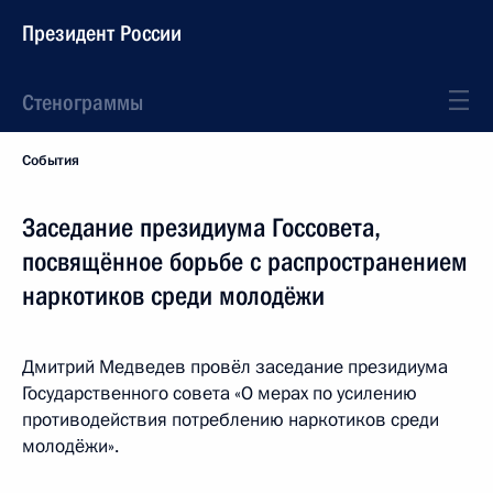
Президент России
Стенограммы
События
Заседание президиума Госсовета,
посвящённое борьбе с распространением
наркотиков среди молодёжи
Дмитрий Медведев провёл заседание президиума
Государственного совета «О мерах по усилению
противодействия потреблению наркотиков среди
молодёжи».