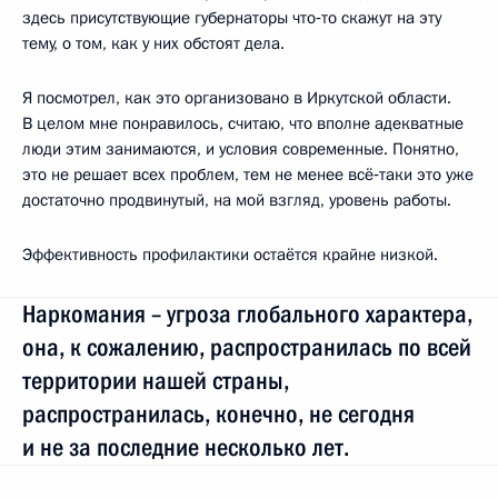
здесь присутствующие губернаторы что‑то скажут на эту
тему, о том, как у них обстоят дела.
Я посмотрел, как это организовано в Иркутской области.
В целом мне понравилось, считаю, что вполне адекватные
люди этим занимаются, и условия современные. Понятно,
это не решает всех проблем, тем не менее всё‑таки это уже
достаточно продвинутый, на мой взгляд, уровень работы.
Эффективность профилактики остаётся крайне низкой.
Наркомания – угроза глобального характера,
она, к сожалению, распространилась по всей
территории нашей страны,
распространилась, конечно, не сегодня
и не за последние несколько лет.