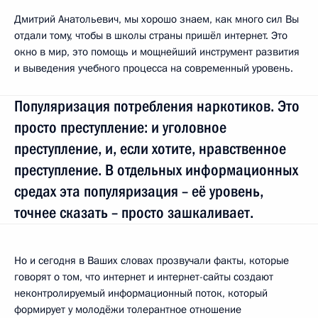
Дмитрий Анатольевич, мы хорошо знаем, как много сил Вы
отдали тому, чтобы в школы страны пришёл интернет. Это
окно в мир, это помощь и мощнейший инструмент развития
и выведения учебного процесса на современный уровень.
Популяризация потребления наркотиков. Это
просто преступление: и уголовное
преступление, и, если хотите, нравственное
преступление. В отдельных информационных
средах эта популяризация – её уровень,
точнее сказать – просто зашкаливает.
Но и сегодня в Ваших словах прозвучали факты, которые
говорят о том, что интернет и интернет-сайты создают
неконтролируемый информационный поток, который
формирует у молодёжи толерантное отношение