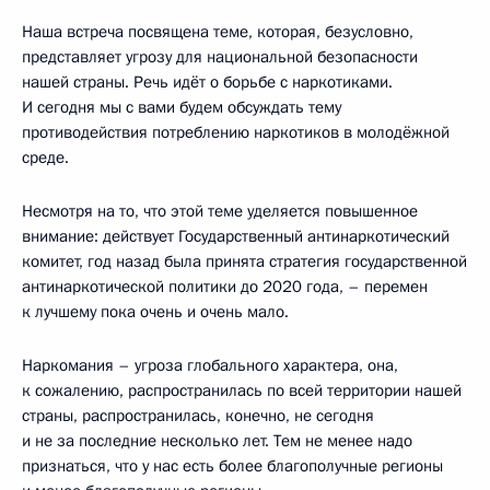
Наша встреча посвящена теме, которая, безусловно,
представляет угрозу для национальной безопасности
нашей страны. Речь идёт о борьбе с наркотиками.
И сегодня мы с вами будем обсуждать тему
противодействия потреблению наркотиков в молодёжной
среде.
Несмотря на то, что этой теме уделяется повышенное
внимание: действует Государственный антинаркотический
комитет, год назад была принята стратегия государственной
антинаркотической политики до 2020 года, – перемен
к лучшему пока очень и очень мало.
Наркомания – угроза глобального характера, она,
к сожалению, распространилась по всей территории нашей
страны, распространилась, конечно, не сегодня
и не за последние несколько лет. Тем не менее надо
признаться, что у нас есть более благополучные регионы