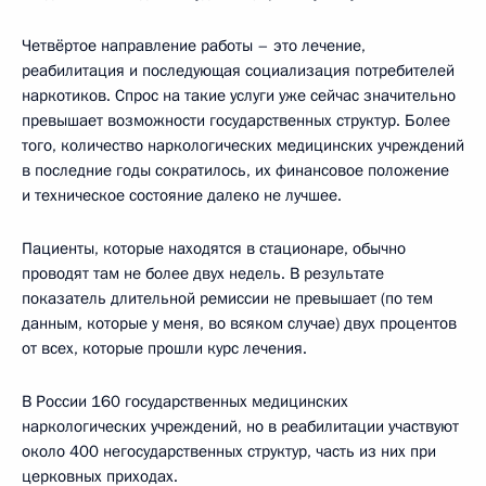
Четвёртое направление работы – это лечение,
реабилитация и последующая социализация потребителей
наркотиков. Спрос на такие услуги уже сейчас значительно
превышает возможности государственных структур. Более
того, количество наркологических медицинских учреждений
в последние годы сократилось, их финансовое положение
и техническое состояние далеко не лучшее.
Пациенты, которые находятся в стационаре, обычно
проводят там не более двух недель. В результате
показатель длительной ремиссии не превышает (по тем
данным, которые у меня, во всяком случае) двух процентов
от всех, которые прошли курс лечения.
В России 160 государственных медицинских
наркологических учреждений, но в реабилитации участвуют
около 400 негосударственных структур, часть из них при
церковных приходах.