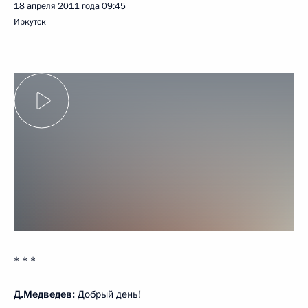
18 апреля 2011 года
09:45
Иркутск
* * *
Д.Медведев:
Добрый день!