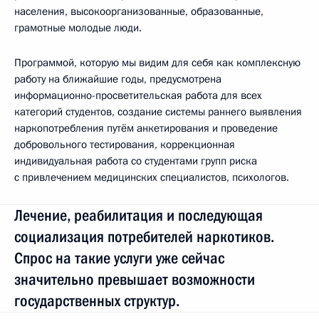
населения, высокоорганизованные, образованные,
грамотные молодые люди.
Программой, которую мы видим для себя как комплексную
работу на ближайшие годы, предусмотрена
информационно-просветительская работа для всех
категорий студентов, создание системы раннего выявления
наркопотребления путём анкетирования и проведение
добровольного тестирования, коррекционная
индивидуальная работа со студентами групп риска
с привлечением медицинских специалистов, психологов.
Лечение, реабилитация и последующая
социализация потребителей наркотиков.
Спрос на такие услуги уже сейчас
значительно превышает возможности
государственных структур.