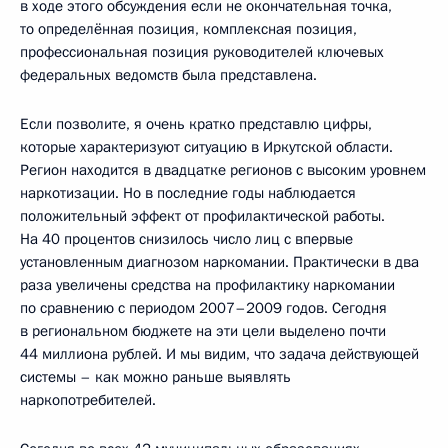
в ходе этого обсуждения если не окончательная точка,
то определённая позиция, комплексная позиция,
профессиональная позиция руководителей ключевых
федеральных ведомств была представлена.
Если позволите, я очень кратко представлю цифры,
которые характеризуют ситуацию в Иркутской области.
Регион находится в двадцатке регионов с высоким уровнем
наркотизации. Но в последние годы наблюдается
положительный эффект от профилактической работы.
На 40 процентов снизилось число лиц с впервые
установленным диагнозом наркомании. Практически в два
раза увеличены средства на профилактику наркомании
по сравнению с периодом 2007–2009 годов. Сегодня
в региональном бюджете на эти цели выделено почти
44 миллиона рублей. И мы видим, что задача действующей
системы – как можно раньше выявлять
наркопотребителей.