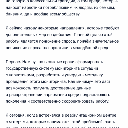
не говорю о колоссальной трагедии, о том вреде, который
наносят наркотики потребляющим их людям, их семьям,
близким, да и вообще всему обществу.
Я сейчас назову некоторые направления, которые требуют
дополнительных мер воздействия. Главной целью этой
работы является понижение спроса, причём значительное
понижение спроса на наркотики в молодёжной среде.
Первое. Нам нужно в сжатые сроки сформировать
государственную систему мониторинга ситуации
с наркотиками, разработать и утвердить методику
проведения этого мониторинга. Как минимум это даст
возможность получить достоверные данные
о распространении наркомании среди подрастающего
поколения и соответственно скорректировать работу.
Я сегодня, когда встречался в реабилитационном центре
с матерями, которые занимаются этой проблемой, часть