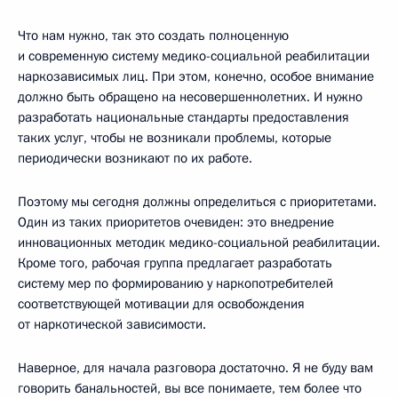
Что нам нужно, так это создать полноценную
и современную систему медико-социальной реабилитации
наркозависимых лиц. При этом, конечно, особое внимание
должно быть обращено на несовершеннолетних. И нужно
разработать национальные стандарты предоставления
таких услуг, чтобы не возникали проблемы, которые
периодически возникают по их работе.
Поэтому мы сегодня должны определиться с приоритетами.
Один из таких приоритетов очевиден: это внедрение
инновационных методик медико-социальной реабилитации.
Кроме того, рабочая группа предлагает разработать
систему мер по формированию у наркопотребителей
соответствующей мотивации для освобождения
от наркотической зависимости.
Наверное, для начала разговора достаточно. Я не буду вам
говорить банальностей, вы все понимаете, тем более что