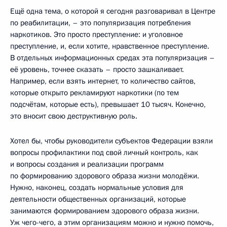
Ещё одна тема, о которой я сегодня разговаривал в Центре
по реабилитации, – это популяризация потребления
наркотиков. Это просто преступление: и уголовное
преступление, и, если хотите, нравственное преступление.
В отдельных информационных средах эта популяризация –
её уровень, точнее сказать – просто зашкаливает.
Например, если взять интернет, то количество сайтов,
которые открыто рекламируют наркотики (по тем
подсчётам, которые есть), превышает 10 тысяч. Конечно,
это вносит свою деструктивную роль.
Хотел бы, чтобы руководители субъектов Федерации взяли
вопросы профилактики под свой личный контроль, как
и вопросы создания и реализации программ
по формированию здорового образа жизни молодёжи.
Нужно, наконец, создать нормальные условия для
деятельности общественных организаций, которые
занимаются формированием здорового образа жизни.
Уж чего-чего, а этим организациям можно и нужно помочь,