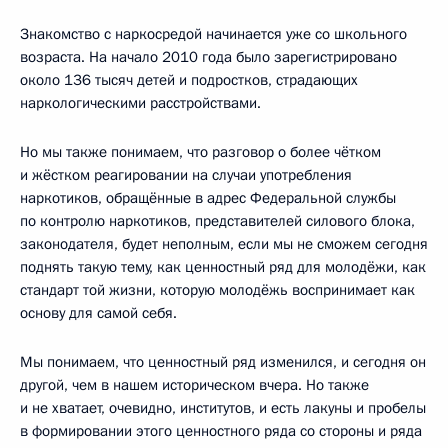
Знакомство с наркосредой начинается уже со школьного
возраста. На начало 2010 года было зарегистрировано
около 136 тысяч детей и подростков, страдающих
наркологическими расстройствами.
Но мы также понимаем, что разговор о более чётком
и жёстком реагировании на случаи употребления
наркотиков, обращённые в адрес Федеральной службы
по контролю наркотиков, представителей силового блока,
законодателя, будет неполным, если мы не сможем сегодня
поднять такую тему, как ценностный ряд для молодёжи, как
стандарт той жизни, которую молодёжь воспринимает как
основу для самой себя.
Мы понимаем, что ценностный ряд изменился, и сегодня он
другой, чем в нашем историческом вчера. Но также
и не хватает, очевидно, институтов, и есть лакуны и пробелы
в формировании этого ценностного ряда со стороны и ряда