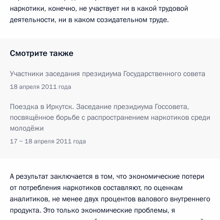
наркотики, конечно, не участвует ни в какой трудовой
деятельности, ни в каком созидательном труде.
Смотрите также
Участники заседания президиума Государственного совета
18 апреля 2011 года
Поездка в Иркутск. Заседание президиума Госсовета,
посвящённое борьбе с распространением наркотиков среди
молодёжи
17 − 18 апреля 2011 года
А результат заключается в том, что экономические потери
от потребления наркотиков составляют, по оценкам
аналитиков, не менее двух процентов валового внутреннего
продукта. Это только экономические проблемы, я