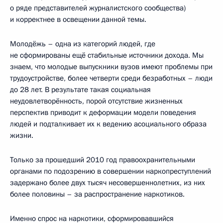
о ряде представителей журналистского сообщества)
и корректнее в освещении данной темы.
Молодёжь – одна из категорий людей, где
не сформированы ещё стабильные источники дохода. Мы
знаем, что молодые выпускники вузов имеют проблемы при
трудоустройстве, более четверти среди безработных – люди
до 28 лет. В результате такая социальная
неудовлетворённость, порой отсутствие жизненных
перспектив приводит к деформации модели поведения
людей и подталкивает их к ведению асоциального образа
жизни.
Только за прошедший 2010 год правоохранительными
органами по подозрению в совершении наркопреступлений
задержано более двух тысяч несовершеннолетних, из них
более половины – за распространение наркотиков.
Именно спрос на наркотики, сформировавшийся