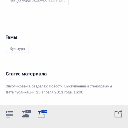
Стандартное качество,
140.6 МБ
Темы
Культура
Статус материала
Опубликован в разделах:
Новости
,
Выступления и стенограммы
Дата публикации:
25 апреля 2011 года, 16:00
11
25м