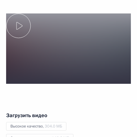
Загрузить видео
Высокое качество,
304.0 МБ