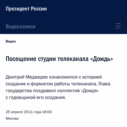
Президент России
Видеозаписи
Видео
Посещение студии телеканала «Дождь»
Дмитрий Медведев ознакомился с историей
создания и форматом работы телеканала. Глава
государства поздравил коллектив «Дождя»
с годовщиной его создания.
25 апреля 2011 года
16:00
Москва