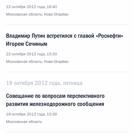
22 октября 2012 года, 16:40
Московская область, Ново-Огарёво
Владимир Путин встретился с главой «Роснефти»
Игорем Сечиным
22 октября 2012 года, 15:30
Московская область, Ново-Огарёво
19 октября 2012 года, пятница
Совещание по вопросам перспективного
развития железнодорожного сообщения
19 октября 2012 года, 15:30
Московская область