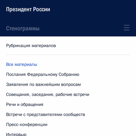
Президент России
Стенограммы
Рубрикация материалов
Все материалы
Послания Федеральному Собранию
Заявления по важнейшим вопросам
Совещания, заседания, рабочие встречи
Речи и обращения
Встречи с представителями сообществ
Пресс-конференции
Интервью