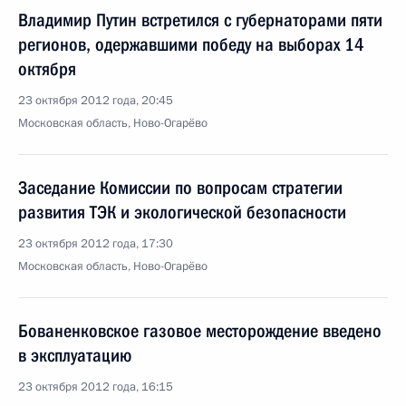
Владимир Путин встретился с губернаторами пяти
регионов, одержавшими победу на выборах 14
октября
23 октября 2012 года, 20:45
Московская область, Ново-Огарёво
Заседание Комиссии по вопросам стратегии
развития ТЭК и экологической безопасности
23 октября 2012 года, 17:30
Московская область, Ново-Огарёво
Бованенковское газовое месторождение введено
в эксплуатацию
23 октября 2012 года, 16:15