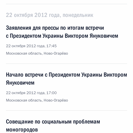
22 октября 2012 года, понедельник
Заявления для прессы по итогам встречи
с Президентом Украины Виктором Януковичем
22 октября 2012 года, 17:45
Московская область, Ново-Огарёво
Начало встречи с Президентом Украины Виктором
Януковичем
22 октября 2012 года, 17:00
Московская область, Ново-Огарёво
Совещание по социальным проблемам
моногородов