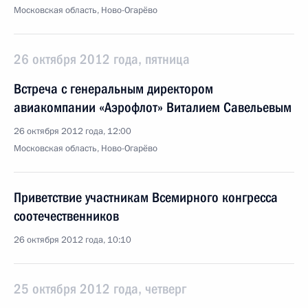
Московская область, Ново-Огарёво
26 октября 2012 года, пятница
Встреча с генеральным директором
авиакомпании «Аэрофлот» Виталием Савельевым
26 октября 2012 года, 12:00
Московская область, Ново-Огарёво
Приветствие участникам Всемирного конгресса
соотечественников
26 октября 2012 года, 10:10
25 октября 2012 года, четверг