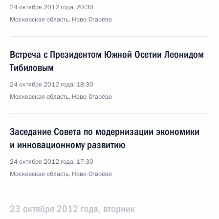
24 октября 2012 года, 20:30
Московская область, Ново-Огарёво
Встреча с Президентом Южной Осетии Леонидом
Тибиловым
24 октября 2012 года, 18:30
Московская область, Ново-Огарёво
Заседание Совета по модернизации экономики
и инновационному развитию
24 октября 2012 года, 17:30
Московская область, Ново-Огарёво
23 октября 2012 года, вторник