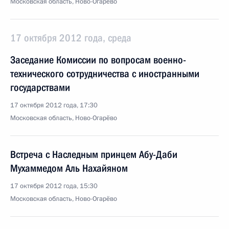
Московская область, Ново-Огарёво
17 октября 2012 года, среда
Заседание Комиссии по вопросам военно-
технического сотрудничества с иностранными
государствами
17 октября 2012 года, 17:30
Московская область, Ново-Огарёво
Встреча с Наследным принцем Абу-Даби
Мухаммедом Аль Нахайяном
17 октября 2012 года, 15:30
Московская область, Ново-Огарёво