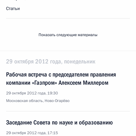
Статьи
Показать следующие материалы
29 октября 2012 года, понедельник
Рабочая встреча с председателем правления
компании «Газпром» Алексеем Миллером
29 октября 2012 года, 19:30
Московская область, Ново-Огарёво
Заседание Совета по науке и образованию
29 октября 2012 года, 17:15