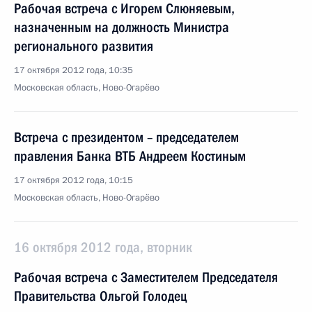
Рабочая встреча с Игорем Слюняевым,
назначенным на должность Министра
регионального развития
17 октября 2012 года, 10:35
Московская область, Ново-Огарёво
Встреча с президентом – председателем
правления Банка ВТБ Андреем Костиным
17 октября 2012 года, 10:15
Московская область, Ново-Огарёво
16 октября 2012 года, вторник
Рабочая встреча с Заместителем Председателя
Правительства Ольгой Голодец