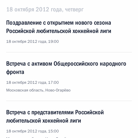
18 октября 2012 года, четверг
Поздравление с открытием нового сезона
Российской любительской хоккейной лиги
18 октября 2012 года, 19:00
Встреча с активом Общероссийского народного
фронта
18 октября 2012 года, 17:00
Московская область, Ново-Огарёво
Встреча с представителями Российской
любительской хоккейной лиги
18 октября 2012 года, 15:00