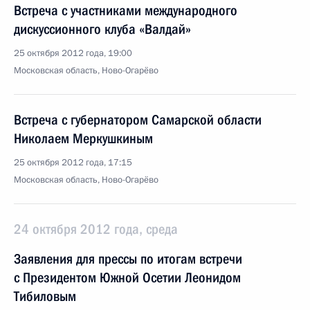
Встреча с участниками международного
дискуссионного клуба «Валдай»
25 октября 2012 года, 19:00
Московская область, Ново-Огарёво
Встреча с губернатором Самарской области
Николаем Меркушкиным
25 октября 2012 года, 17:15
Московская область, Ново-Огарёво
24 октября 2012 года, среда
Заявления для прессы по итогам встречи
с Президентом Южной Осетии Леонидом
Тибиловым