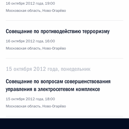
16 октября 2012 года, 19:00
Московская область, Ново-Огарёво
Совещание по противодействию терроризму
16 октября 2012 года, 16:00
Московская область, Ново-Огарёво
15 октября 2012 года, понедельник
Совещание по вопросам совершенствования
управления в электросетевом комплексе
15 октября 2012 года, 18:00
Московская область, Ново-Огарёво
Первая очередь Богучанской ГЭС запущена