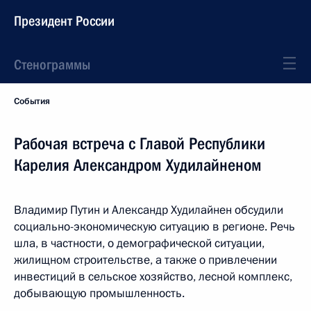
Президент России
Стенограммы
События
Рабочая встреча с Главой Республики
Карелия Александром Худилайненом
Владимир Путин и Александр Худилайнен обсудили
социально-экономическую ситуацию в регионе. Речь
шла, в частности, о демографической ситуации,
жилищном строительстве, а также о привлечении
инвестиций в сельское хозяйство, лесной комплекс,
добывающую промышленность.