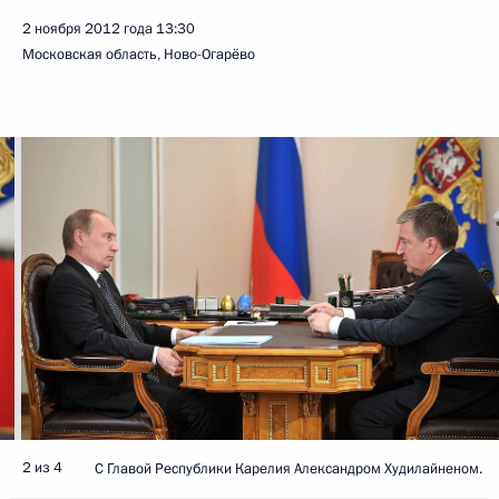
2 ноября 2012 года
13:30
Московская область, Ново-Огарёво
2 из 4
С Главой Республики Карелия Александром Худилайненом.