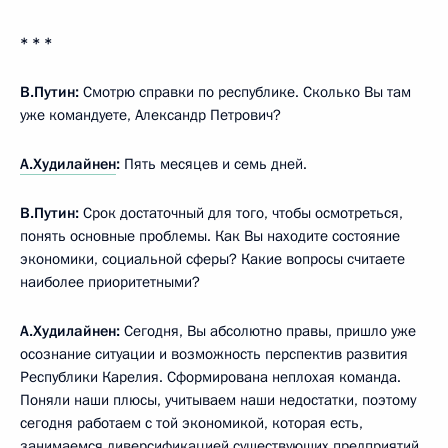
* * *
В.Путин:
Смотрю справки по республике. Сколько Вы там
уже командуете, Александр Петрович?
А.Худилайнен
:
Пять месяцев и семь дней.
В.Путин:
Срок достаточный для того, чтобы осмотреться,
понять основные проблемы. Как Вы находите состояние
экономики, социальной сферы? Какие вопросы считаете
наиболее приоритетными?
А.Худилайнен:
Сегодня, Вы абсолютно правы, пришло уже
осознание ситуации и возможность перспектив развития
Республики Карелия. Сформирована неплохая команда.
Поняли наши плюсы, учитываем наши недостатки, поэтому
сегодня работаем с той экономикой, которая есть,
занимаемся диверсификацией существующих предприятий.