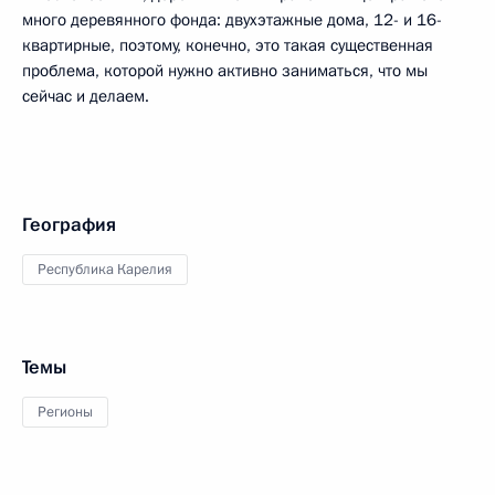
много деревянного фонда: двухэтажные дома, 12- и 16-
квартирные, поэтому, конечно, это такая существенная
проблема, которой нужно активно заниматься, что мы
сейчас и делаем.
География
Республика Карелия
Темы
Регионы