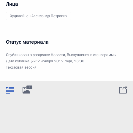
Лица
Худилайнен Александр Петрович
Статус материала
Опубликован в разделах:
Новости
,
Выступления и стенограммы
Дата публикации:
2 ноября 2012 года, 13:30
Текстовая версия
4