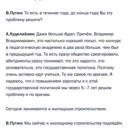
В.Путин:
То есть в течение года, до конца года Вы эту
проблему решите?
А.Худилайнен:
Даже больше будет. Причём, Владимир
Владимирович, это настолько хороший посыл, что конкурс
в педагогическую академию в два раза больше, чем был
в предыдущий год. То есть сразу общество среагировало,
абитуриенты сразу понимают, что это надолго, это
основательно, это государственная политика. Поэтому
очень активно идут учиться. То же самое по врачам. Я
надеюсь, что с повышением зарплаты и с этой
государственной политикой мы через 5–7 лет решим
проблему и по врачам.
Сегодня занимаются и жилищным строительством.
В.Путин:
Мы сейчас к жилищному строительству подойдём.