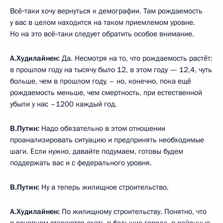
Всё‑таки хочу вернуться к демографии. Там рождаемость
у вас в целом находится на таком приемлемом уровне.
Но на это всё‑таки следует обратить особое внимание.
А.Худилайнен:
Да. Несмотря на то, что рождаемость растёт:
в прошлом году на тысячу было 12, в этом году — 12,4, чуть
больше, чем в прошлом году, – но, конечно, пока ещё
рождаемость меньше, чем смертность, при естественной
убыли у нас –1200 каждый год.
В.Путин:
Надо обязательно в этом отношении
проанализировать ситуацию и предпринять необходимые
шаги. Если нужно, давайте подумаем, готовы будем
поддержать вас и с федерального уровня.
В.Путин:
Ну а теперь жилищное строительство.
А.Худилайнен:
По жилищному строительству. Понятно, что