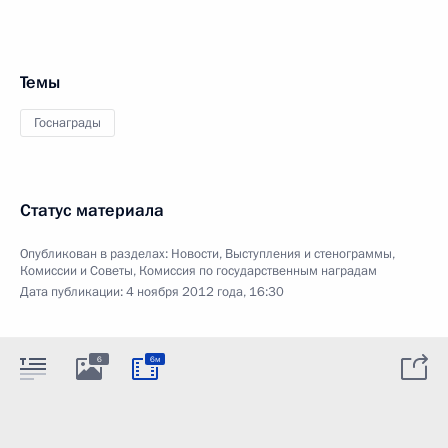
Темы
Госнаграды
Статус материала
Опубликован в разделах:
Новости
,
Выступления и стенограммы
,
Комиссии и Советы
,
Комиссия по государственным наградам
Дата публикации:
4 ноября 2012 года, 16:30
6
6м