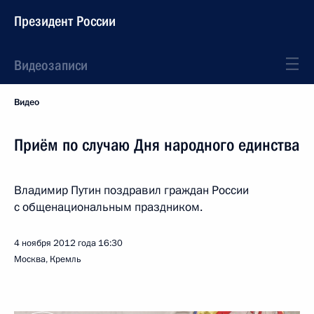
Президент России
Видеозаписи
Видео
Приём по случаю Дня народного единства
Владимир Путин поздравил граждан России
с общенациональным праздником.
4 ноября 2012 года
16:30
Москва, Кремль