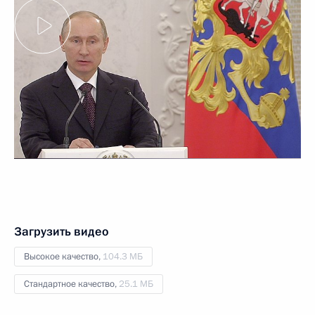
Загрузить видео
Высокое качество,
104.3 МБ
Стандартное качество,
25.1 МБ