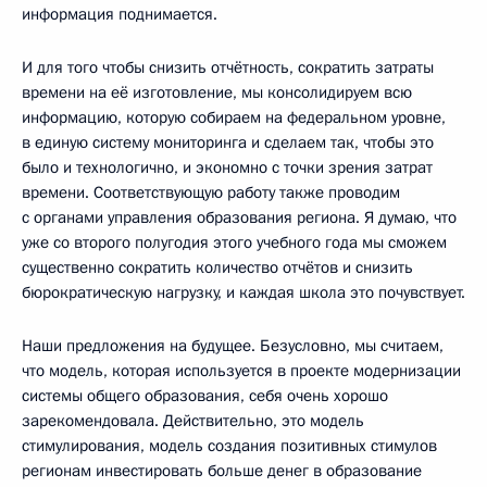
информация поднимается.
И для того чтобы снизить отчётность, сократить затраты
времени на её изготовление, мы консолидируем всю
информацию, которую собираем на федеральном уровне,
в единую систему мониторинга и сделаем так, чтобы это
было и технологично, и экономно с точки зрения затрат
времени. Соответствующую работу также проводим
с органами управления образования региона. Я думаю, что
уже со второго полугодия этого учебного года мы сможем
существенно сократить количество отчётов и снизить
бюрократическую нагрузку, и каждая школа это почувствует.
Наши предложения на будущее. Безусловно, мы считаем,
что модель, которая используется в проекте модернизации
системы общего образования, себя очень хорошо
зарекомендовала. Действительно, это модель
стимулирования, модель создания позитивных стимулов
регионам инвестировать больше денег в образование