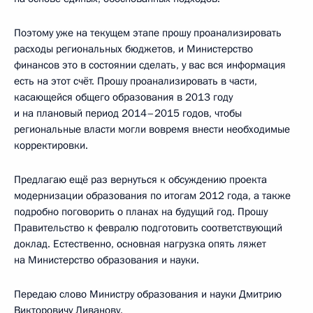
Поэтому уже на текущем этапе прошу проанализировать
расходы региональных бюджетов, и Министерство
финансов это в состоянии сделать, у вас вся информация
есть на этот счёт. Прошу проанализировать в части,
касающейся общего образования в 2013 году
и на плановый период 2014–2015 годов, чтобы
региональные власти могли вовремя внести необходимые
корректировки.
Предлагаю ещё раз вернуться к обсуждению проекта
модернизации образования по итогам 2012 года, а также
подробно поговорить о планах на будущий год. Прошу
Правительство к февралю подготовить соответствующий
доклад. Естественно, основная нагрузка опять ляжет
на Министерство образования и науки.
Передаю слово Министру образования и науки Дмитрию
Викторовичу Ливанову.