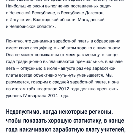
Наибольшие риски выполнения поставленных задач
в Чеченской Республике, в Республике Дагестан,
в Ингушетии, Вологодской области, Магаданской
и Челябинской областях.
Понятно, что динамика заработной платы в образовании
имеет свою специфику, мы об этом хорошо с вами знаем.
Она не может повышаться от месяца к месяцу: в конце
года традиционно выплачиваются премиальные, в начале
лета – отпускные; в июле–августе размер заработной
платы всегда объективно чуть-чуть уменьшается. Мы,
разумеется, говорим о средней заработной плате, и она
по итогам трёх кварталов 2012 года должна превысить
уровень IV квартала 2011 года.
Недопустимо, когда некоторые регионы,
чтобы показать хорошую статистику, в конце
года накачивают заработную плату учителей,