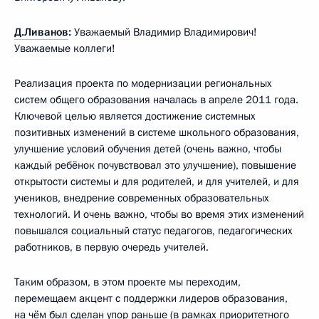
Д.Ливанов
:
Уважаемый Владимир Владимирович!
Уважаемые коллеги!
Реализация проекта по модернизации региональных
систем общего образования началась в апреле 2011 года.
Ключевой целью является достижение системных
позитивных изменений в системе школьного образования,
улучшение условий обучения детей (очень важно, чтобы
каждый ребёнок почувствовал это улучшение), повышение
открытости системы и для родителей, и для учителей, и для
учеников, внедрение современных образовательных
технологий. И очень важно, чтобы во время этих изменений
повышался социальный статус педагогов, педагогических
работников, в первую очередь учителей.
Таким образом, в этом проекте мы переходим,
перемещаем акцент с поддержки лидеров образования,
на чём был сделан упор раньше (в рамках приоритетного