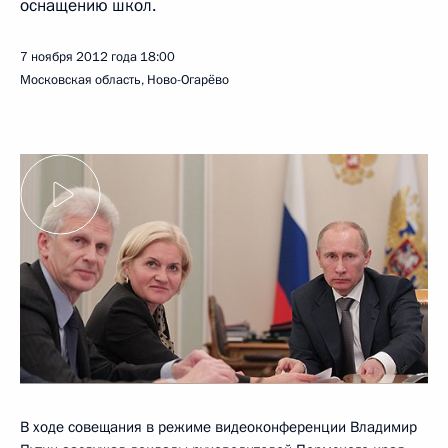
оснащению школ.
7 ноября 2012 года
18:00
Московская область, Ново-Огарёво
В ходе совещания в режиме видеоконференции Владимир