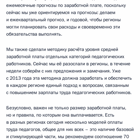
ежемесячные прогнозы по заработной плате, поскольку
сейчас мы уже ориентируемся на прогнозы: делаем
и ежеквартальный прогноз, и годовой, чтобы регионы
могли планировать свои расходы и своевременно эти
обязательства выполнять.
Мы также сделали методику расчёта уровня средней
заработной платы отдельных категорий педагогических
работников. Сейчас мы её разослали в регионы, в течение
недели соберём с них предложения и замечания. Уже
с 2013 года эта методика должна заработать и обеспечить
в каждом регионе единый подход к вопросам, связанным
с повышением зарплаты труда педагогических работников.
Безусловно, важен не только размер заработной платы,
но и правила, по которым она выплачивается. Есть
в разных регионах сегодня несколько моделей оплаты
труда педагогов, общее для них всех – это наличие базовой
и стимулирующей части, мы рекомендуем соотношение 70