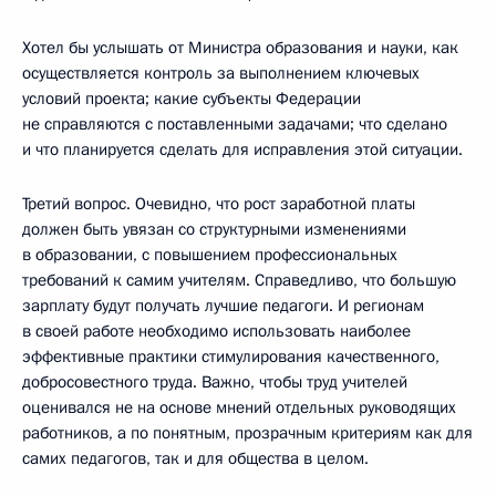
Хотел бы услышать от Министра образования и науки, как
осуществляется контроль за выполнением ключевых
условий проекта; какие субъекты Федерации
не справляются с поставленными задачами; что сделано
и что планируется сделать для исправления этой ситуации.
Третий вопрос. Очевидно, что рост заработной платы
должен быть увязан со структурными изменениями
в образовании, с повышением профессиональных
требований к самим учителям. Справедливо, что большую
зарплату будут получать лучшие педагоги. И регионам
в своей работе необходимо использовать наиболее
эффективные практики стимулирования качественного,
добросовестного труда. Важно, чтобы труд учителей
оценивался не на основе мнений отдельных руководящих
работников, а по понятным, прозрачным критериям как для
самих педагогов, так и для общества в целом.