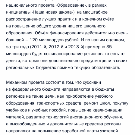
национального проекта «Образование», в рамках
инициативы «Наша новая школа»), на масштабное
распространение лучших практик и в конечном счёте
на повышение общего уровня нашего школьного
образования. Объём финансирования действительно очень
большой – 120 миллиардов рублей. И по нашим оценкам,
за три года (2011-й, 2012-й и 2013-й) примерно 35
миллиардов будет софинансирование регионов, то есть те
деньги, которые они дополнительно предусмотрели в своих
региональных бюджетах помимо текущих обязательств.
Механизм проекта состоит в том, что субсидии
из федерального бюджета направляются в бюджеты
регионов на такие цели, как приобретение учебного
оборудования, транспортных средств, ремонт школ, покупку
учебников и учебных пособий, повышение квалификации
учителей, развитие технологий дистанционного обучения,
а высвобожденные и дополнительные средства регионы
направляют на повышение заработной платы учителей.