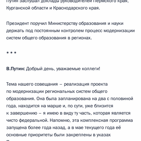
Путин заслушал доклады руководителей Пермского края,
Курганской области и Краснодарского края.
Президент поручил Министерству образования и науки
держать под постоянным контролем процесс модернизации
систем общего образования в регионах.
* * *
В.Путин:
Добрый день, уважаемые коллеги!
Тема нашего совещания – реализация проекта
по модернизации региональных систем общего
образования. Она была запланирована на два с половиной
года, находится на марше и, по сути, уже близится
к завершению – я имею в виду ту часть, которая является
чисто федеральной. Напомню, эта комплексная программа
запущена более года назад, а в мае текущего года её
основные приоритеты были закреплены в указах