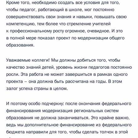
Кроме того, необходимо создать все условия для того,
чтобы педагог, работающий в школе, мог постоянно
совершенствовать свои знания и навыки, повышать свою
компетенцию, тем более что стремление учителей
к профессиональному росту огромное, очевидное. И это
в полной мере показал проект по модернизации общего
образования.
Уважаемые коллеги! Мы должны добиться того, чтобы
качество знаний детей, уровень жизни педагогов постоянно
росли. Эта работа не может завершиться в рамках одного
проекта – она должна быть рассчитана на годы. В этом
залог успеха страны в целом.
И поэтому особо подчеркну: после окончания федерального
финансирования модернизация региональных систем
образования не должна заканчиваться. Это крайне важно,
ведь мы дополнительное финансирование из федерального
бюджета направили для того, чтобы сделать толчок в этой