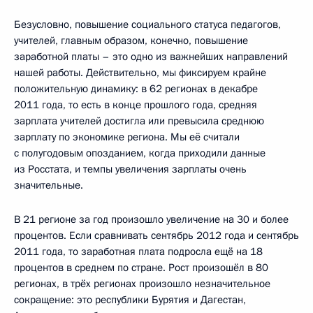
Безусловно, повышение социального статуса педагогов,
учителей, главным образом, конечно, повышение
заработной платы – это одно из важнейших направлений
нашей работы. Действительно, мы фиксируем крайне
положительную динамику: в 62 регионах в декабре
2011 года, то есть в конце прошлого года, средняя
зарплата учителей достигла или превысила среднюю
зарплату по экономике региона. Мы её считали
с полугодовым опозданием, когда приходили данные
из Росстата, и темпы увеличения зарплаты очень
значительные.
В 21 регионе за год произошло увеличение на 30 и более
процентов. Если сравнивать сентябрь 2012 года и сентябрь
2011 года, то заработная плата подросла ещё на 18
процентов в среднем по стране. Рост произошёл в 80
регионах, в трёх регионах произошло незначительное
сокращение: это республики Бурятия и Дагестан,