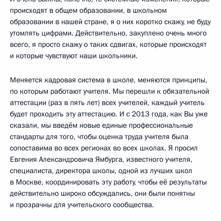
происходят в общем образовании, в школьном
образовании в нашей стране, я о них коротко скажу, не буду
утомлять цифрами. Действительно, закуплено очень много
всего, я просто скажу о таких сдвигах, которые происходят
и которые чувствуют наши школьники.
Меняется кадровая система в школе, меняются принципы,
по которым работают учителя. Мы перешли к обязательной
аттестации (раз в пять лет) всех учителей, каждый учитель
будет проходить эту аттестацию. И с 2013 года, как Вы уже
сказали, мы введём новые единые профессиональные
стандарты для того, чтобы оценка труда учителя была
сопоставима во всех регионах во всех школах. Я просил
Евгения Александровича Ямбурга, известного учителя,
специалиста, директора школы, одной из лучших школ
в Москве, координировать эту работу, чтобы её результаты
действительно широко обсуждались, они были понятны
и прозрачны для учительского сообщества.