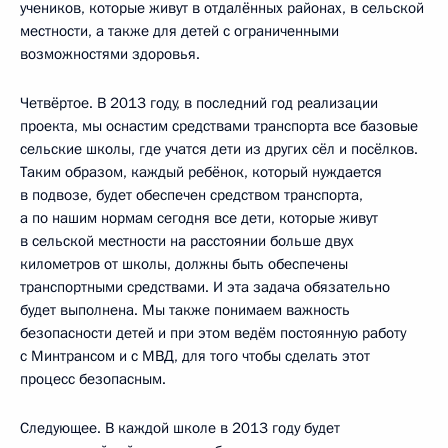
учеников, которые живут в отдалённых районах, в сельской
местности, а также для детей с ограниченными
возможностями здоровья.
Четвёртое. В 2013 году, в последний год реализации
проекта, мы оснастим средствами транспорта все базовые
сельские школы, где учатся дети из других сёл и посёлков.
Таким образом, каждый ребёнок, который нуждается
в подвозе, будет обеспечен средством транспорта,
а по нашим нормам сегодня все дети, которые живут
в сельской местности на расстоянии больше двух
километров от школы, должны быть обеспечены
транспортными средствами. И эта задача обязательно
будет выполнена. Мы также понимаем важность
безопасности детей и при этом ведём постоянную работу
с Минтрансом и с МВД, для того чтобы сделать этот
процесс безопасным.
Следующее. В каждой школе в 2013 году будет