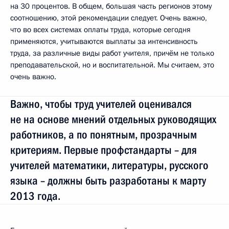
на 30 процентов. В общем, большая часть регионов этому
соотношению, этой рекомендации следует. Очень важно,
что во всех системах оплаты труда, которые сегодня
применяются, учитываются выплаты за интенсивность
труда, за различные виды работ учителя, причём не только
преподавательской, но и воспитательной. Мы считаем, это
очень важно.
Важно, чтобы труд учителей оценивался
не на основе мнений отдельных руководящих
работников, а по понятным, прозрачным
критериям. Первые профстандарты – для
учителей математики, литературы, русского
языка – должны быть разработаны к марту
2013 года.