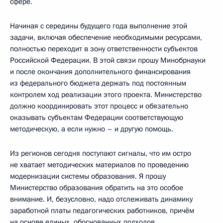
сфере.
Начиная с середины будущего года выполнение этой
задачи, включая обеспечение необходимыми ресурсами,
полностью переходит в зону ответственности субъектов
Российской Федерации. В этой связи прошу Минобрнауки
и после окончания дополнительного финансирования
из федерального бюджета держать под постоянным
контролем ход реализации этого проекта. Министерство
должно координировать этот процесс и обязательно
оказывать субъектам Федерации соответствующую
методическую, а если нужно – и другую помощь.
Из регионов сегодня поступают сигналы, что им остро
не хватает методических материалов по проведению
модернизации системы образования. Я прошу
Министерство образования обратить на это особое
внимание. И, безусловно, надо отслеживать динамику
заработной платы педагогических работников, причём
на основе единых, обоснованных подходов.