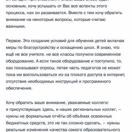
основным, хочу услышать от Вас все аспекты этого
процесса, как он развивается. Вместе с тем хочу обратить
внимание на некоторые вопросы, которые считаю
важными.
Первое. Это создание условий для обучения детей включая
меры по благоустройству и оснащению школ. Я знаю, что
ещё не все учителя, не все классы получили современное
оборудование. А если такое оборудование и поступило, то,
как показывают опросы, пятая часть педагогов не может
пока им воспользоваться из‑за плохого доступа в интернет,
отсутствия необходимых инструкций и программного
обеспечения.
Хочу обратить ваше внимание, уважаемые коллеги:
и присутствующих здесь, и наших региональных коллег, –
нужны не формальные отчёты об объёмах освоенных
бюджетных средств, это не так сложно сделать, – нужны
реальные изменения качества самого образовательного