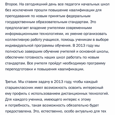
Второе. На сегодняшний день все педагоги начальных школ
без исключения прошли повышение квалификации для
преподавания по новым принятым федеральным
государственным образовательным стандартам. Это
предполагает владение учителями современными
информационными технологиями, их умение организовать
коллективную работу учащихся, помощь ученикам в выборе
индивидуальной программы обучения. В 2013 году мы
полностью завершим обучение учителей и основной школы,
обеспечим готовность наших школ работать по новым
стандартам. Все учителя пройдут необходимую программу
переподготовки и повышения квалификации.
Третье. Мы ставим задачу в 2013 году, чтобы каждый
старшеклассник имел возможность освоить интересный
ему профиль с использованием дистанционных технологий.
Для каждого ученика, имеющего интерес к этому
и потребность, такая возможность обязательно будет
предоставлена. Это, естественно, особо актуально для тех