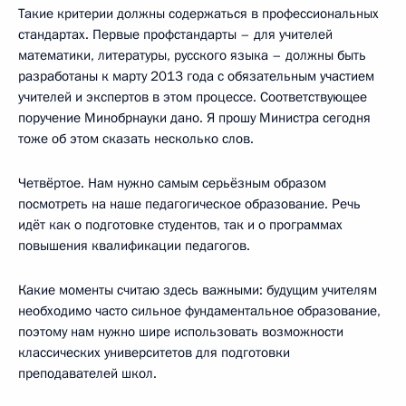
Такие критерии должны содержаться в профессиональных
стандартах. Первые профстандарты – для учителей
математики, литературы, русского языка – должны быть
разработаны к марту 2013 года с обязательным участием
учителей и экспертов в этом процессе. Соответствующее
поручение Минобрнауки дано. Я прошу Министра сегодня
тоже об этом сказать несколько слов.
Четвёртое. Нам нужно самым серьёзным образом
посмотреть на наше педагогическое образование. Речь
идёт как о подготовке студентов, так и о программах
повышения квалификации педагогов.
Какие моменты считаю здесь важными: будущим учителям
необходимо часто сильное фундаментальное образование,
поэтому нам нужно шире использовать возможности
классических университетов для подготовки
преподавателей школ.