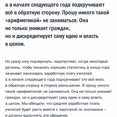
а в начале следующего года подкручивают
всё в обратную сторону. Прошу никого такой
«арифметикой» не заниматься. Она
не только унижает граждан,
но и дискредитирует саму идею и власть
в целом.
Но сразу хочу подчеркнуть, недопустимо, когда некоторые
регионы, чтобы показать хорошую статистику, в конце года
начинают накачивать заработную плату учителей,
а в начале следующего года подкручивают это всё вниз,
в обратную сторону, в сторону уменьшения. Я прошу никого
такой «арифметикой» не заниматься. Она не только унижает
граждан, но и дискредитирует саму идею и саму власть
в целом. Мы обещали, что средняя заработная плата
учителей будет расти вместе с зарплатой по экономике –
и должны выполнять эти обещания.