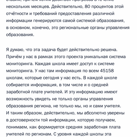
нескольких месяцев. Действительно, 80 процентов этой
отчётности и требований предоставления различной
информации генерируются самой системой образования,
в основном, конечно, это региональные органы управления
образования.
Я думаю, что эта задача будет действительно решена.
Причём у нас в рамках этого проекта уникальная система
мониторинга. Каждая школа имеет доступ к системе
мониторинга. У нас там информация по всем 45158
школам, которые сегодня у нас есть. В каждой школе
собирается информация, в том числе и о средней
заработной плате учителей. И эту информацию имеют
возможность увидеть не только органы управления
образования региона, не только мы, но и сами учителя.
И таким образом, действительно, мы абсолютно уверены
в достоверности той информации, которую получаем,
понимаем, как формируется средняя заработная плата
учителей по регионам. С уровня каждой школы эта