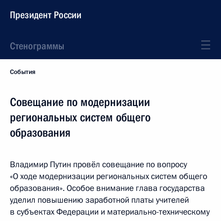
Президент России
Стенограммы
События
Совещание по модернизации
региональных систем общего
образования
Владимир Путин провёл совещание по вопросу
«О ходе модернизации региональных систем общего
образования». Особое внимание глава государства
уделил повышению заработной платы учителей
в субъектах Федерации и материально-техническому