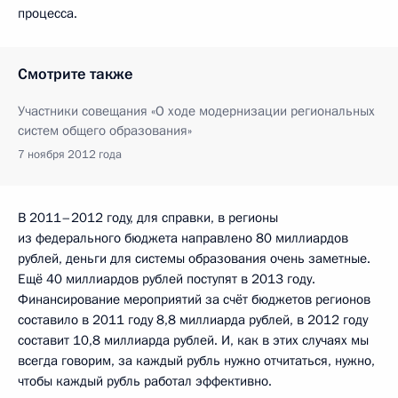
процесса.
Смотрите также
Участники совещания «О ходе модернизации региональных
систем общего образования»
7 ноября 2012 года
В 2011–2012 году, для справки, в регионы
из федерального бюджета направлено 80 миллиардов
рублей, деньги для системы образования очень заметные.
Ещё 40 миллиардов рублей поступят в 2013 году.
Финансирование мероприятий за счёт бюджетов регионов
составило в 2011 году 8,8 миллиарда рублей, в 2012 году
составит 10,8
миллиарда
рублей. И, как в этих случаях мы
всегда говорим, за каждый рубль нужно отчитаться, нужно,
чтобы каждый рубль работал эффективно.