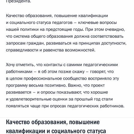
Президента.
Качество образования, повышение квалификации
и социального статуса педагогов – ключевые вопросы
нашей политики на предстоящие годы. При этом очевидно,
что система общего образования должна соответствовать
запросам граждан, развиваться на принципах доступности,
справедливости и равенства возможностей.
Хочу отметить, что контакты с самими педагогическими
работниками – я об этом позже скажу – говорят, что
в целом профессиональное сообщество восприняло эту
программу весьма позитивно. Важно, что проект
развивается – и опросы показывают, что хорошие
и удовлетворительные оценки за прошлый год стали
появляться чаще при опросах педагогических работников.
Качество образования, повышение
квалификации и социального статуса