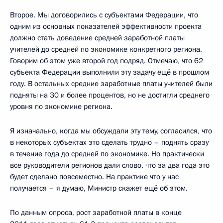
Второе. Мы договорились с субъектами Федерации, что
одним из основных показателей эффективности проекта
должно стать доведение средней заработной платы
учителей до средней по экономике конкретного региона.
Говорим об этом уже второй год подряд. Отмечаю, что 62
субъекта Федерации выполнили эту задачу ещё в прошлом
году. В остальных средние заработные платы учителей были
подняты на 30 и более процентов, но не достигли среднего
уровня по экономике региона.
Я изначально, когда мы обсуждали эту тему, согласился, что
в некоторых субъектах это сделать трудно – поднять сразу
в течение года до средней по экономике. Но практически
все руководители регионов дали слово, что за два года это
будет сделано повсеместно. На практике что у нас
получается – я думаю, Министр скажет ещё об этом.
По данным опроса, рост заработной платы в конце