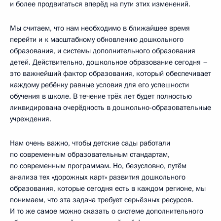
и более продвигаться вперёд на пути этих изменений.
Мы считаем, что нам необходимо в ближайшее время
перейти и к масштабному обновлению дошкольного
образования, и системы дополнительного образования
детей. Действительно, дошкольное образование сегодня –
это важнейший фактор образования, который обеспечивает
каждому ребёнку равные условия для его успешности
обучения в школе. В течение трёх лет будет полностью
ликвидирована очерёдность в дошкольно-образовательные
учреждения.
Нам очень важно, чтобы детские сады работали
по современным образовательным стандартам,
по современным программам. Но, безусловно, путём
анализа тех «дорожных карт» развития дошкольного
образования, которые сегодня есть в каждом регионе, мы
понимаем, что эта задача требует серьёзных ресурсов.
И то же самое можно сказать о системе дополнительного