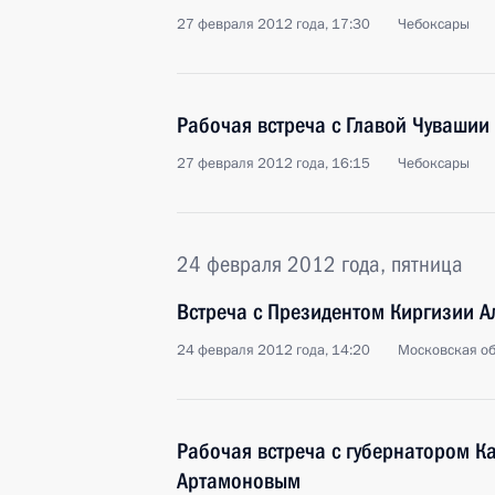
27 февраля 2012 года, 17:30
Чебоксары
Рабочая встреча с Главой Чуваши
27 февраля 2012 года, 16:15
Чебоксары
24 февраля 2012 года, пятница
Встреча с Президентом Киргизии 
24 февраля 2012 года, 14:20
Московская об
Рабочая встреча с губернатором К
Артамоновым