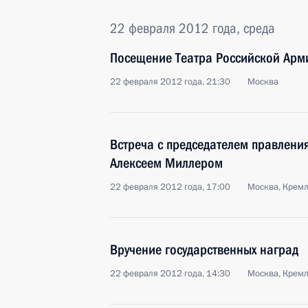
22 февраля 2012 года, среда
Посещение Театра Российской Арм
22 февраля 2012 года, 21:30
Москва
Встреча с председателем правлени
Алексеем Миллером
22 февраля 2012 года, 17:00
Москва, Крем
Вручение государственных наград
22 февраля 2012 года, 14:30
Москва, Крем