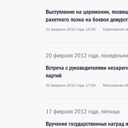
Выступление на церемонии, посвя
ракетного полка на боевое дежурс
21 февраля 2012 года, 15:30
Саратовская о
20 февраля 2012 года, понедельни
Встреча с руководителями незарег
партий
20 февраля 2012 года, 17:00
Московская об
17 февраля 2012 года, пятница
Вручение государственных наград