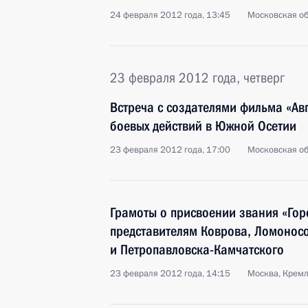
24 февраля 2012 года, 13:45
Московская об
23 февраля 2012 года, четверг
Встреча с создателями фильма «Авг
боевых действий в Южной Осетии
23 февраля 2012 года, 17:00
Московская об
Грамоты о присвоении звания «Гор
представителям Коврова, Ломоносо
и Петропавловска-Камчатского
23 февраля 2012 года, 14:15
Москва, Крем