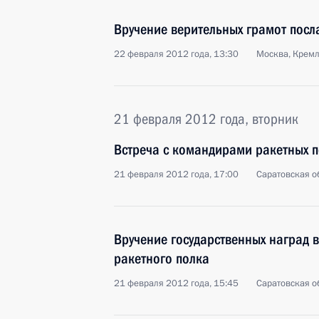
Вручение верительных грамот посл
22 февраля 2012 года, 13:30
Москва, Крем
21 февраля 2012 года, вторник
Встреча с командирами ракетных п
21 февраля 2012 года, 17:00
Саратовская о
Вручение государственных наград
ракетного полка
21 февраля 2012 года, 15:45
Саратовская о