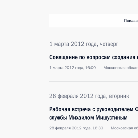
Показа
1 марта 2012 года, четверг
Совещание по вопросам создания 
1 марта 2012 года, 16:00
Московская област
28 февраля 2012 года, вторник
Рабочая встреча с руководителем 
службы Михаилом Мишустиным
28 февраля 2012 года, 16:30
Московская об