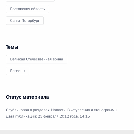
Ростовская область
Санкт-Петербург
Темы
Великая Отечественная война
Регионы
Статус материала
Опубликован в разделах:
Новости
,
Выступления и стенограммы
Дата публикации:
23 февраля 2012 года, 14:15