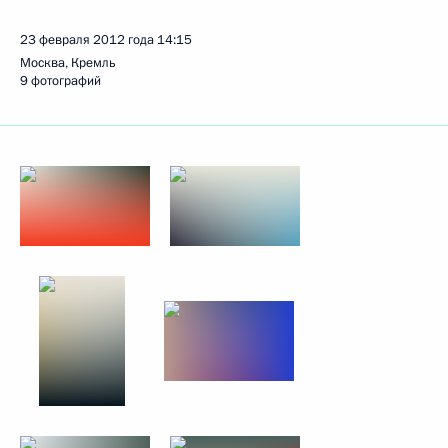
23 февраля 2012 года
14:15
Москва, Кремль
9 фотографий