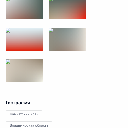
География
Камчатский край
Владимирская область