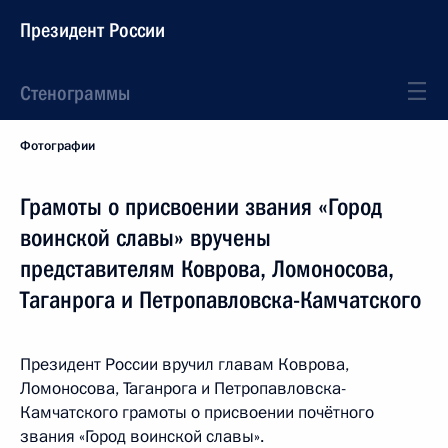
Президент России
Стенограммы
Фотографии
Грамоты о присвоении звания «Город
воинской славы» вручены
представителям Коврова, Ломоносова,
Таганрога и Петропавловска-Камчатского
Президент России вручил главам Коврова,
Ломоносова, Таганрога и Петропавловска-
Камчатского грамоты о присвоении почётного
звания «Город воинской славы».