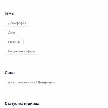
Темы
Демография
Дети
Регионы
Социальная сфера
Лица
Артамонов Анатолий Дмитриевич
Статус материала