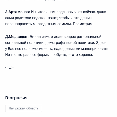
А.Артамонов:
И жители нам подсказывают сейчас, даже
сами родители подсказывают, чтобы и эти деньги
перенаправить многодетным семьям. Посмотрим.
Д.Медведев:
Это на самом деле вопрос региональной
социальной политики, демографической политики. Здесь
у Вас все полномочия есть, надо деньгами маневрировать.
Но то, что разные формы пробуете, – это хорошо.
<…>
География
Калужская область