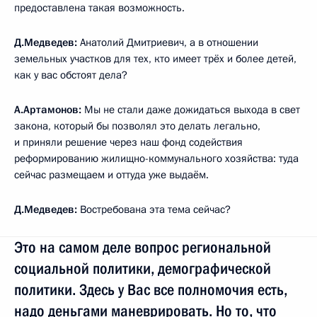
предоставлена такая возможность.
Д.Медведев:
Анатолий Дмитриевич, а в отношении
земельных участков для тех, кто имеет трёх и более детей,
как у вас обстоят дела?
А.Артамонов:
Мы не стали даже дожидаться выхода в свет
закона, который бы позволял это делать легально,
и приняли решение через наш фонд содействия
реформированию жилищно-коммунального хозяйства: туда
сейчас размещаем и оттуда уже выдаём.
Д.Медведев:
Востребована эта тема сейчас?
Это на самом деле вопрос региональной
социальной политики, демографической
политики. Здесь у Вас все полномочия есть,
надо деньгами маневрировать. Но то, что