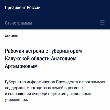
Президент России
Стенограммы
События
Рабочая встреча с губернатором
Калужской области Анатолием
Артамоновым
Губернатор информировал Президента о программах
поддержки многодетных семей в регионе
и сокращении очереди в детские дошкольные
учреждения.