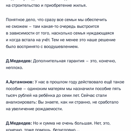
на строительство и приобретение жилья.
Понятное дело, что сразу все семьи мы обеспечить
не сможем – там какая‑то очередь выстроится
в зависимости от того, насколько семья нуждающаяся
и когда встала на учёт. Тем не менее это наше решение
было воспринято с воодушевлением.
Д.Медведев:
Дополнительная гарантия – это, конечно,
неплохо.
А.Артамонов:
У нас в прошлом году действовало ещё такое
пособие – одиноким матерям мы назначили пособие пять
тысяч рублей на ребёнка до семи лет. Сейчас стали
анализировать: Вы знаете, как ни странно, не сработало
на увеличение рождаемости.
Д.Медведев:
Но и сумма не очень большая. Нет, это,
конечно, тоже помощь, безусловно…