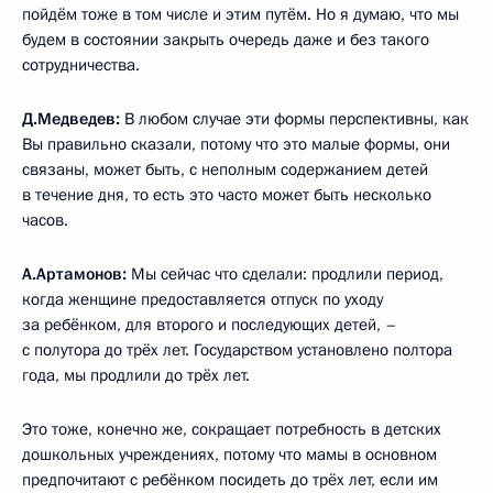
пойдём тоже в том числе и этим путём. Но я думаю, что мы
будем в состоянии закрыть очередь даже и без такого
сотрудничества.
Д.Медведев:
В любом случае эти формы перспективны, как
Вы правильно сказали, потому что это малые формы, они
связаны, может быть, с неполным содержанием детей
в течение дня, то есть это часто может быть несколько
часов.
А.Артамонов:
Мы сейчас что сделали: продлили период,
когда женщине предоставляется отпуск по уходу
за ребёнком, для второго и последующих детей, –
с полутора до трёх лет. Государством установлено полтора
года, мы продлили до трёх лет.
Это тоже, конечно же, сокращает потребность в детских
дошкольных учреждениях, потому что мамы в основном
предпочитают с ребёнком посидеть до трёх лет, если им