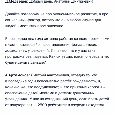
Д.Медведев:
Добрый день, Анатолий Дмитриевич!
Давайте поговорим не про экономическое развитие, а про
социальный фактор, потому что он в любом случае для
людей имеет ключевое значение.
Я последние два года активно работал со всеми регионами
в части, касающейся восстановления фонда детских
дошкольных учреждений. И я знаю, что и у вас такая
программа реализуется. Как ситуация, какая очередь и что
будете делать дальше?
А.Артамонов
:
Дмитрий Анатольевич, отрадно то, что
в последние годы повсеместно растёт рождаемость, и,
конечно же, это воодушевляет, и это приятные хлопоты –
обеспечение детей местами в детских дошкольных
учреждениях. У нас на сегодняшний день, если брать детей
от полутора лет, – 2500 ребятишек в очереди находятся.