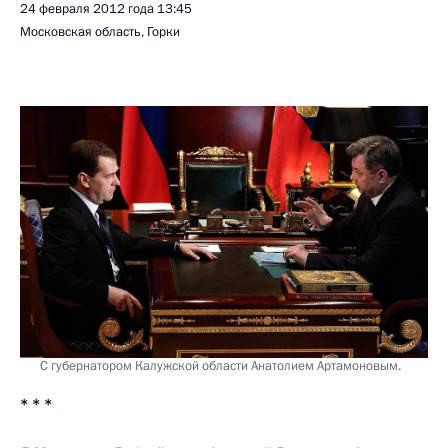
24 февраля 2012 года
13:45
Московская область, Горки
C губернатором Калужской области Анатолием Артамоновым.
* * *