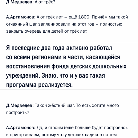
Д.Медведев:
А от трёх?
А.Артамонов:
А от трёх лет – ещё 1800. Причём мы такой
отчаянный шаг запланировали на этот год – полностью
закрыть очередь для детей от трёх лет.
Я последние два года активно работал
со всеми регионами в части, касающейся
восстановления фонда детских дошкольных
учреждений. Знаю, что и у вас такая
программа реализуется.
Д.Медведев:
Такой жёсткий шаг. То есть хотите много
построить?
А.Артамонов:
Да, и строим (ещё больше будет построено),
и пристраиваем, потому что у детских садиков по тем