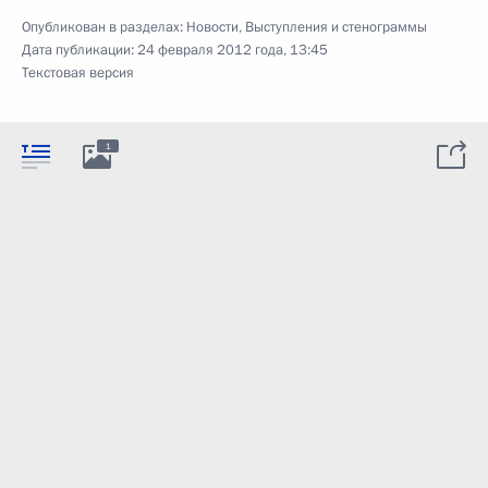
Опубликован в разделах:
Новости
,
Выступления и стенограммы
Дата публикации:
24 февраля 2012 года, 13:45
Текстовая версия
1