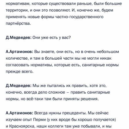
нормативам, которые существовали раньше, были большие
территории, и они это позволяют. И, конечно же, будем
применять новые формы частно-государственного
партнёрства.
Д.Медведев:
Они уже есть у вас?
А.Артамонов:
Вы знаете, они есть, но в очень небольшом
количестве, и там в большей части мы не могли никак
согласовать нормативы, которые есть, санитарные нормы
прежде всего.
Д.Медведев:
Мы же пытались их править, хотя это,
конечно, всегда дело сложное – править санитарные
нормы, но всё‑таки там были приняты решения.
А.Артамонов:
Всегда нужны прецеденты. Мы сейчас
изучаем опыт Перми (у них вроде бы хорошо получается)
и Красноярска, наши коллеги там уже побывали, и мы