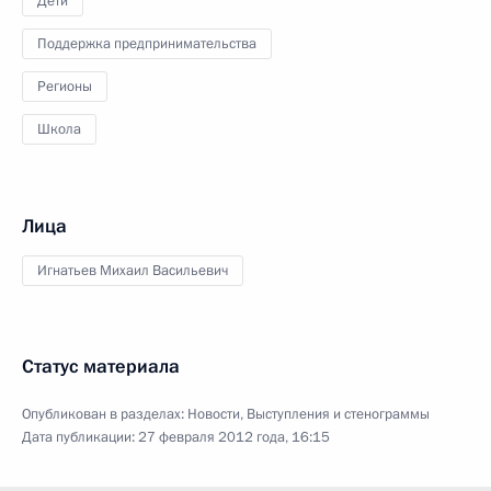
Дети
Поддержка предпринимательства
Регионы
Школа
Лица
Игнатьев Михаил Васильевич
Статус материала
Опубликован в разделах:
Новости
,
Выступления и стенограммы
Дата публикации:
27 февраля 2012 года, 16:15