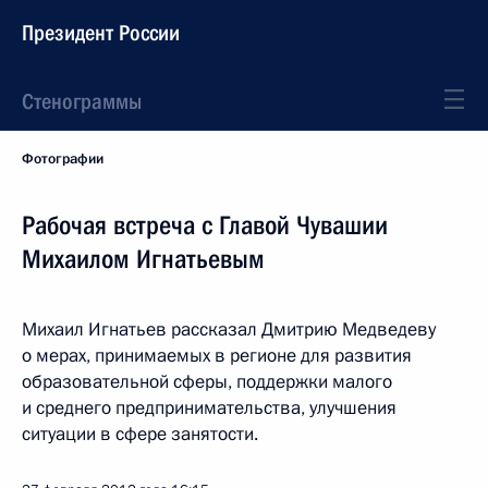
Президент России
Стенограммы
Фотографии
Рабочая встреча с Главой Чувашии
Михаилом Игнатьевым
Михаил Игнатьев рассказал Дмитрию Медведеву
о мерах, принимаемых в регионе для развития
образовательной сферы, поддержки малого
и среднего предпринимательства, улучшения
ситуации в сфере занятости.